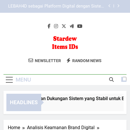
Skip
KAYA787 sebagai Platform Digital dengan Akses
to
yang Lebih Efisien
content
Mengenal KAYA787 melalui Tampilan Modern dan
Mudah Dipahami
EDWINSLOT dengan Dukungan Sistem yang Stabil
untuk Berbagai Perangkat
LEBAH4D sebagai Platform Digital dengan Sistem
Akses yang Terarah
Stardew Items
Temukan Daftar Lengkap Item Dan ID Di
KAYA787 sebagai Platform Digital dengan Akses
NEWSLETTER
RANDOM NEWS
yang Lebih Efisien
IDs
Stardew Valley. Panduan Mudah Untuk
Mengenal KAYA787 melalui Tampilan Modern dan
Petualangan Permainan Anda.
Mudah Dipahami
MENU
WINSLOT dengan Dukungan Sistem yang Stabil untuk Berbaga
HEADLINES
Weeks Ago
Home
Analisis Keamanan Brand Digital