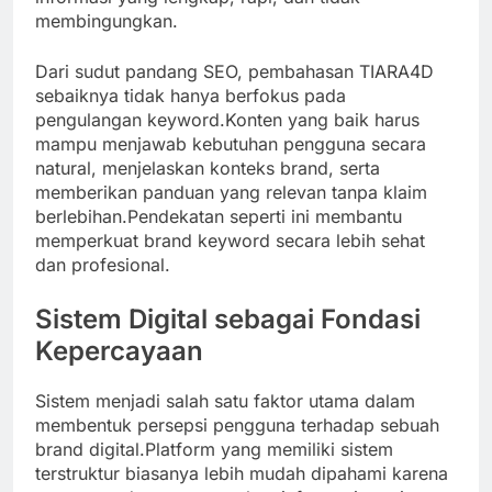
membingungkan.
Dari sudut pandang SEO, pembahasan TIARA4D
sebaiknya tidak hanya berfokus pada
pengulangan keyword.Konten yang baik harus
mampu menjawab kebutuhan pengguna secara
natural, menjelaskan konteks brand, serta
memberikan panduan yang relevan tanpa klaim
berlebihan.Pendekatan seperti ini membantu
memperkuat brand keyword secara lebih sehat
dan profesional.
Sistem Digital sebagai Fondasi
Kepercayaan
Sistem menjadi salah satu faktor utama dalam
membentuk persepsi pengguna terhadap sebuah
brand digital.Platform yang memiliki sistem
terstruktur biasanya lebih mudah dipahami karena