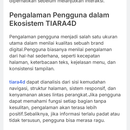
diperhatikan sebelum melanjutkan interaksi.
Pengalaman Pengguna dalam
Ekosistem TIARA4D
Pengalaman pengguna menjadi salah satu ukuran
utama dalam menilai kualitas sebuah brand
digital.Pengguna biasanya menilai pengalaman
dari hal-hal sederhana, seperti kecepatan
halaman, keterbacaan teks, kejelasan menu, dan
konsistensi tampilan.
tiara4d
dapat dianalisis dari sisi kemudahan
navigasi, struktur halaman, sistem responsif, dan
kenyamanan akses lintas perangkat.Jika pengguna
dapat memahami fungsi setiap bagian tanpa
kesulitan, pengalaman akan terasa lebih
positif.Sebaliknya, jika informasi terlalu padat atau
tidak tersusun, pengguna bisa merasa ragu.