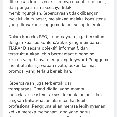
ditemukan konsisten, sistemnya mudah dipahami,
dan pengalaman aksesnya tidak
membingungkan.Kepercayaan tidak dibangun
melalui klaim besar, melainkan melalui konsistensi
yang dirasakan pengguna dalam setiap interaksi.
Dalam konteks SEO, kepercayaan juga berkaitan
dengan kualitas konten.Artikel yang membahas
TIARA4D secara objektif, informatif, dan
terstruktur akan lebih bermanfaat dibanding
konten yang hanya mengulang keyword.Pengguna
membutuhkan jawaban nyata, bukan kalimat
promosi yang terlalu berlebihan.
Kepercayaan juga terbentuk dari
transparansi.Brand digital yang mampu
menjelaskan sistem, akses, kendala umum, dan
langkah kehati-hatian akan terlihat lebih
profesional.Pengguna akan merasa lebih nyaman
ketika mereka memahami apa yang harus