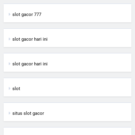
slot gacor 777
slot gacor hari ini
slot gacor hari ini
slot
situs slot gacor