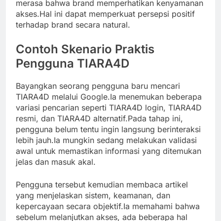
merasa bahwa brand memperhatikan kenyamanan
akses.Hal ini dapat memperkuat persepsi positif
terhadap brand secara natural.
Contoh Skenario Praktis
Pengguna TIARA4D
Bayangkan seorang pengguna baru mencari
TIARA4D melalui Google.Ia menemukan beberapa
variasi pencarian seperti TIARA4D login, TIARA4D
resmi, dan TIARA4D alternatif.Pada tahap ini,
pengguna belum tentu ingin langsung berinteraksi
lebih jauh.Ia mungkin sedang melakukan validasi
awal untuk memastikan informasi yang ditemukan
jelas dan masuk akal.
Pengguna tersebut kemudian membaca artikel
yang menjelaskan sistem, keamanan, dan
kepercayaan secara objektif.Ia memahami bahwa
sebelum melanjutkan akses, ada beberapa hal