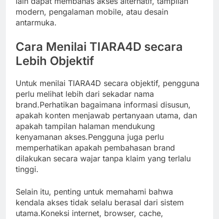
lain dapat membahas akses alternatif, tampilan
modern, pengalaman mobile, atau desain
antarmuka.
Cara Menilai TIARA4D secara
Lebih Objektif
Untuk menilai TIARA4D secara objektif, pengguna
perlu melihat lebih dari sekadar nama
brand.Perhatikan bagaimana informasi disusun,
apakah konten menjawab pertanyaan utama, dan
apakah tampilan halaman mendukung
kenyamanan akses.Pengguna juga perlu
memperhatikan apakah pembahasan brand
dilakukan secara wajar tanpa klaim yang terlalu
tinggi.
Selain itu, penting untuk memahami bahwa
kendala akses tidak selalu berasal dari sistem
utama.Koneksi internet, browser, cache,