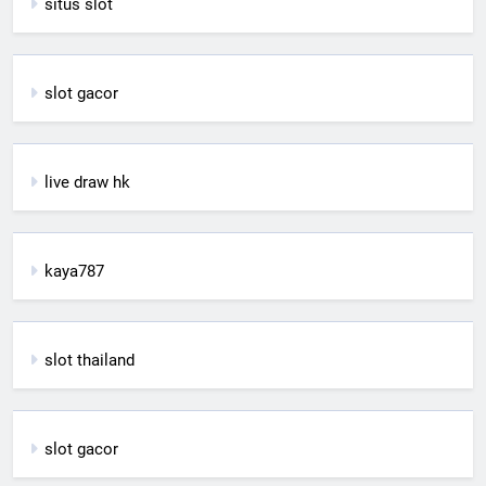
situs slot
slot gacor
live draw hk
kaya787
slot thailand
slot gacor