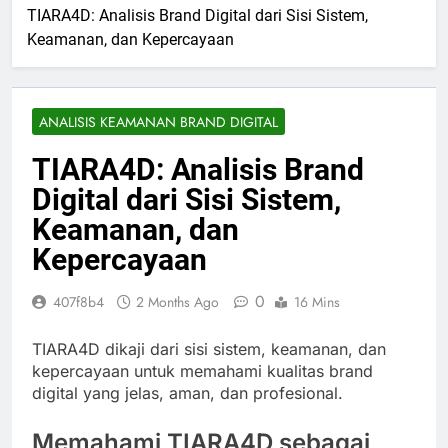
TIARA4D: Analisis Brand Digital dari Sisi Sistem,
Keamanan, dan Kepercayaan
ANALISIS KEAMANAN BRAND DIGITAL
TIARA4D: Analisis Brand
Digital dari Sisi Sistem,
Keamanan, dan
Kepercayaan
0
407f8b4
2 Months Ago
16 Mins
TIARA4D dikaji dari sisi sistem, keamanan, dan
kepercayaan untuk memahami kualitas brand
digital yang jelas, aman, dan profesional.
Memahami TIARA4D sebagai