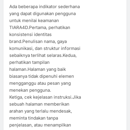
Ada beberapa indikator sederhana
yang dapat digunakan pengguna
untuk menilai keamanan
TIARA4D.Pertama, perhatikan
konsistensi identitas
brand.Penulisan nama, gaya
komunikasi, dan struktur informasi
sebaiknya terlihat selaras.Kedua,
perhatikan tampilan
halaman.Halaman yang baik
biasanya tidak dipenuhi elemen
mengganggu atau pesan yang
menekan pengguna.
Ketiga, cek kejelasan instruksi.Jika
sebuah halaman memberikan
arahan yang terlalu mendesak,
meminta tindakan tanpa
penjelasan, atau menampilkan