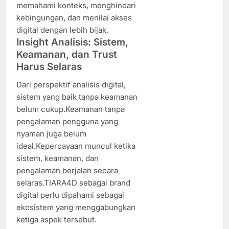
memahami konteks, menghindari
kebingungan, dan menilai akses
digital dengan lebih bijak.
Insight Analisis: Sistem,
Keamanan, dan Trust
Harus Selaras
Dari perspektif analisis digital,
sistem yang baik tanpa keamanan
belum cukup.Keamanan tanpa
pengalaman pengguna yang
nyaman juga belum
ideal.Kepercayaan muncul ketika
sistem, keamanan, dan
pengalaman berjalan secara
selaras.TIARA4D sebagai brand
digital perlu dipahami sebagai
ekosistem yang menggabungkan
ketiga aspek tersebut.