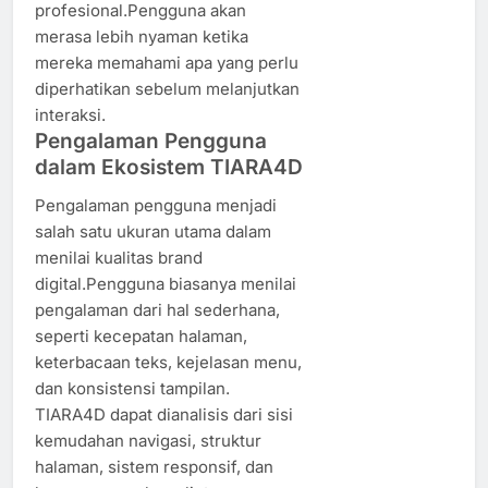
profesional.Pengguna akan
merasa lebih nyaman ketika
mereka memahami apa yang perlu
diperhatikan sebelum melanjutkan
interaksi.
Pengalaman Pengguna
dalam Ekosistem TIARA4D
Pengalaman pengguna menjadi
salah satu ukuran utama dalam
menilai kualitas brand
digital.Pengguna biasanya menilai
pengalaman dari hal sederhana,
seperti kecepatan halaman,
keterbacaan teks, kejelasan menu,
dan konsistensi tampilan.
TIARA4D dapat dianalisis dari sisi
kemudahan navigasi, struktur
halaman, sistem responsif, dan