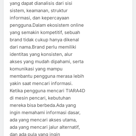
yang dapat dianalisis dari sisi
sistem, keamanan, struktur
informasi, dan kepercayaan
pengguna.Dalam ekosistem online
yang semakin kompetitif, sebuah
brand tidak cukup hanya dikenal
dari nama.Brand perlu memiliki
identitas yang konsisten, alur
akses yang mudah dipahami, serta
komunikasi yang mampu
membantu pengguna merasa lebih
yakin saat mencari informasi.
Ketika pengguna mencari TIARA4D
di mesin pencari, kebutuhan
mereka bisa berbeda.Ada yang
ingin memahami informasi dasar,
ada yang mencari akses utama,
ada yang mencari jalur alternatif,
dan ada pula yang ingin