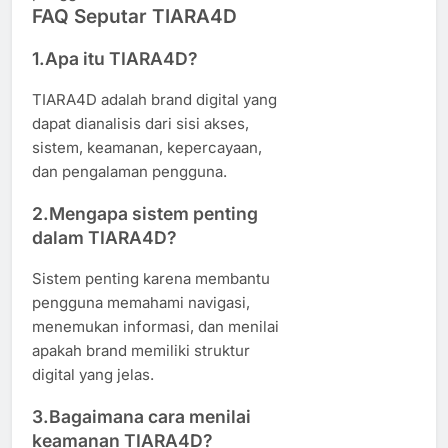
FAQ Seputar TIARA4D
1.Apa itu TIARA4D?
TIARA4D adalah brand digital yang
dapat dianalisis dari sisi akses,
sistem, keamanan, kepercayaan,
dan pengalaman pengguna.
2.Mengapa sistem penting
dalam TIARA4D?
Sistem penting karena membantu
pengguna memahami navigasi,
menemukan informasi, dan menilai
apakah brand memiliki struktur
digital yang jelas.
3.Bagaimana cara menilai
keamanan TIARA4D?