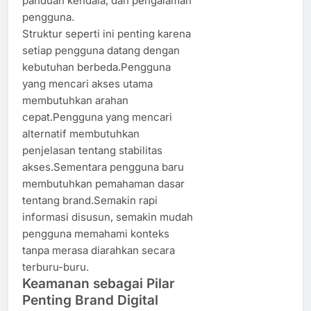
panduan kendala, dan pengalaman
pengguna.
Struktur seperti ini penting karena
setiap pengguna datang dengan
kebutuhan berbeda.Pengguna
yang mencari akses utama
membutuhkan arahan
cepat.Pengguna yang mencari
alternatif membutuhkan
penjelasan tentang stabilitas
akses.Sementara pengguna baru
membutuhkan pemahaman dasar
tentang brand.Semakin rapi
informasi disusun, semakin mudah
pengguna memahami konteks
tanpa merasa diarahkan secara
terburu-buru.
Keamanan sebagai Pilar
Penting Brand Digital