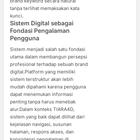
brand keyword secara natural
tanpa terlihat memaksakan kata
kunci.
Sistem Digital sebagai
Fondasi Pengalaman
Pengguna
Sistem menjadi salah satu fondasi
utama dalam membangun persepsi
profesional terhadap sebuah brand
digital.Platform yang memiliki
sistem terstruktur akan lebih
mudah dipahami karena pengguna
dapat menemukan informasi
penting tanpa harus menebak
alur.Dalam konteks TIARA4D,
sistem yang baik dapat dilihat dari
kejelasan navigasi, susunan
halaman, respons akses, dan
konsistensi pengalaman di