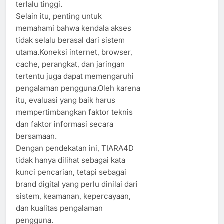
terlalu tinggi.
Selain itu, penting untuk
memahami bahwa kendala akses
tidak selalu berasal dari sistem
utama.Koneksi internet, browser,
cache, perangkat, dan jaringan
tertentu juga dapat memengaruhi
pengalaman pengguna.Oleh karena
itu, evaluasi yang baik harus
mempertimbangkan faktor teknis
dan faktor informasi secara
bersamaan.
Dengan pendekatan ini, TIARA4D
tidak hanya dilihat sebagai kata
kunci pencarian, tetapi sebagai
brand digital yang perlu dinilai dari
sistem, keamanan, kepercayaan,
dan kualitas pengalaman
pengguna.