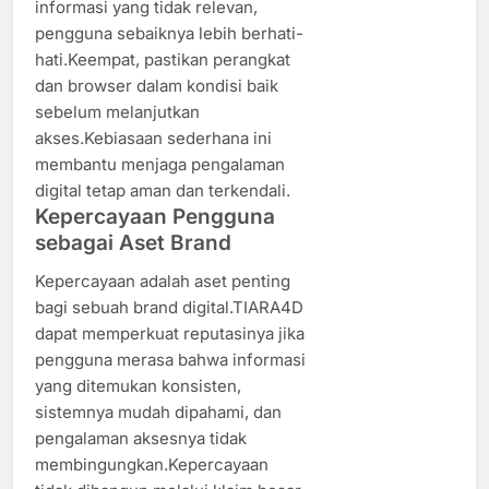
informasi yang tidak relevan,
pengguna sebaiknya lebih berhati-
hati.Keempat, pastikan perangkat
dan browser dalam kondisi baik
sebelum melanjutkan
akses.Kebiasaan sederhana ini
membantu menjaga pengalaman
digital tetap aman dan terkendali.
Kepercayaan Pengguna
sebagai Aset Brand
Kepercayaan adalah aset penting
bagi sebuah brand digital.TIARA4D
dapat memperkuat reputasinya jika
pengguna merasa bahwa informasi
yang ditemukan konsisten,
sistemnya mudah dipahami, dan
pengalaman aksesnya tidak
membingungkan.Kepercayaan