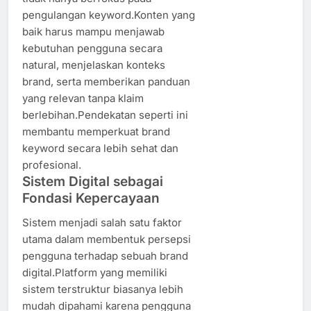
pengulangan keyword.Konten yang
baik harus mampu menjawab
kebutuhan pengguna secara
natural, menjelaskan konteks
brand, serta memberikan panduan
yang relevan tanpa klaim
berlebihan.Pendekatan seperti ini
membantu memperkuat brand
keyword secara lebih sehat dan
profesional.
Sistem Digital sebagai
Fondasi Kepercayaan
Sistem menjadi salah satu faktor
utama dalam membentuk persepsi
pengguna terhadap sebuah brand
digital.Platform yang memiliki
sistem terstruktur biasanya lebih
mudah dipahami karena pengguna