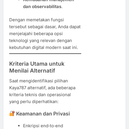
dan observabilitas
.
Dengan memetakan fungsi
tersebut sebagai dasar, Anda dapat
menjelajahi beberapa opsi
teknologi yang relevan dengan
kebutuhan digital modern saat ini.
Kriteria Utama untuk
Menilai Alternatif
Saat mengidentifikasi pilihan
Kaya787 alternatif, ada beberapa
kriteria teknis dan operasional
yang perlu diperhatikan:
Keamanan dan Privasi
Enkripsi end‑to‑end