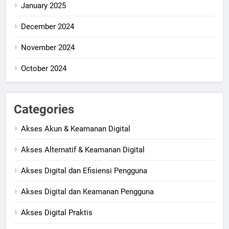
January 2025
December 2024
November 2024
October 2024
Categories
Akses Akun & Keamanan Digital
Akses Alternatif & Keamanan Digital
Akses Digital dan Efisiensi Pengguna
Akses Digital dan Keamanan Pengguna
Akses Digital Praktis