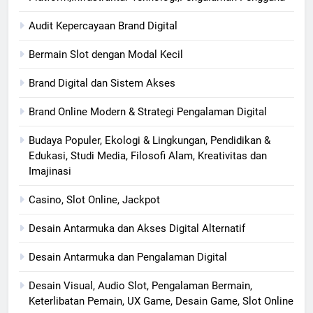
Audit Kepercayaan Brand Digital
Bermain Slot dengan Modal Kecil
Brand Digital dan Sistem Akses
Brand Online Modern & Strategi Pengalaman Digital
Budaya Populer, Ekologi & Lingkungan, Pendidikan &
Edukasi, Studi Media, Filosofi Alam, Kreativitas dan
Imajinasi
Casino, Slot Online, Jackpot
Desain Antarmuka dan Akses Digital Alternatif
Desain Antarmuka dan Pengalaman Digital
Desain Visual, Audio Slot, Pengalaman Bermain,
Keterlibatan Pemain, UX Game, Desain Game, Slot Online