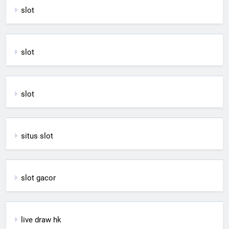
slot
slot
slot
situs slot
slot gacor
live draw hk