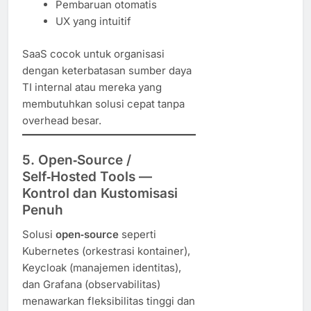
Pembaruan otomatis
UX yang intuitif
SaaS cocok untuk organisasi
dengan keterbatasan sumber daya
TI internal atau mereka yang
membutuhkan solusi cepat tanpa
overhead besar.
5.
Open‑Source /
Self‑Hosted Tools —
Kontrol dan Kustomisasi
Penuh
Solusi
open‑source
seperti
Kubernetes (orkestrasi kontainer),
Keycloak (manajemen identitas),
dan Grafana (observabilitas)
menawarkan fleksibilitas tinggi dan