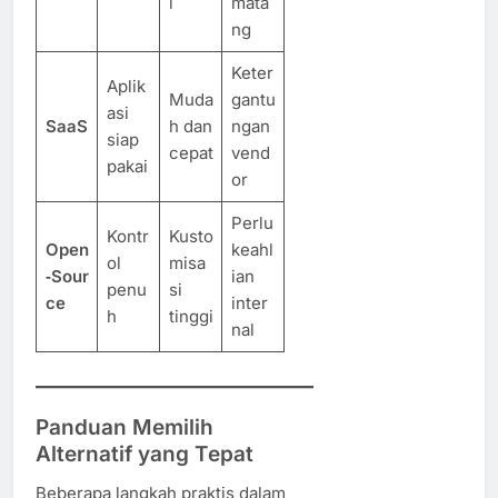
l
mata
ng
Keter
Aplik
Muda
gantu
asi
SaaS
h dan
ngan
siap
cepat
vend
pakai
or
Perlu
Kontr
Kusto
Open
keahl
ol
misa
‑Sour
ian
penu
si
ce
inter
h
tinggi
nal
Panduan Memilih
Alternatif yang Tepat
Beberapa langkah praktis dalam