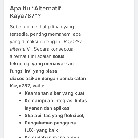
Apa Itu “Alternatif
Kaya787”?
Sebelum melihat pilihan yang
tersedia, penting memahami apa
yang dimaksud dengan “
Kaya787
alternatif
”. Secara konseptual,
alternatif ini adalah
solusi
teknologi yang menawarkan
fungsi inti yang biasa
diasosiasikan dengan pendekatan
Kaya787
, yaitu:
Keamanan siber yang kuat
,
Kemampuan integrasi lintas
layanan dan aplikasi
,
Skalabilitas yang fleksibel
,
Pengalaman pengguna
(UX) yang baik
,
Kemudahan manajemen