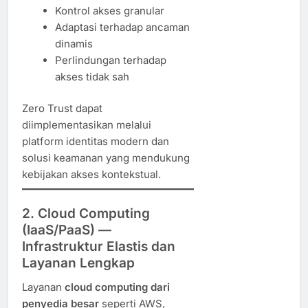
Kontrol akses granular
Adaptasi terhadap ancaman
dinamis
Perlindungan terhadap
akses tidak sah
Zero Trust dapat
diimplementasikan melalui
platform identitas modern dan
solusi keamanan yang mendukung
kebijakan akses kontekstual.
2.
Cloud Computing
(IaaS/PaaS) —
Infrastruktur Elastis dan
Layanan Lengkap
Layanan
cloud computing dari
penyedia besar
seperti AWS,