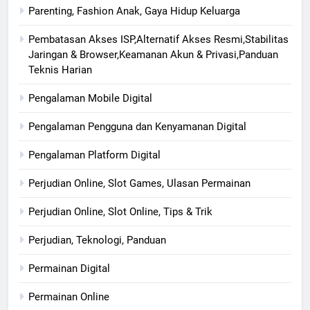
Parenting, Fashion Anak, Gaya Hidup Keluarga
Pembatasan Akses ISP,Alternatif Akses Resmi,Stabilitas
Jaringan & Browser,Keamanan Akun & Privasi,Panduan
Teknis Harian
Pengalaman Mobile Digital
Pengalaman Pengguna dan Kenyamanan Digital
Pengalaman Platform Digital
Perjudian Online, Slot Games, Ulasan Permainan
Perjudian Online, Slot Online, Tips & Trik
Perjudian, Teknologi, Panduan
Permainan Digital
Permainan Online