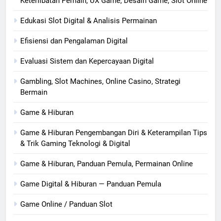
Keterlibatan Pemain, UX Game, Desain Game, Slot Online
Edukasi Slot Digital & Analisis Permainan
Efisiensi dan Pengalaman Digital
Evaluasi Sistem dan Kepercayaan Digital
Gambling, Slot Machines, Online Casino, Strategi
Bermain
Game & Hiburan
Game & Hiburan Pengembangan Diri & Keterampilan Tips
& Trik Gaming Teknologi & Digital
Game & Hiburan, Panduan Pemula, Permainan Online
Game Digital & Hiburan — Panduan Pemula
Game Online / Panduan Slot