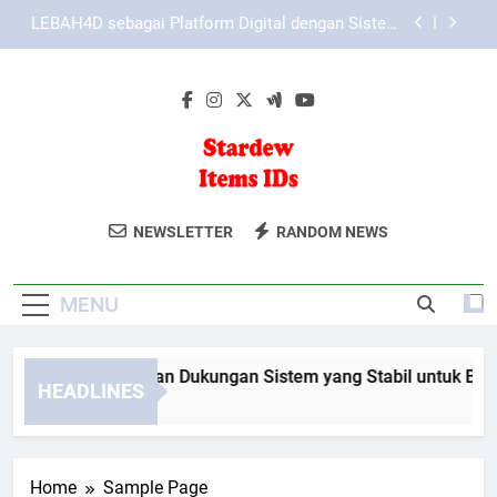
Skip
KAYA787 sebagai Platform Digital dengan Akses
to
yang Lebih Efisien
content
Mengenal KAYA787 melalui Tampilan Modern dan
Mudah Dipahami
EDWINSLOT dengan Dukungan Sistem yang Stabil
untuk Berbagai Perangkat
LEBAH4D sebagai Platform Digital dengan Sistem
Akses yang Terarah
Stardew Items
Temukan Daftar Lengkap Item Dan ID Di
KAYA787 sebagai Platform Digital dengan Akses
NEWSLETTER
RANDOM NEWS
yang Lebih Efisien
IDs
Stardew Valley. Panduan Mudah Untuk
Mengenal KAYA787 melalui Tampilan Modern dan
Petualangan Permainan Anda.
Mudah Dipahami
MENU
WINSLOT dengan Dukungan Sistem yang Stabil untuk Berbaga
HEADLINES
Weeks Ago
Home
Sample Page