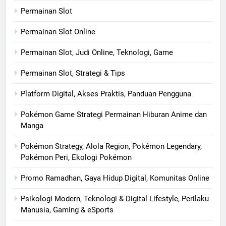
Permainan Slot
Permainan Slot Online
Permainan Slot, Judi Online, Teknologi, Game
Permainan Slot, Strategi & Tips
Platform Digital, Akses Praktis, Panduan Pengguna
Pokémon Game Strategi Permainan Hiburan Anime dan
Manga
Pokémon Strategy, Alola Region, Pokémon Legendary,
Pokémon Peri, Ekologi Pokémon
Promo Ramadhan, Gaya Hidup Digital, Komunitas Online
Psikologi Modern, Teknologi & Digital Lifestyle, Perilaku
Manusia, Gaming & eSports