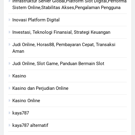
Infrastruktur Server Global,Platform Slot Digital,Performa
Sistem Online,Stabilitas Akses,Pengalaman Pengguna
Inovasi Platform Digital
Investasi, Teknologi Finansial, Strategi Keuangan
Judi Online, Horas88, Pembayaran Cepat, Transaksi
Aman
Judi Online, Slot Game, Panduan Bermain Slot
Kasino
Kasino dan Perjudian Online
Kasino Online
kaya787
kaya787 alternatif