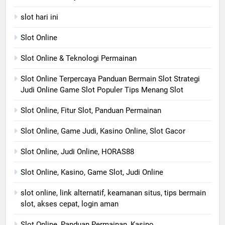
slot hari ini
Slot Online
Slot Online & Teknologi Permainan
Slot Online Terpercaya Panduan Bermain Slot Strategi
Judi Online Game Slot Populer Tips Menang Slot
Slot Online, Fitur Slot, Panduan Permainan
Slot Online, Game Judi, Kasino Online, Slot Gacor
Slot Online, Judi Online, HORAS88
Slot Online, Kasino, Game Slot, Judi Online
slot online, link alternatif, keamanan situs, tips bermain
slot, akses cepat, login aman
Slot Online, Panduan Permainan, Kasino