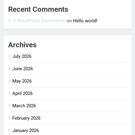
Recent Comments
A WordPress Commenter
on
Hello world!
Archives
July 2026
June 2026
May 2026
April 2026
March 2026
February 2026
January 2026