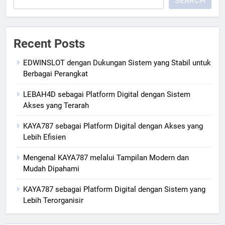
SEARCH
Recent Posts
EDWINSLOT dengan Dukungan Sistem yang Stabil untuk
Berbagai Perangkat
LEBAH4D sebagai Platform Digital dengan Sistem
Akses yang Terarah
KAYA787 sebagai Platform Digital dengan Akses yang
Lebih Efisien
Mengenal KAYA787 melalui Tampilan Modern dan
Mudah Dipahami
KAYA787 sebagai Platform Digital dengan Sistem yang
Lebih Terorganisir