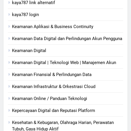
kaya787 link alternatif
kaya787 login
Keamanan Aplikasi & Business Continuity
Keamanan Data Digital dan Perlindungan Akun Pengguna
Keamanan Digital
Keamanan Digital | Teknologi Web | Manajemen Akun
Keamanan Finansial & Perlindungan Data
Keamanan Infrastruktur & Orkestrasi Cloud
Keamanan Online / Panduan Teknologi
Kepercayaan Digital dan Reputasi Platform
Kesehatan & Kebugaran, Olahraga Harian, Perawatan
Tubuh, Gaya Hidup Aktif