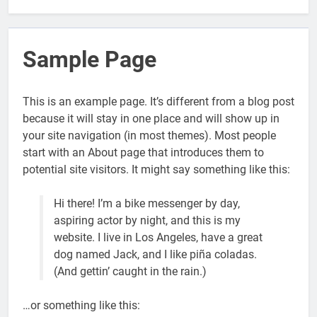
Sample Page
This is an example page. It’s different from a blog post
because it will stay in one place and will show up in
your site navigation (in most themes). Most people
start with an About page that introduces them to
potential site visitors. It might say something like this:
Hi there! I’m a bike messenger by day,
aspiring actor by night, and this is my
website. I live in Los Angeles, have a great
dog named Jack, and I like piña coladas.
(And gettin’ caught in the rain.)
…or something like this: