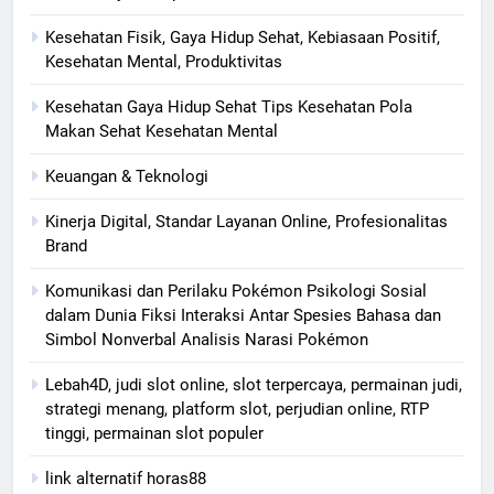
Kesehatan Fisik, Gaya Hidup Sehat, Kebiasaan Positif,
Kesehatan Mental, Produktivitas
Kesehatan Gaya Hidup Sehat Tips Kesehatan Pola
Makan Sehat Kesehatan Mental
Keuangan & Teknologi
Kinerja Digital, Standar Layanan Online, Profesionalitas
Brand
Komunikasi dan Perilaku Pokémon Psikologi Sosial
dalam Dunia Fiksi Interaksi Antar Spesies Bahasa dan
Simbol Nonverbal Analisis Narasi Pokémon
Lebah4D, judi slot online, slot terpercaya, permainan judi,
strategi menang, platform slot, perjudian online, RTP
tinggi, permainan slot populer
link alternatif horas88