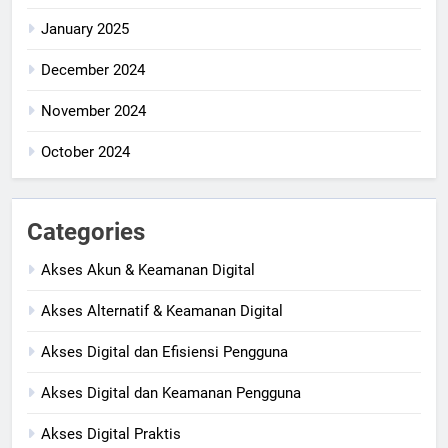
January 2025
December 2024
November 2024
October 2024
Categories
Akses Akun & Keamanan Digital
Akses Alternatif & Keamanan Digital
Akses Digital dan Efisiensi Pengguna
Akses Digital dan Keamanan Pengguna
Akses Digital Praktis