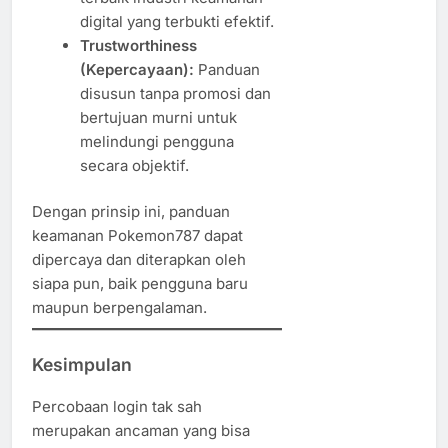
digital yang terbukti efektif.
Trustworthiness
(Kepercayaan):
Panduan
disusun tanpa promosi dan
bertujuan murni untuk
melindungi pengguna
secara objektif.
Dengan prinsip ini, panduan
keamanan Pokemon787 dapat
dipercaya dan diterapkan oleh
siapa pun, baik pengguna baru
maupun berpengalaman.
Kesimpulan
Percobaan login tak sah
merupakan ancaman yang bisa