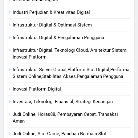
Industri Perjudian & Kreativitas Digital
Infrastruktur Digital & Optimasi Sistem
Infrastruktur Digital & Pengalaman Pengguna
Infrastruktur Digital, Teknologi Cloud, Arsitektur Sistem,
Inovasi Platform
Infrastruktur Server Global,Platform Slot Digital,Performa
Sistem Online,Stabilitas Akses,Pengalaman Pengguna
Inovasi Platform Digital
Investasi, Teknologi Finansial, Strategi Keuangan
Judi Online, Horas88, Pembayaran Cepat, Transaksi
Aman
Judi Online, Slot Game, Panduan Bermain Slot