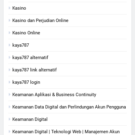
Kasino
Kasino dan Perjudian Online
Kasino Online
kaya787
kaya787 alternatif
kaya787 link alternatif
kaya787 login
Keamanan Aplikasi & Business Continuity
Keamanan Data Digital dan Perlindungan Akun Pengguna
Keamanan Digital
Keamanan Digital | Teknologi Web | Manajemen Akun