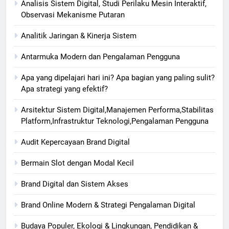
Analisis Sistem Digital, Studi Perilaku Mesin Interaktif,
Observasi Mekanisme Putaran
Analitik Jaringan & Kinerja Sistem
Antarmuka Modern dan Pengalaman Pengguna
Apa yang dipelajari hari ini? Apa bagian yang paling sulit?
Apa strategi yang efektif?
Arsitektur Sistem Digital,Manajemen Performa,Stabilitas
Platform,Infrastruktur Teknologi,Pengalaman Pengguna
Audit Kepercayaan Brand Digital
Bermain Slot dengan Modal Kecil
Brand Digital dan Sistem Akses
Brand Online Modern & Strategi Pengalaman Digital
Budaya Populer, Ekologi & Lingkungan, Pendidikan &