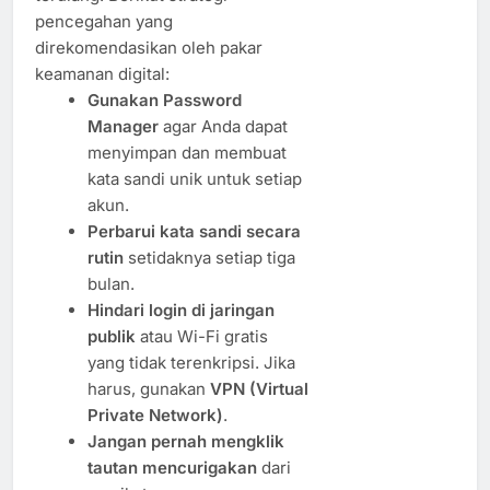
pencegahan yang
direkomendasikan oleh pakar
keamanan digital:
Gunakan Password
Manager
agar Anda dapat
menyimpan dan membuat
kata sandi unik untuk setiap
akun.
Perbarui kata sandi secara
rutin
setidaknya setiap tiga
bulan.
Hindari login di jaringan
publik
atau Wi-Fi gratis
yang tidak terenkripsi. Jika
harus, gunakan
VPN (Virtual
Private Network)
.
Jangan pernah mengklik
tautan mencurigakan
dari