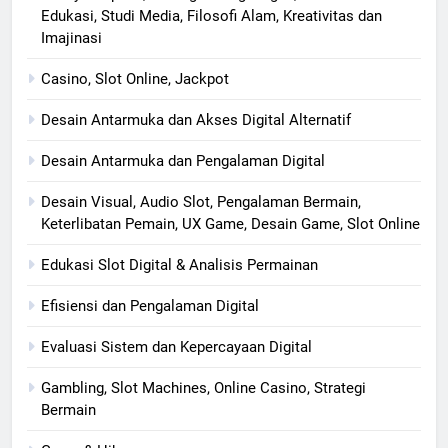
Edukasi, Studi Media, Filosofi Alam, Kreativitas dan
Imajinasi
Casino, Slot Online, Jackpot
Desain Antarmuka dan Akses Digital Alternatif
Desain Antarmuka dan Pengalaman Digital
Desain Visual, Audio Slot, Pengalaman Bermain,
Keterlibatan Pemain, UX Game, Desain Game, Slot Online
Edukasi Slot Digital & Analisis Permainan
Efisiensi dan Pengalaman Digital
Evaluasi Sistem dan Kepercayaan Digital
Gambling, Slot Machines, Online Casino, Strategi
Bermain