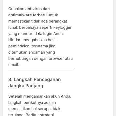
Gunakan
antivirus dan
antimalware terbaru
untuk
memastikan tidak ada perangkat
lunak berbahaya seperti keylogger
yang mencuri data login Anda.
Hindari mengabaikan hasil
pemindaian, terutama jika
ditemukan ancaman yang
berhubungan dengan browser atau
email.
3. Langkah Pencegahan
Jangka Panjang
Setelah mengamankan akun Anda,
langkah berikutnya adalah
memastikan hal serupa tidak
terulang. Berikut strategi