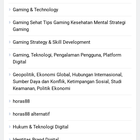
Gaming & Technology
Gaming Sehat Tips Gaming Kesehatan Mental Strategi
Gaming
Gaming Strategy & Skill Development
Gaming, Teknologi, Pengalaman Pengguna, Platform
Digital
Geopolitik, Ekonomi Global, Hubungan Internasional,
Sumber Daya dan Konflik, Ketimpangan Sosial, Studi
Keamanan, Politik Ekonomi
horas88
horas88 alternatif
Hukum & Teknologi Digital
Identitas Brand Digital