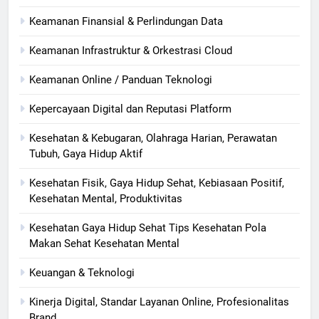
Keamanan Finansial & Perlindungan Data
Keamanan Infrastruktur & Orkestrasi Cloud
Keamanan Online / Panduan Teknologi
Kepercayaan Digital dan Reputasi Platform
Kesehatan & Kebugaran, Olahraga Harian, Perawatan
Tubuh, Gaya Hidup Aktif
Kesehatan Fisik, Gaya Hidup Sehat, Kebiasaan Positif,
Kesehatan Mental, Produktivitas
Kesehatan Gaya Hidup Sehat Tips Kesehatan Pola
Makan Sehat Kesehatan Mental
Keuangan & Teknologi
Kinerja Digital, Standar Layanan Online, Profesionalitas
Brand