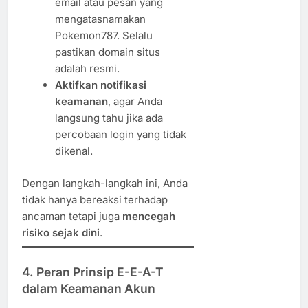
email atau pesan yang
mengatasnamakan
Pokemon787. Selalu
pastikan domain situs
adalah resmi.
Aktifkan notifikasi
keamanan
, agar Anda
langsung tahu jika ada
percobaan login yang tidak
dikenal.
Dengan langkah-langkah ini, Anda
tidak hanya bereaksi terhadap
ancaman tetapi juga
mencegah
risiko sejak dini
.
4. Peran Prinsip E-E-A-T
dalam Keamanan Akun