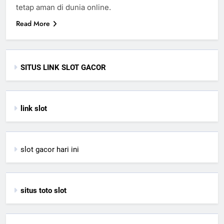
tetap aman di dunia online.
Read More
SITUS LINK SLOT GACOR
link slot
slot gacor hari ini
situs toto slot