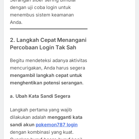
dengan uji coba login untuk
menembus sistem keamanan
Anda.
2. Langkah Cepat Menangani
Percobaan Login Tak Sah
Begitu mendeteksi adanya aktivitas
mencurigakan, Anda harus segera
mengambil langkah cepat untuk
menghentikan potensi serangan
.
a. Ubah Kata Sandi Segera
Langkah pertama yang wajib
dilakukan adalah
mengganti kata
sandi akun
pokemon787 login
dengan kombinasi yang kuat.