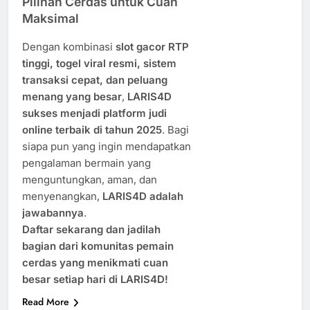
Pilihan Cerdas untuk Cuan
Maksimal
Dengan kombinasi
slot gacor RTP
tinggi, togel viral resmi, sistem
transaksi cepat, dan peluang
menang yang besar
,
LARIS4D
sukses menjadi platform judi
online terbaik di tahun 2025
. Bagi
siapa pun yang ingin mendapatkan
pengalaman bermain yang
menguntungkan, aman, dan
menyenangkan,
LARIS4D adalah
jawabannya
.
Daftar sekarang dan jadilah
bagian dari komunitas pemain
cerdas yang menikmati cuan
besar setiap hari di LARIS4D!
Read More