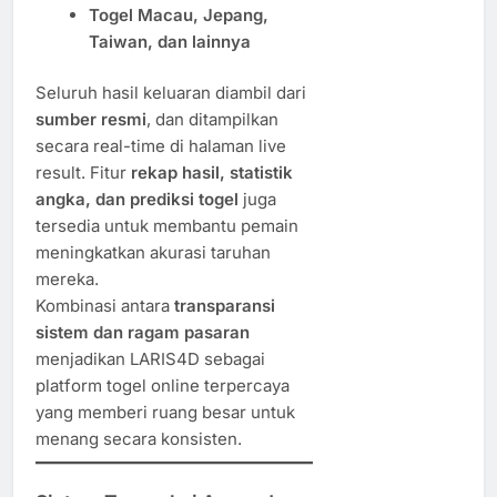
Togel Macau, Jepang,
Taiwan, dan lainnya
Seluruh hasil keluaran diambil dari
sumber resmi
, dan ditampilkan
secara real-time di halaman live
result. Fitur
rekap hasil, statistik
angka, dan prediksi togel
juga
tersedia untuk membantu pemain
meningkatkan akurasi taruhan
mereka.
Kombinasi antara
transparansi
sistem dan ragam pasaran
menjadikan LARIS4D sebagai
platform togel online terpercaya
yang memberi ruang besar untuk
menang secara konsisten.