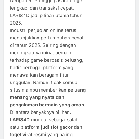
Dengan RTP tinggi, pasaran togel
lengkap, dan transaksi cepat,
LARIS4D jadi pilihan utama tahun
2025.
Industri perjudian online terus
menunjukkan pertumbuhan pesat
di tahun 2025. Seiring dengan
meningkatnya minat pemain
terhadap game berbasis peluang,
hadir berbagai platform yang
menawarkan beragam fitur
unggulan. Namun, tidak semua
situs mampu memberikan
peluang
menang yang nyata dan
pengalaman bermain yang aman
.
Di antara banyaknya pilihan,
LARIS4D
muncul sebagai salah
satu
platform judi slot gacor dan
togel viral resmi
yang paling