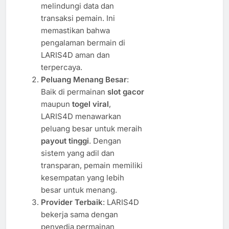
melindungi data dan
transaksi pemain. Ini
memastikan bahwa
pengalaman bermain di
LARIS4D aman dan
terpercaya.
Peluang Menang Besar
:
Baik di permainan
slot gacor
maupun
togel viral
,
LARIS4D menawarkan
peluang besar untuk meraih
payout tinggi
. Dengan
sistem yang adil dan
transparan, pemain memiliki
kesempatan yang lebih
besar untuk menang.
Provider Terbaik
: LARIS4D
bekerja sama dengan
penyedia permainan