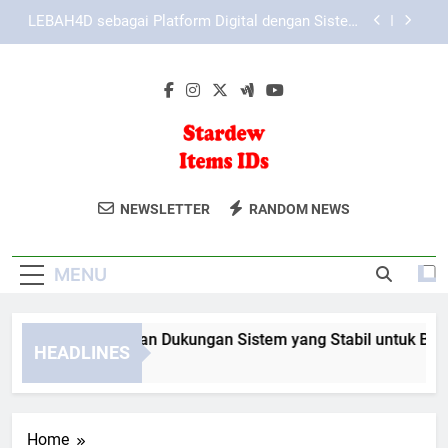
Skip
KAYA787 sebagai Platform Digital dengan Akses
to
yang Lebih Efisien
content
Mengenal KAYA787 melalui Tampilan Modern dan
Mudah Dipahami
EDWINSLOT dengan Dukungan Sistem yang Stabil
untuk Berbagai Perangkat
LEBAH4D sebagai Platform Digital dengan Sistem
Akses yang Terarah
Stardew Items
Temukan Daftar Lengkap Item Dan ID Di
KAYA787 sebagai Platform Digital dengan Akses
NEWSLETTER
RANDOM NEWS
yang Lebih Efisien
IDs
Stardew Valley. Panduan Mudah Untuk
Mengenal KAYA787 melalui Tampilan Modern dan
Petualangan Permainan Anda.
Mudah Dipahami
MENU
WINSLOT dengan Dukungan Sistem yang Stabil untuk Berbaga
HEADLINES
Weeks Ago
Home