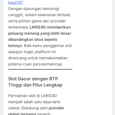
kaya787
.
Dengan dukungan teknologi
canggih, sistem keamanan terbaik,
serta pilihan game dari provider
terkemuka,
LARIS4D memberikan
peluang menang yang lebih besar
dibandingkan situs sejenis
lainnya
. Baik kamu penggemar slot
ataupun togel, platform ini
dirancang untuk memaksimalkan
potensi cuan para pemainnya.
Slot Gacor dengan RTP
Tinggi dan Fitur Lengkap
Permainan slot di LARIS4D
menjadi salah satu daya tarik
utama. Didukung oleh
provider
global ternama
seperti: