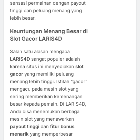
sensasi permainan dengan payout
tinggi dan peluang menang yang
lebih besar.
Keuntungan Menang Besar di
Slot Gacor LARIS4D
Salah satu alasan mengapa
LARIS4D
sangat populer adalah
karena situs ini menyediakan
slot
gacor
yang memiliki peluang
menang lebih tinggi. Istilah “gacor”
mengacu pada mesin slot yang
sering memberikan kemenangan
besar kepada pemain. Di LARIS4D,
Anda bisa menemukan berbagai
mesin slot yang menawarkan
payout tinggi
dan
fitur bonus
menarik
yang memperbesar