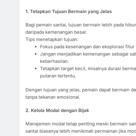
1. Tetapkan Tujuan Bermain yang Jelas
Bagi pemain santai, tujuan bermain lebih pada hib
daripada kemenangan besar.
Tips menetapkan tujuan:
Fokus pada kesenangan dan eksplorasi fitur s
Jangan menjadikan kemenangan sebagai satu
keberhasilan.
Tetapkan target kecil, misalnya durasi berma
putaran tertentu.
Dengan tujuan yang jelas, pemain dapat bermain de
tanpa tekanan emosional.
2. Kelola Modal dengan Bijak
Manajemen modal tetap penting meski bermain san
santai biasanya lebih menikmati permainan jika moda