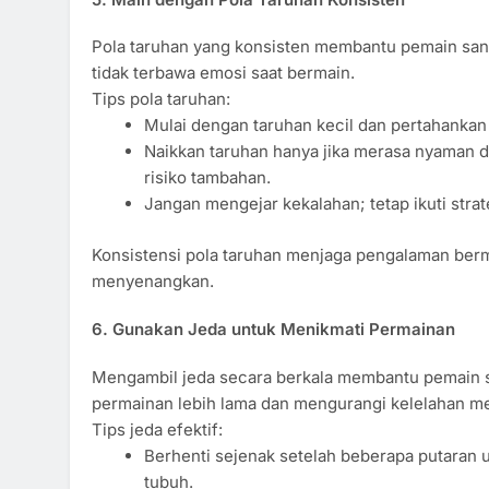
Pola taruhan yang konsisten membantu pemain sant
tidak terbawa emosi saat bermain.
Tips pola taruhan:
Mulai dengan taruhan kecil dan pertahankan 
Naikkan taruhan hanya jika merasa nyaman 
risiko tambahan.
Jangan mengejar kekalahan; tetap ikuti strate
Konsistensi pola taruhan menjaga pengalaman berma
menyenangkan.
6. Gunakan Jeda untuk Menikmati Permainan
Mengambil jeda secara berkala membantu pemain s
permainan lebih lama dan mengurangi kelelahan me
Tips jeda efektif:
Berhenti sejenak setelah beberapa putaran
tubuh.