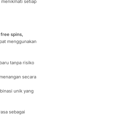
 menikmati setiap
i
free spins,
dapat menggunakan
aru tanpa risiko
kemenangan secara
binasi unik yang
rasa sebagai