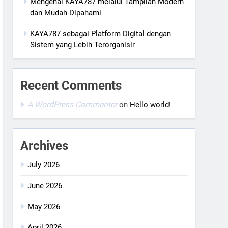
Mengenal KAYA787 melalui Tampilan Modern
dan Mudah Dipahami
KAYA787 sebagai Platform Digital dengan
Sistem yang Lebih Terorganisir
Recent Comments
A WordPress Commenter
on
Hello world!
Archives
July 2026
June 2026
May 2026
April 2026