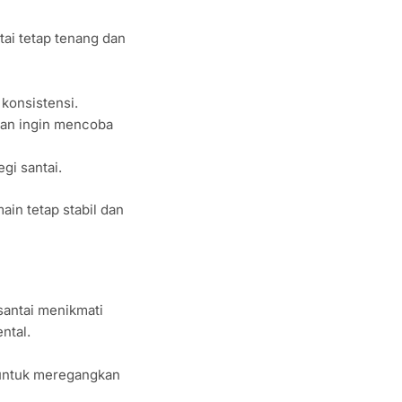
ai tetap tenang dan
konsistensi.
dan ingin mencoba
gi santai.
in tetap stabil dan
antai menikmati
ntal.
 untuk meregangkan