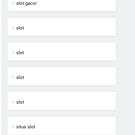
slot gacor
slot
slot
slot
slot
situs slot