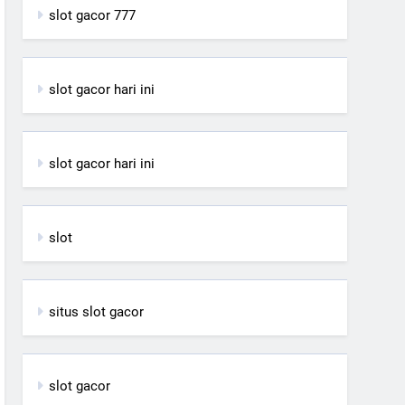
slot gacor 777
slot gacor hari ini
slot gacor hari ini
slot
situs slot gacor
slot gacor