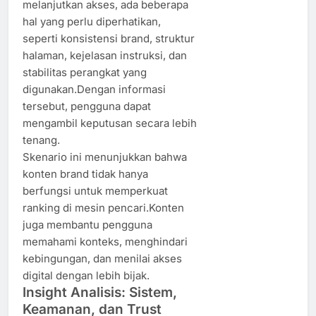
melanjutkan akses, ada beberapa
hal yang perlu diperhatikan,
seperti konsistensi brand, struktur
halaman, kejelasan instruksi, dan
stabilitas perangkat yang
digunakan.Dengan informasi
tersebut, pengguna dapat
mengambil keputusan secara lebih
tenang.
Skenario ini menunjukkan bahwa
konten brand tidak hanya
berfungsi untuk memperkuat
ranking di mesin pencari.Konten
juga membantu pengguna
memahami konteks, menghindari
kebingungan, dan menilai akses
digital dengan lebih bijak.
Insight Analisis: Sistem,
Keamanan, dan Trust