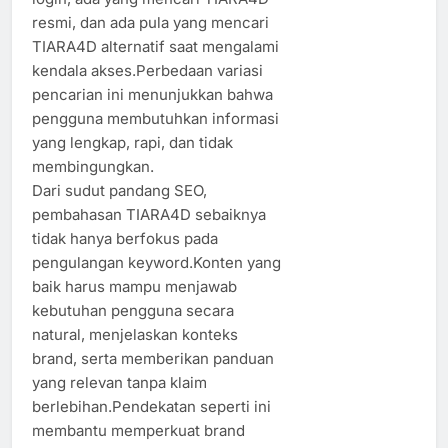
resmi, dan ada pula yang mencari
TIARA4D alternatif saat mengalami
kendala akses.Perbedaan variasi
pencarian ini menunjukkan bahwa
pengguna membutuhkan informasi
yang lengkap, rapi, dan tidak
membingungkan.
Dari sudut pandang SEO,
pembahasan TIARA4D sebaiknya
tidak hanya berfokus pada
pengulangan keyword.Konten yang
baik harus mampu menjawab
kebutuhan pengguna secara
natural, menjelaskan konteks
brand, serta memberikan panduan
yang relevan tanpa klaim
berlebihan.Pendekatan seperti ini
membantu memperkuat brand