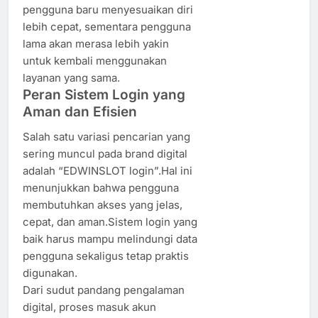
pengguna baru menyesuaikan diri
lebih cepat, sementara pengguna
lama akan merasa lebih yakin
untuk kembali menggunakan
layanan yang sama.
Peran Sistem Login yang
Aman dan Efisien
Salah satu variasi pencarian yang
sering muncul pada brand digital
adalah “EDWINSLOT login”.Hal ini
menunjukkan bahwa pengguna
membutuhkan akses yang jelas,
cepat, dan aman.Sistem login yang
baik harus mampu melindungi data
pengguna sekaligus tetap praktis
digunakan.
Dari sudut pandang pengalaman
digital, proses masuk akun