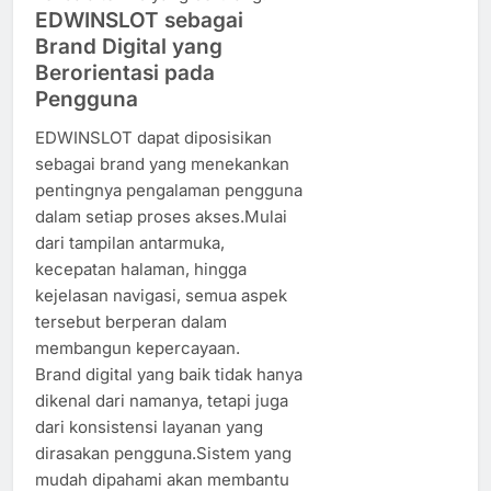
EDWINSLOT sebagai
Brand Digital yang
Berorientasi pada
Pengguna
EDWINSLOT dapat diposisikan
sebagai brand yang menekankan
pentingnya pengalaman pengguna
dalam setiap proses akses.Mulai
dari tampilan antarmuka,
kecepatan halaman, hingga
kejelasan navigasi, semua aspek
tersebut berperan dalam
membangun kepercayaan.
Brand digital yang baik tidak hanya
dikenal dari namanya, tetapi juga
dari konsistensi layanan yang
dirasakan pengguna.Sistem yang
mudah dipahami akan membantu