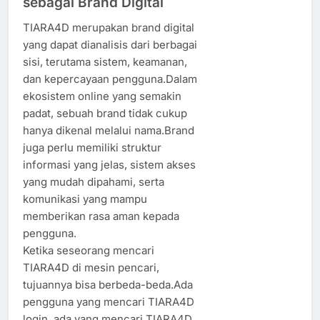
sebagai Brand Digital
TIARA4D merupakan brand digital
yang dapat dianalisis dari berbagai
sisi, terutama sistem, keamanan,
dan kepercayaan pengguna.Dalam
ekosistem online yang semakin
padat, sebuah brand tidak cukup
hanya dikenal melalui nama.Brand
juga perlu memiliki struktur
informasi yang jelas, sistem akses
yang mudah dipahami, serta
komunikasi yang mampu
memberikan rasa aman kepada
pengguna.
Ketika seseorang mencari
TIARA4D di mesin pencari,
tujuannya bisa berbeda-beda.Ada
pengguna yang mencari TIARA4D
login, ada yang mencari TIARA4D