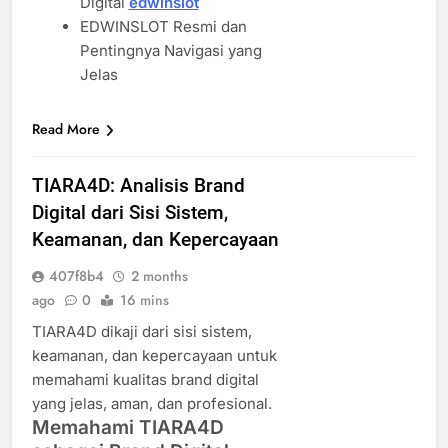
Digital
edwinslot
EDWINSLOT Resmi dan
Pentingnya Navigasi yang
Jelas
Read More
TIARA4D: Analisis Brand
Digital dari Sisi Sistem,
Keamanan, dan Kepercayaan
407f8b4
2 months
ago
0
16 mins
TIARA4D dikaji dari sisi sistem,
keamanan, dan kepercayaan untuk
memahami kualitas brand digital
yang jelas, aman, dan profesional.
Memahami TIARA4D