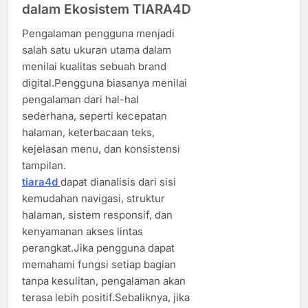
dalam Ekosistem TIARA4D
Pengalaman pengguna menjadi
salah satu ukuran utama dalam
menilai kualitas sebuah brand
digital.Pengguna biasanya menilai
pengalaman dari hal-hal
sederhana, seperti kecepatan
halaman, keterbacaan teks,
kejelasan menu, dan konsistensi
tampilan.
tiara4d
dapat dianalisis dari sisi
kemudahan navigasi, struktur
halaman, sistem responsif, dan
kenyamanan akses lintas
perangkat.Jika pengguna dapat
memahami fungsi setiap bagian
tanpa kesulitan, pengalaman akan
terasa lebih positif.Sebaliknya, jika