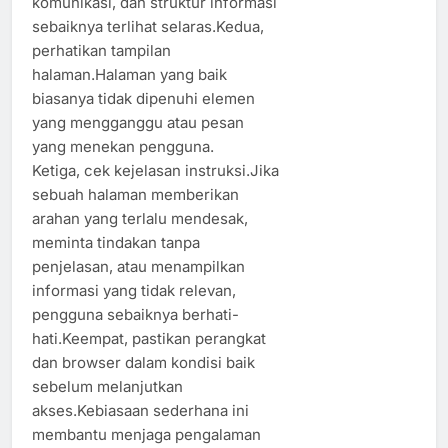
komunikasi, dan struktur informasi
sebaiknya terlihat selaras.Kedua,
perhatikan tampilan
halaman.Halaman yang baik
biasanya tidak dipenuhi elemen
yang mengganggu atau pesan
yang menekan pengguna.
Ketiga, cek kejelasan instruksi.Jika
sebuah halaman memberikan
arahan yang terlalu mendesak,
meminta tindakan tanpa
penjelasan, atau menampilkan
informasi yang tidak relevan,
pengguna sebaiknya berhati-
hati.Keempat, pastikan perangkat
dan browser dalam kondisi baik
sebelum melanjutkan
akses.Kebiasaan sederhana ini
membantu menjaga pengalaman