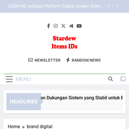
Skip
KAYA787 sebagai Platform Digital dengan Akses
to
yang Lebih Efisien
content
Mengenal KAYA787 melalui Tampilan Modern dan
Mudah Dipahami
EDWINSLOT dengan Dukungan Sistem yang Stabil
untuk Berbagai Perangkat
LEBAH4D sebagai Platform Digital dengan Sistem
Akses yang Terarah
Stardew Items
Temukan Daftar Lengkap Item Dan ID Di
KAYA787 sebagai Platform Digital dengan Akses
NEWSLETTER
RANDOM NEWS
yang Lebih Efisien
IDs
Stardew Valley. Panduan Mudah Untuk
Mengenal KAYA787 melalui Tampilan Modern dan
Petualangan Permainan Anda.
Mudah Dipahami
MENU
WINSLOT dengan Dukungan Sistem yang Stabil untuk Berbaga
HEADLINES
Weeks Ago
Home
brand digital