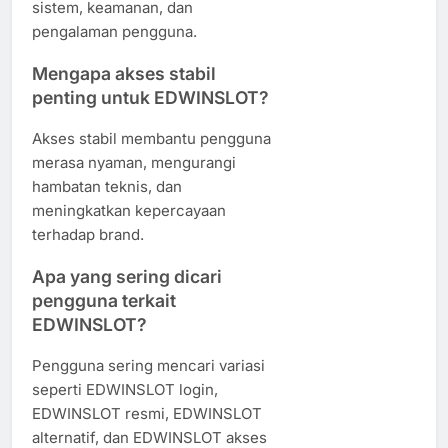
sistem, keamanan, dan
pengalaman pengguna.
Mengapa akses stabil
penting untuk EDWINSLOT?
Akses stabil membantu pengguna
merasa nyaman, mengurangi
hambatan teknis, dan
meningkatkan kepercayaan
terhadap brand.
Apa yang sering dicari
pengguna terkait
EDWINSLOT?
Pengguna sering mencari variasi
seperti EDWINSLOT login,
EDWINSLOT resmi, EDWINSLOT
alternatif, dan EDWINSLOT akses