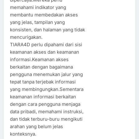
memahami indikator yang
membantu membedakan akses
yang jelas, tampilan yang
konsisten, dan halaman yang tidak
mencurigakan.
TIARA4D perlu dipahami dari sisi
keamanan akses dan keamanan
informasi.Keamanan akses
berkaitan dengan bagaimana
pengguna menemukan jalur yang
tepat tanpa terjebak informasi
yang membingungkan.Sementara
keamanan informasi berkaitan
dengan cara pengguna menjaga
data pribadi, memahami instruksi,
dan tidak terburu-buru mengikuti
arahan yang belum jelas
konteksnya.