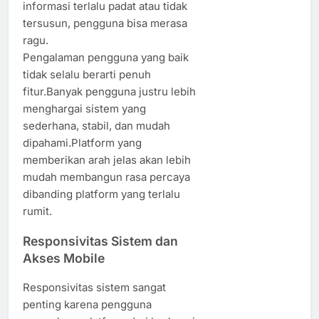
informasi terlalu padat atau tidak
tersusun, pengguna bisa merasa
ragu.
Pengalaman pengguna yang baik
tidak selalu berarti penuh
fitur.Banyak pengguna justru lebih
menghargai sistem yang
sederhana, stabil, dan mudah
dipahami.Platform yang
memberikan arah jelas akan lebih
mudah membangun rasa percaya
dibanding platform yang terlalu
rumit.
Responsivitas Sistem dan
Akses Mobile
Responsivitas sistem sangat
penting karena pengguna