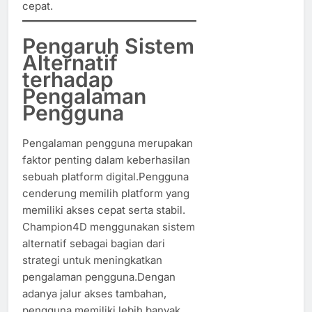
cepat.
Pengaruh Sistem
Alternatif
terhadap
Pengalaman
Pengguna
Pengalaman pengguna merupakan
faktor penting dalam keberhasilan
sebuah platform digital.Pengguna
cenderung memilih platform yang
memiliki akses cepat serta stabil.
Champion4D menggunakan sistem
alternatif sebagai bagian dari
strategi untuk meningkatkan
pengalaman pengguna.Dengan
adanya jalur akses tambahan,
pengguna memiliki lebih banyak