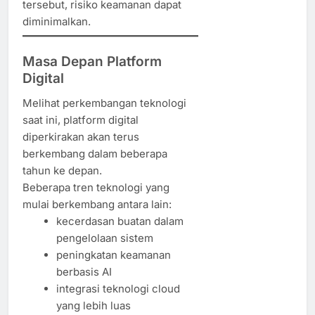
tersebut, risiko keamanan dapat
diminimalkan.
Masa Depan Platform
Digital
Melihat perkembangan teknologi
saat ini, platform digital
diperkirakan akan terus
berkembang dalam beberapa
tahun ke depan.
Beberapa tren teknologi yang
mulai berkembang antara lain:
kecerdasan buatan dalam
pengelolaan sistem
peningkatan keamanan
berbasis AI
integrasi teknologi cloud
yang lebih luas