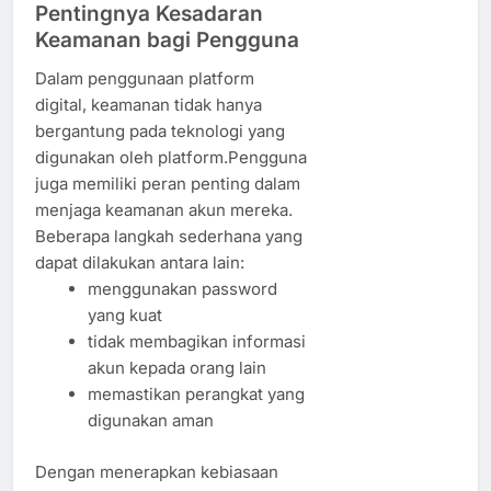
Pentingnya Kesadaran
Keamanan bagi Pengguna
Dalam penggunaan platform
digital, keamanan tidak hanya
bergantung pada teknologi yang
digunakan oleh platform.Pengguna
juga memiliki peran penting dalam
menjaga keamanan akun mereka.
Beberapa langkah sederhana yang
dapat dilakukan antara lain:
menggunakan password
yang kuat
tidak membagikan informasi
akun kepada orang lain
memastikan perangkat yang
digunakan aman
Dengan menerapkan kebiasaan