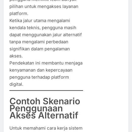
pilihan untuk mengakses layanan
platform.
Ketika jalur utama mengalami
kendala teknis, pengguna masih
dapat menggunakan jalur alternatif
tanpa mengalami perbedaan
signifikan dalam pengalaman
akses.
Pendekatan ini membantu menjaga
kenyamanan dan kepercayaan
pengguna terhadap platform
digital.
Contoh Skenario
Penggunaan
Akses Alternatif
Untuk memahami cara kerja sistem