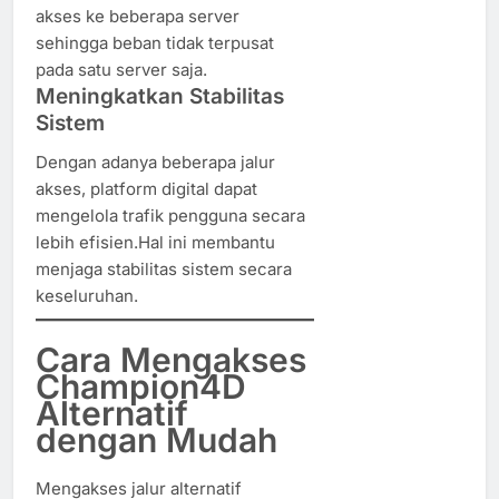
akses ke beberapa server
sehingga beban tidak terpusat
pada satu server saja.
Meningkatkan Stabilitas
Sistem
Dengan adanya beberapa jalur
akses, platform digital dapat
mengelola trafik pengguna secara
lebih efisien.Hal ini membantu
menjaga stabilitas sistem secara
keseluruhan.
Cara Mengakses
Champion4D
Alternatif
dengan Mudah
Mengakses jalur alternatif