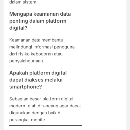
dalam sistem.
Mengapa keamanan data
penting dalam platform
digital?
Keamanan data membantu
melindungi informasi pengguna
dari risiko kebocoran atau
penyalahgunaan.
Apakah platform digital
dapat diakses melalui
smartphone?
Sebagian besar platform digital
modern telah dirancang agar dapat
digunakan dengan baik di
perangkat mobile.