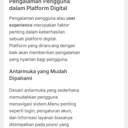
Pengalaman Pengguna
dalam Platform Digital
Pengalaman pengguna atau
user
experience
merupakan faktor
penting dalam keberhasilan
sebuah platform digital.
Platform yang dirancang dengan
baik akan memberikan pengalaman
yang nyaman bagi pengguna.
Antarmuka yang Mudah
Dipahami
Desain antarmuka yang sederhana
memudahkan pengguna
menavigasi sistem.Menu penting
seperti login, pengaturan akun,
dan informasi layanan biasanya
ditempatkan pada posisi yang