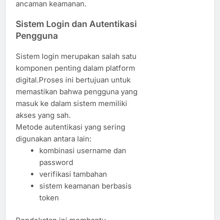
ancaman keamanan.
Sistem Login dan Autentikasi
Pengguna
Sistem login merupakan salah satu
komponen penting dalam platform
digital.Proses ini bertujuan untuk
memastikan bahwa pengguna yang
masuk ke dalam sistem memiliki
akses yang sah.
Metode autentikasi yang sering
digunakan antara lain:
kombinasi username dan
password
verifikasi tambahan
sistem keamanan berbasis
token