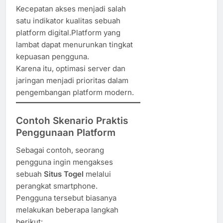
Kecepatan akses menjadi salah
satu indikator kualitas sebuah
platform digital.Platform yang
lambat dapat menurunkan tingkat
kepuasan pengguna.
Karena itu, optimasi server dan
jaringan menjadi prioritas dalam
pengembangan platform modern.
Contoh Skenario Praktis
Penggunaan Platform
Sebagai contoh, seorang
pengguna ingin mengakses
sebuah
Situs Togel
melalui
perangkat smartphone.
Pengguna tersebut biasanya
melakukan beberapa langkah
berikut: