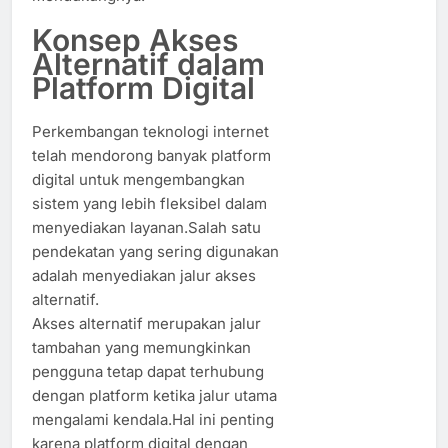
Konsep Akses
Alternatif dalam
Platform Digital
Perkembangan teknologi internet
telah mendorong banyak platform
digital untuk mengembangkan
sistem yang lebih fleksibel dalam
menyediakan layanan.Salah satu
pendekatan yang sering digunakan
adalah menyediakan jalur akses
alternatif.
Akses alternatif merupakan jalur
tambahan yang memungkinkan
pengguna tetap dapat terhubung
dengan platform ketika jalur utama
mengalami kendala.Hal ini penting
karena platform digital dengan