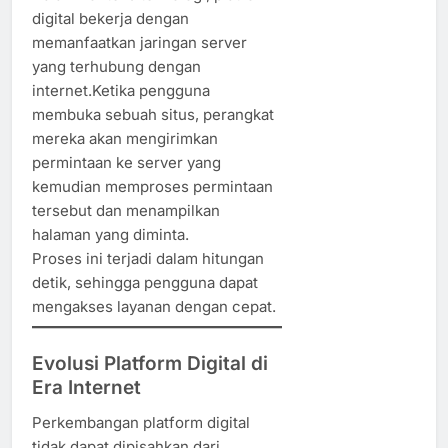
digital bekerja dengan
memanfaatkan jaringan server
yang terhubung dengan
internet.Ketika pengguna
membuka sebuah situs, perangkat
mereka akan mengirimkan
permintaan ke server yang
kemudian memproses permintaan
tersebut dan menampilkan
halaman yang diminta.
Proses ini terjadi dalam hitungan
detik, sehingga pengguna dapat
mengakses layanan dengan cepat.
Evolusi Platform Digital di
Era Internet
Perkembangan platform digital
tidak dapat dipisahkan dari