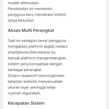
mudah ditemukan.
Pendekatan ini membantu
pengguna baru memahami sistem
tanpa kesulitan.
Akses Multi Perangkat
Saat ini sebagian besar pengguna
mengakses platform digital melalui
smartphone.Oleh karena itu,
banyak platform mengembangkan
sistem yang kompatibel dengan
berbagai perangkat.
Sistem responsif memungkinkan
tampilan website menyesuaikan
ukuran layar sehingga tetap
nyaman digunakan.
Kecepatan Sistem