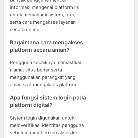
informasi mengenai platform ini
untuk memahami sistem, fitur,
serta cara mengakses layanan
secara online.
Bagaimana cara mengakses
platform secara aman?
Pengguna sebaiknya memastikan
alamat situs benar serta
menggunakan perangkat yang
aman saat mengakses platform.
Apa fungsi sistem login pada
platform digital?
Sistem login digunakan untuk
memverifikasi identitas pengguna
sebelum memberikan akses ke