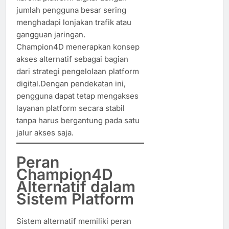
jumlah pengguna besar sering
menghadapi lonjakan trafik atau
gangguan jaringan.
Champion4D menerapkan konsep
akses alternatif sebagai bagian
dari strategi pengelolaan platform
digital.Dengan pendekatan ini,
pengguna dapat tetap mengakses
layanan platform secara stabil
tanpa harus bergantung pada satu
jalur akses saja.
Peran
Champion4D
Alternatif dalam
Sistem Platform
Sistem alternatif memiliki peran