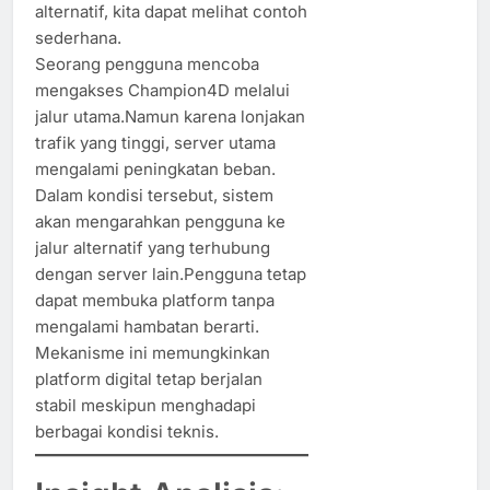
alternatif, kita dapat melihat contoh
sederhana.
Seorang pengguna mencoba
mengakses Champion4D melalui
jalur utama.Namun karena lonjakan
trafik yang tinggi, server utama
mengalami peningkatan beban.
Dalam kondisi tersebut, sistem
akan mengarahkan pengguna ke
jalur alternatif yang terhubung
dengan server lain.Pengguna tetap
dapat membuka platform tanpa
mengalami hambatan berarti.
Mekanisme ini memungkinkan
platform digital tetap berjalan
stabil meskipun menghadapi
berbagai kondisi teknis.