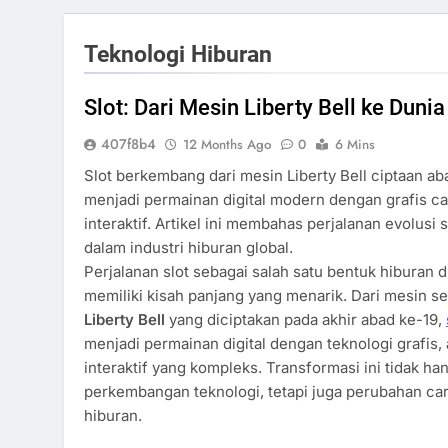
Teknologi Hiburan
Slot: Dari Mesin Liberty Bell ke Dunia 
407f8b4
12 Months Ago
0
6 Mins
Slot berkembang dari mesin Liberty Bell ciptaan ab
menjadi permainan digital modern dengan grafis ca
interaktif. Artikel ini membahas perjalanan evolusi 
dalam industri hiburan global.
Perjalanan slot sebagai salah satu bentuk hiburan d
memiliki kisah panjang yang menarik. Dari mesin 
Liberty Bell
yang diciptakan pada akhir abad ke-19,
menjadi permainan digital dengan teknologi grafis, 
interaktif yang kompleks. Transformasi ini tidak 
perkembangan teknologi, tetapi juga perubahan ca
hiburan.