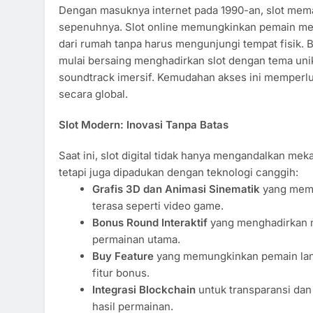
Dengan masuknya internet pada 1990-an, slot memas
sepenuhnya. Slot online memungkinkan pemain me
dari rumah tanpa harus mengunjungi tempat fisik. 
mulai bersaing menghadirkan slot dengan tema unik
soundtrack imersif. Kemudahan akses ini memperl
secara global.
Slot Modern: Inovasi Tanpa Batas
Saat ini, slot digital tidak hanya mengandalkan me
tetapi juga dipadukan dengan teknologi canggih:
Grafis 3D dan Animasi Sinematik
yang memb
terasa seperti video game.
Bonus Round Interaktif
yang menghadirkan 
permainan utama.
Buy Feature
yang memungkinkan pemain la
fitur bonus.
Integrasi Blockchain
untuk transparansi da
hasil permainan.