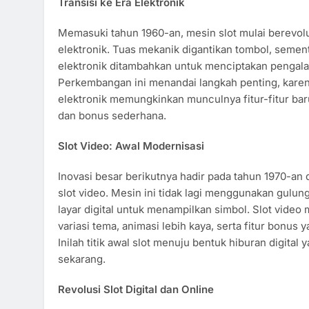
Transisi ke Era Elektronik
Memasuki tahun 1960-an, mesin slot mulai berevolu
elektronik. Tuas mekanik digantikan tombol, semen
elektronik ditambahkan untuk menciptakan pengalam
Perkembangan ini menandai langkah penting, karen
elektronik memungkinkan munculnya fitur-fitur baru
dan bonus sederhana.
Slot Video: Awal Modernisasi
Inovasi besar berikutnya hadir pada tahun 1970-a
slot video. Mesin ini tidak lagi menggunakan gulung
layar digital untuk menampilkan simbol. Slot video
variasi tema, animasi lebih kaya, serta fitur bonus 
Inilah titik awal slot menuju bentuk hiburan digital y
sekarang.
Revolusi Slot Digital dan Online