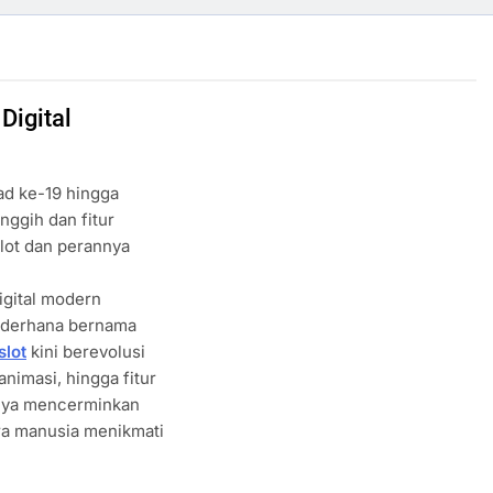
Digital
ad ke-19 hingga
nggih dan fitur
slot dan perannya
igital modern
sederhana bernama
slot
kini berevolusi
animasi, hingga fitur
hanya mencerminkan
ra manusia menikmati