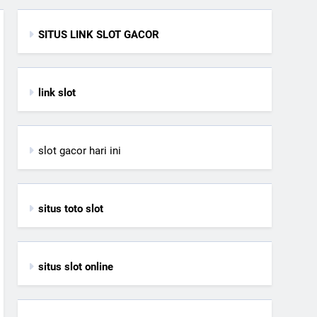
SITUS LINK SLOT GACOR
link slot
slot gacor hari ini
situs toto slot
situs slot online