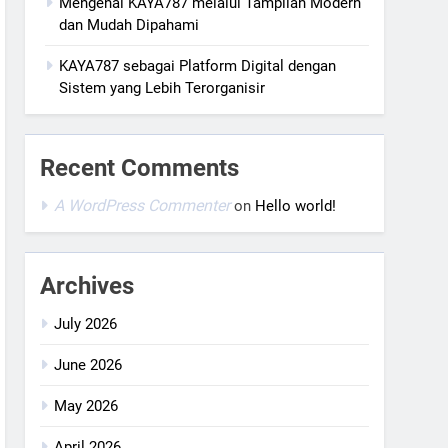
Mengenal KAYA787 melalui Tampilan Modern
dan Mudah Dipahami
KAYA787 sebagai Platform Digital dengan
Sistem yang Lebih Terorganisir
Recent Comments
A WordPress Commenter
on
Hello world!
Archives
July 2026
June 2026
May 2026
April 2026