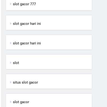
slot gacor 777
slot gacor hari ini
slot gacor hari ini
slot
situs slot gacor
slot gacor