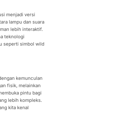
si menjadi versi
tara lampu dan suara
an lebih interaktif.
a teknologi
 seperti simbol wild
n dengan kemunculan
an fisik, melainkan
 membuka pintu bagi
yang lebih kompleks.
ang kita kenal