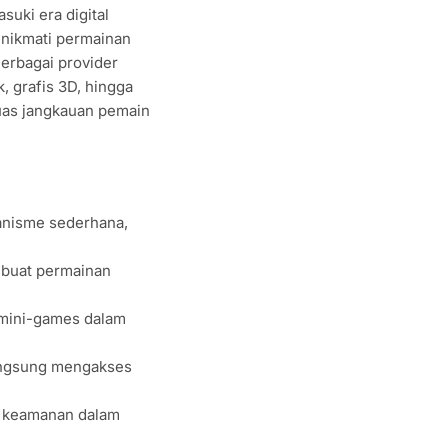
uki era digital
nikmati permainan
Berbagai provider
, grafis 3D, hingga
uas jangkauan pemain
kanisme sederhana,
uat permainan
mini-games dalam
ngsung mengakses
n keamanan dalam