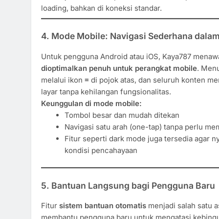
loading, bahkan di koneksi standar.
4. Mode Mobile: Navigasi Sederhana dala
Untuk pengguna Android atau iOS, Kaya787 menawa
dioptimalkan penuh untuk perangkat mobile
. Menu
melalui ikon ≡ di pojok atas, dan seluruh konten m
layar tanpa kehilangan fungsionalitas.
Keunggulan di mode mobile:
Tombol besar dan mudah ditekan
Navigasi satu arah (one-tap) tanpa perlu m
Fitur seperti dark mode juga tersedia agar 
kondisi pencahayaan
5. Bantuan Langsung bagi Pengguna Baru
Fitur
sistem bantuan otomatis
menjadi salah satu 
membantu pengguna baru untuk mengatasi kebingu