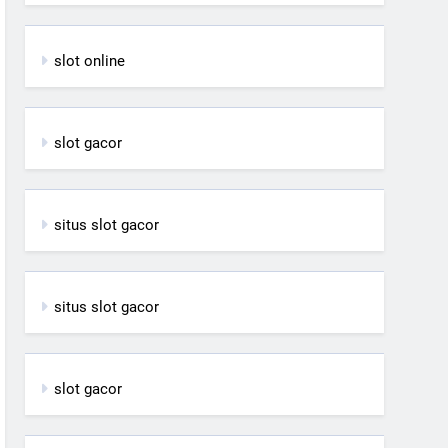
slot online
slot gacor
situs slot gacor
situs slot gacor
slot gacor