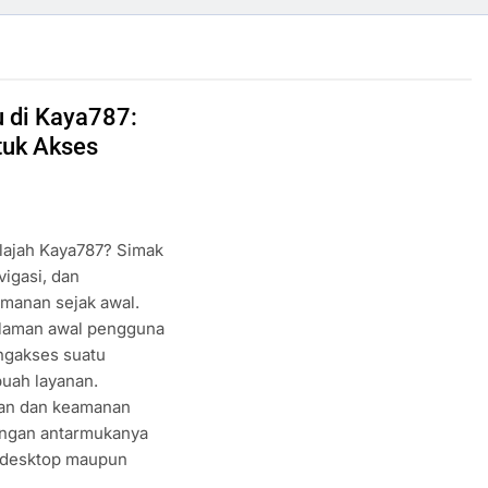
 di Kaya787:
tuk Akses
lajah Kaya787? Simak
vigasi, dan
manan sejak awal.
galaman awal pengguna
ngakses suatu
uah layanan.
han dan keamanan
ngan antarmukanya
t desktop maupun