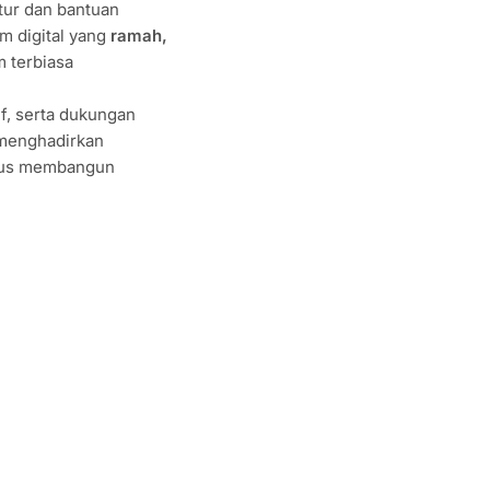
tur dan bantuan
em digital yang
ramah,
m terbiasa
if, serta dukungan
 menghadirkan
igus membangun