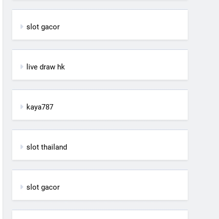
slot gacor
live draw hk
kaya787
slot thailand
slot gacor