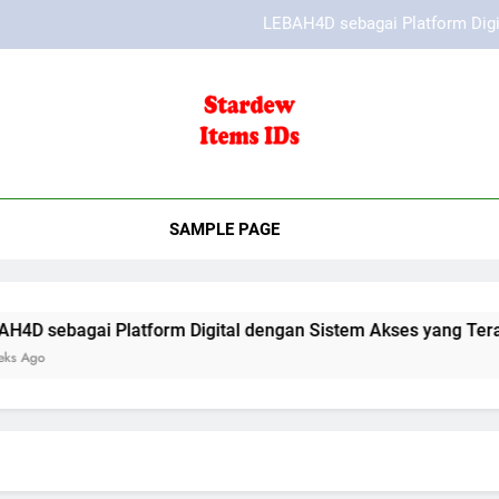
LEBAH4D sebagai Platform Digi
KAYA787 sebagai Platform Di
Mengenal KAYA787 melalui 
rdew Items IDs
EDWINSLOT dengan Dukungan Sistem y
aftar Lengkap Item Dan ID Di Stardew Valley. Panduan Mudah
LEBAH4D sebagai Platform Digi
SAMPLE PAGE
KAYA787 sebagai Platform Di
Mengenal KAYA787 melalui 
 Platform Digital dengan Sistem Akses yang Terarah
K
3