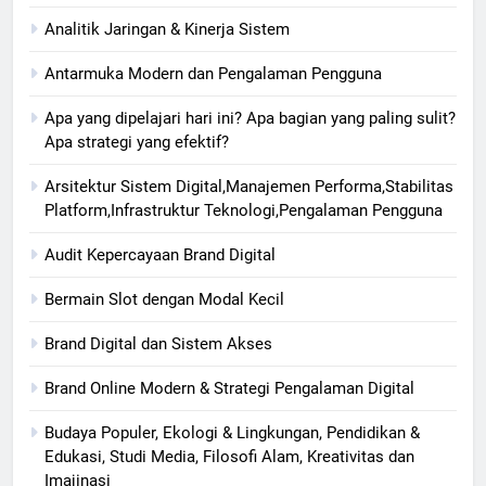
Analitik Jaringan & Kinerja Sistem
Antarmuka Modern dan Pengalaman Pengguna
Apa yang dipelajari hari ini? Apa bagian yang paling sulit?
Apa strategi yang efektif?
Arsitektur Sistem Digital,Manajemen Performa,Stabilitas
Platform,Infrastruktur Teknologi,Pengalaman Pengguna
Audit Kepercayaan Brand Digital
Bermain Slot dengan Modal Kecil
Brand Digital dan Sistem Akses
Brand Online Modern & Strategi Pengalaman Digital
Budaya Populer, Ekologi & Lingkungan, Pendidikan &
Edukasi, Studi Media, Filosofi Alam, Kreativitas dan
Imajinasi