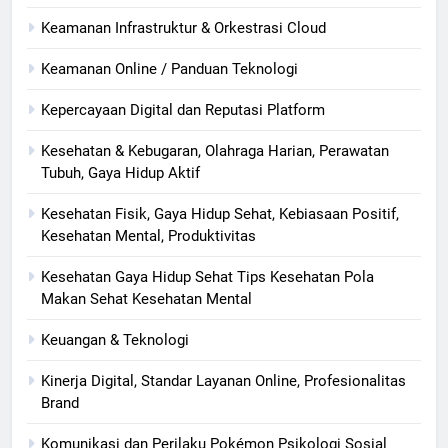
Keamanan Infrastruktur & Orkestrasi Cloud
Keamanan Online / Panduan Teknologi
Kepercayaan Digital dan Reputasi Platform
Kesehatan & Kebugaran, Olahraga Harian, Perawatan
Tubuh, Gaya Hidup Aktif
Kesehatan Fisik, Gaya Hidup Sehat, Kebiasaan Positif,
Kesehatan Mental, Produktivitas
Kesehatan Gaya Hidup Sehat Tips Kesehatan Pola
Makan Sehat Kesehatan Mental
Keuangan & Teknologi
Kinerja Digital, Standar Layanan Online, Profesionalitas
Brand
Komunikasi dan Perilaku Pokémon Psikologi Sosial