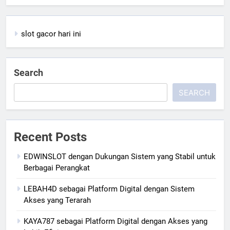
slot gacor hari ini
Search
SEARCH
Recent Posts
EDWINSLOT dengan Dukungan Sistem yang Stabil untuk
Berbagai Perangkat
LEBAH4D sebagai Platform Digital dengan Sistem
Akses yang Terarah
KAYA787 sebagai Platform Digital dengan Akses yang