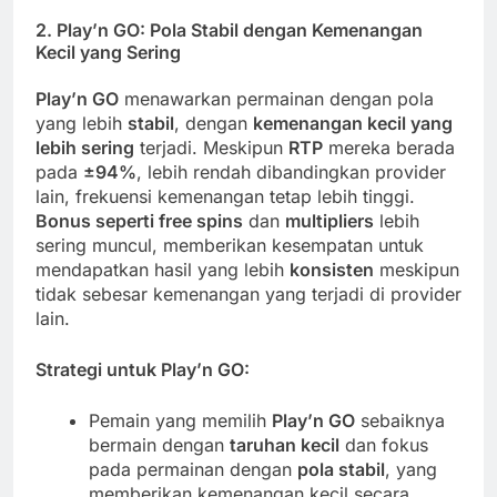
2. Play’n GO: Pola Stabil dengan Kemenangan
Kecil yang Sering
Play’n GO
menawarkan permainan dengan pola
yang lebih
stabil
, dengan
kemenangan kecil yang
lebih sering
terjadi. Meskipun
RTP
mereka berada
pada
±94%
, lebih rendah dibandingkan provider
lain, frekuensi kemenangan tetap lebih tinggi.
Bonus seperti free spins
dan
multipliers
lebih
sering muncul, memberikan kesempatan untuk
mendapatkan hasil yang lebih
konsisten
meskipun
tidak sebesar kemenangan yang terjadi di provider
lain.
Strategi untuk Play’n GO:
Pemain yang memilih
Play’n GO
sebaiknya
bermain dengan
taruhan kecil
dan fokus
pada permainan dengan
pola stabil
, yang
memberikan kemenangan kecil secara