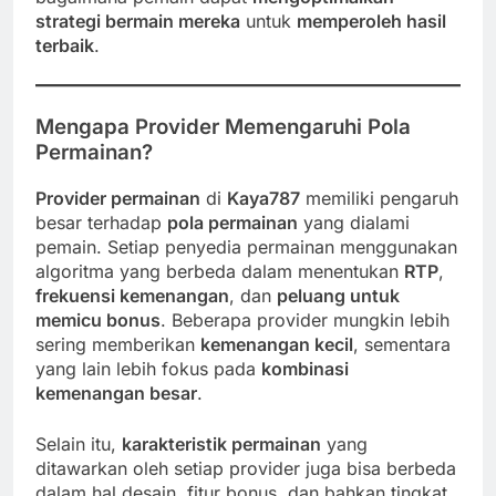
strategi bermain mereka
untuk
memperoleh hasil
terbaik
.
Mengapa Provider Memengaruhi Pola
Permainan?
Provider permainan
di
Kaya787
memiliki pengaruh
besar terhadap
pola permainan
yang dialami
pemain. Setiap penyedia permainan menggunakan
algoritma yang berbeda dalam menentukan
RTP
,
frekuensi kemenangan
, dan
peluang untuk
memicu bonus
. Beberapa provider mungkin lebih
sering memberikan
kemenangan kecil
, sementara
yang lain lebih fokus pada
kombinasi
kemenangan besar
.
Selain itu,
karakteristik permainan
yang
ditawarkan oleh setiap provider juga bisa berbeda
dalam hal desain, fitur bonus, dan bahkan tingkat