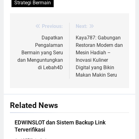
Strategi Bermain
Previous:
Next:
Post
navigation
Dapatkan
Kaya787: Gabungan
Pengalaman
Restoran Modern dan
Bermain yang Seru
Mesin Hadiah –
dan Menguntungkan
Inovasi Kuliner
di Lebah4D
Digital yang Bikin
Makan Makin Seru
Related News
EDWINSLOT dan Sistem Backup Link
Terverifikasi