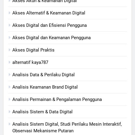
Akses Akun & Keamanan Digital
Akses Alternatif & Keamanan Digital
Akses Digital dan Efisiensi Pengguna
Akses Digital dan Keamanan Pengguna
Akses Digital Praktis
alternatif kaya787
Analisis Data & Perilaku Digital
Analisis Keamanan Brand Digital
Analisis Permainan & Pengalaman Pengguna
Analisis Sistem & Data Digital
Analisis Sistem Digital, Studi Perilaku Mesin Interaktif,
Observasi Mekanisme Putaran