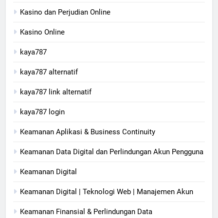
Kasino dan Perjudian Online
Kasino Online
kaya787
kaya787 alternatif
kaya787 link alternatif
kaya787 login
Keamanan Aplikasi & Business Continuity
Keamanan Data Digital dan Perlindungan Akun Pengguna
Keamanan Digital
Keamanan Digital | Teknologi Web | Manajemen Akun
Keamanan Finansial & Perlindungan Data