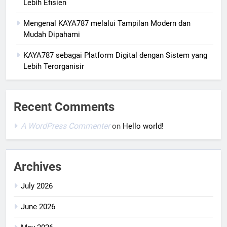
Lebih Efisien
Mengenal KAYA787 melalui Tampilan Modern dan
Mudah Dipahami
KAYA787 sebagai Platform Digital dengan Sistem yang
Lebih Terorganisir
Recent Comments
A WordPress Commenter
on
Hello world!
Archives
July 2026
June 2026