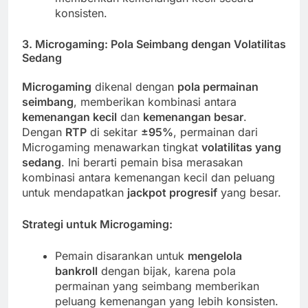
konsisten.
3. Microgaming: Pola Seimbang dengan Volatilitas
Sedang
Microgaming
dikenal dengan
pola permainan
seimbang
, memberikan kombinasi antara
kemenangan kecil
dan
kemenangan besar
.
Dengan
RTP
di sekitar
±95%
, permainan dari
Microgaming menawarkan tingkat
volatilitas yang
sedang
. Ini berarti pemain bisa merasakan
kombinasi antara kemenangan kecil dan peluang
untuk mendapatkan
jackpot progresif
yang besar.
Strategi untuk Microgaming:
Pemain disarankan untuk
mengelola
bankroll
dengan bijak, karena pola
permainan yang seimbang memberikan
peluang kemenangan yang lebih konsisten.