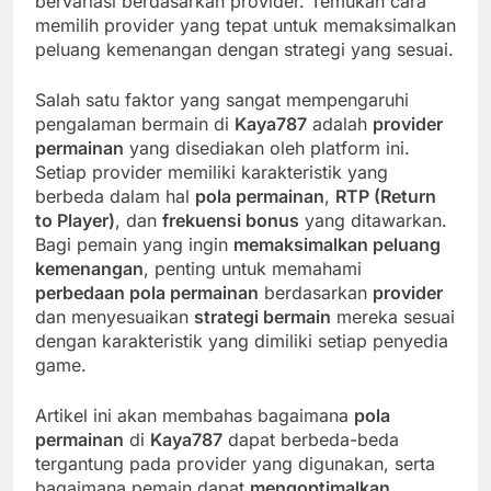
bervariasi berdasarkan provider. Temukan cara
memilih provider yang tepat untuk memaksimalkan
peluang kemenangan dengan strategi yang sesuai.
Salah satu faktor yang sangat mempengaruhi
pengalaman bermain di
Kaya787
adalah
provider
permainan
yang disediakan oleh platform ini.
Setiap provider memiliki karakteristik yang
berbeda dalam hal
pola permainan
,
RTP (Return
to Player)
, dan
frekuensi bonus
yang ditawarkan.
Bagi pemain yang ingin
memaksimalkan peluang
kemenangan
, penting untuk memahami
perbedaan pola permainan
berdasarkan
provider
dan menyesuaikan
strategi bermain
mereka sesuai
dengan karakteristik yang dimiliki setiap penyedia
game.
Artikel ini akan membahas bagaimana
pola
permainan
di
Kaya787
dapat berbeda-beda
tergantung pada provider yang digunakan, serta
bagaimana pemain dapat
mengoptimalkan