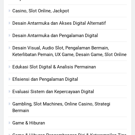
Casino, Slot Online, Jackpot
Desain Antarmuka dan Akses Digital Alternatif
Desain Antarmuka dan Pengalaman Digital
Desain Visual, Audio Slot, Pengalaman Bermain,
Keterlibatan Pemain, UX Game, Desain Game, Slot Online
Edukasi Slot Digital & Analisis Permainan
Efisiensi dan Pengalaman Digital
Evaluasi Sistem dan Kepercayaan Digital
Gambling, Slot Machines, Online Casino, Strategi
Bermain
Game & Hiburan