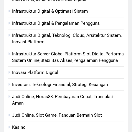
Infrastruktur Digital & Optimasi Sistem
Infrastruktur Digital & Pengalaman Pengguna
Infrastruktur Digital, Teknologi Cloud, Arsitektur Sistem,
Inovasi Platform
Infrastruktur Server Global,Platform Slot Digital,Performa
Sistem Online,Stabilitas Akses,Pengalaman Pengguna
Inovasi Platform Digital
Investasi, Teknologi Finansial, Strategi Keuangan
Judi Online, Horas88, Pembayaran Cepat, Transaksi
Aman
Judi Online, Slot Game, Panduan Bermain Slot
Kasino