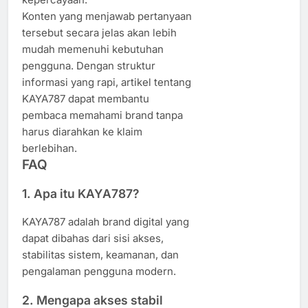
Konten yang menjawab pertanyaan
tersebut secara jelas akan lebih
mudah memenuhi kebutuhan
pengguna. Dengan struktur
informasi yang rapi, artikel tentang
KAYA787 dapat membantu
pembaca memahami brand tanpa
harus diarahkan ke klaim
berlebihan.
FAQ
1. Apa itu KAYA787?
KAYA787 adalah brand digital yang
dapat dibahas dari sisi akses,
stabilitas sistem, keamanan, dan
pengalaman pengguna modern.
2. Mengapa akses stabil