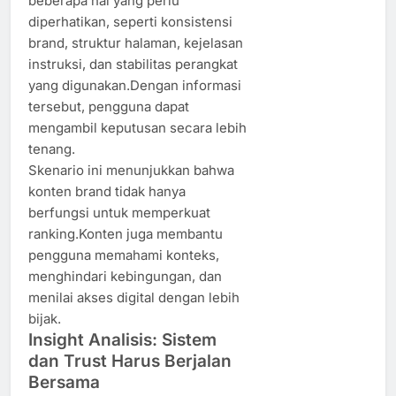
beberapa hal yang perlu
diperhatikan, seperti konsistensi
brand, struktur halaman, kejelasan
instruksi, dan stabilitas perangkat
yang digunakan.Dengan informasi
tersebut, pengguna dapat
mengambil keputusan secara lebih
tenang.
Skenario ini menunjukkan bahwa
konten brand tidak hanya
berfungsi untuk memperkuat
ranking.Konten juga membantu
pengguna memahami konteks,
menghindari kebingungan, dan
menilai akses digital dengan lebih
bijak.
Insight Analisis: Sistem
dan Trust Harus Berjalan
Bersama