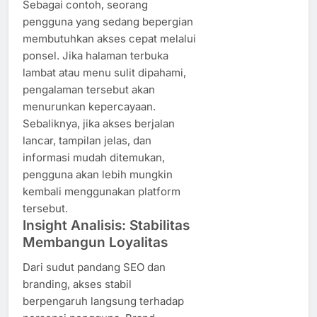
Sebagai contoh, seorang
pengguna yang sedang bepergian
membutuhkan akses cepat melalui
ponsel. Jika halaman terbuka
lambat atau menu sulit dipahami,
pengalaman tersebut akan
menurunkan kepercayaan.
Sebaliknya, jika akses berjalan
lancar, tampilan jelas, dan
informasi mudah ditemukan,
pengguna akan lebih mungkin
kembali menggunakan platform
tersebut.
Insight Analisis: Stabilitas
Membangun Loyalitas
Dari sudut pandang SEO dan
branding, akses stabil
berpengaruh langsung terhadap