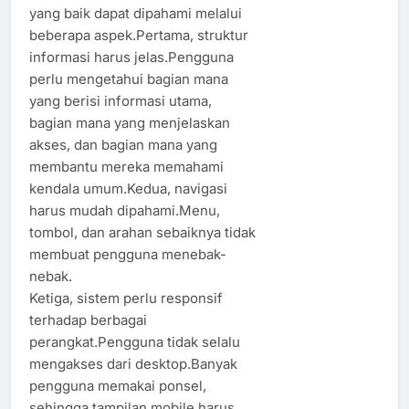
yang baik dapat dipahami melalui
beberapa aspek.Pertama, struktur
informasi harus jelas.Pengguna
perlu mengetahui bagian mana
yang berisi informasi utama,
bagian mana yang menjelaskan
akses, dan bagian mana yang
membantu mereka memahami
kendala umum.Kedua, navigasi
harus mudah dipahami.Menu,
tombol, dan arahan sebaiknya tidak
membuat pengguna menebak-
nebak.
Ketiga, sistem perlu responsif
terhadap berbagai
perangkat.Pengguna tidak selalu
mengakses dari desktop.Banyak
pengguna memakai ponsel,
sehingga tampilan mobile harus