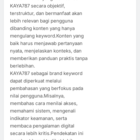
KAYA787 secara objektif,
terstruktur, dan bermanfaat akan
lebih relevan bagi pengguna
dibanding konten yang hanya
mengulang keyword.Konten yang
baik harus menjawab pertanyaan
nyata, menjelaskan konteks, dan
memberikan panduan praktis tanpa
berlebihan.
KAYA787 sebagai brand keyword
dapat diperkuat melalui
pembahasan yang berfokus pada
nilai pengguna.Misalnya,
membahas cara menilai akses,
memahami sistem, mengenali
indikator keamanan, serta
membaca pengalaman digital
secara lebih kritis.Pendekatan ini