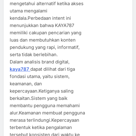
mengetahui alternatif ketika akses
utama mengalami
kendala.Perbedaan intent ini
menunjukkan bahwa KAYA787
memiliki cakupan pencarian yang
luas dan membutuhkan konten
pendukung yang rapi, informatif,
serta tidak berlebihan.
Dalam analisis brand digital,
kaya787
dapat dilihat dari tiga
fondasi utama, yaitu sistem,
keamanan, dan
kepercayaan.Ketiganya saling
berkaitan.Sistem yang baik
membantu pengguna memahami
alur.Keamanan membuat pengguna
merasa terlindungi.Kepercayaan
terbentuk ketika pengalaman
tersebut konsisten dari waktu ke