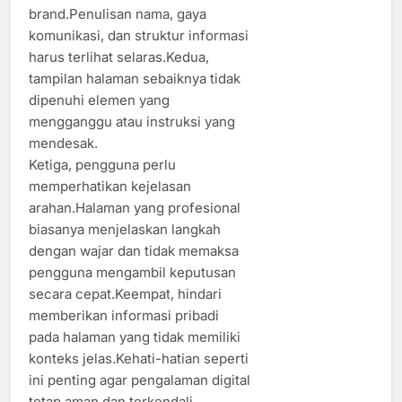
brand.Penulisan nama, gaya
komunikasi, dan struktur informasi
harus terlihat selaras.Kedua,
tampilan halaman sebaiknya tidak
dipenuhi elemen yang
mengganggu atau instruksi yang
mendesak.
Ketiga, pengguna perlu
memperhatikan kejelasan
arahan.Halaman yang profesional
biasanya menjelaskan langkah
dengan wajar dan tidak memaksa
pengguna mengambil keputusan
secara cepat.Keempat, hindari
memberikan informasi pribadi
pada halaman yang tidak memiliki
konteks jelas.Kehati-hatian seperti
ini penting agar pengalaman digital
tetap aman dan terkendali.