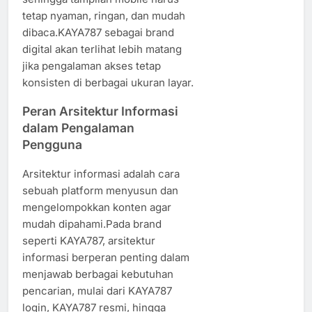
tetap nyaman, ringan, dan mudah
dibaca.KAYA787 sebagai brand
digital akan terlihat lebih matang
jika pengalaman akses tetap
konsisten di berbagai ukuran layar.
Peran Arsitektur Informasi
dalam Pengalaman
Pengguna
Arsitektur informasi adalah cara
sebuah platform menyusun dan
mengelompokkan konten agar
mudah dipahami.Pada brand
seperti KAYA787, arsitektur
informasi berperan penting dalam
menjawab berbagai kebutuhan
pencarian, mulai dari KAYA787
login, KAYA787 resmi, hingga