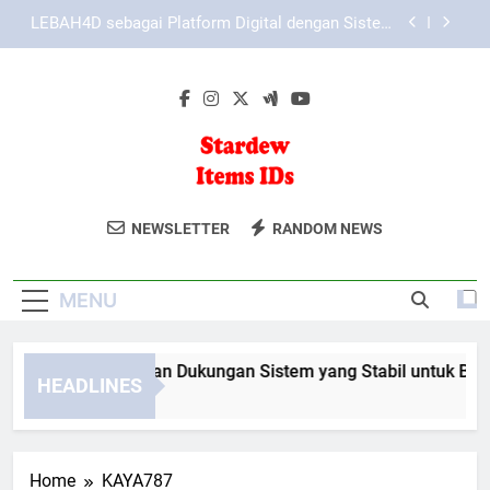
Skip
KAYA787 sebagai Platform Digital dengan Akses
to
yang Lebih Efisien
content
Mengenal KAYA787 melalui Tampilan Modern dan
Mudah Dipahami
EDWINSLOT dengan Dukungan Sistem yang Stabil
untuk Berbagai Perangkat
LEBAH4D sebagai Platform Digital dengan Sistem
Akses yang Terarah
Stardew Items
Temukan Daftar Lengkap Item Dan ID Di
KAYA787 sebagai Platform Digital dengan Akses
NEWSLETTER
RANDOM NEWS
yang Lebih Efisien
IDs
Stardew Valley. Panduan Mudah Untuk
Mengenal KAYA787 melalui Tampilan Modern dan
Petualangan Permainan Anda.
Mudah Dipahami
MENU
WINSLOT dengan Dukungan Sistem yang Stabil untuk Berbaga
HEADLINES
Weeks Ago
Home
KAYA787