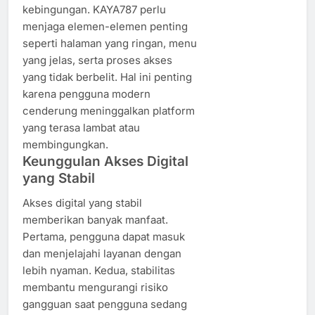
kebingungan. KAYA787 perlu
menjaga elemen-elemen penting
seperti halaman yang ringan, menu
yang jelas, serta proses akses
yang tidak berbelit. Hal ini penting
karena pengguna modern
cenderung meninggalkan platform
yang terasa lambat atau
membingungkan.
Keunggulan Akses Digital
yang Stabil
Akses digital yang stabil
memberikan banyak manfaat.
Pertama, pengguna dapat masuk
dan menjelajahi layanan dengan
lebih nyaman. Kedua, stabilitas
membantu mengurangi risiko
gangguan saat pengguna sedang