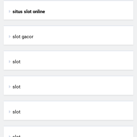
situs slot online
slot gacor
slot
slot
slot