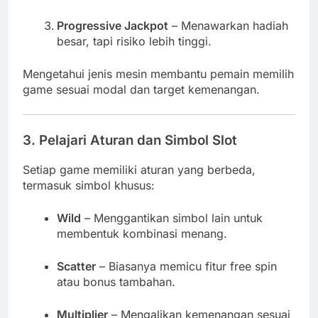
Progressive Jackpot
– Menawarkan hadiah
besar, tapi risiko lebih tinggi.
Mengetahui jenis mesin membantu pemain memilih
game sesuai modal dan target kemenangan.
3. Pelajari Aturan dan Simbol Slot
Setiap game memiliki aturan yang berbeda,
termasuk simbol khusus:
Wild
– Menggantikan simbol lain untuk
membentuk kombinasi menang.
Scatter
– Biasanya memicu fitur free spin
atau bonus tambahan.
Multiplier
– Mengalikan kemenangan sesuai