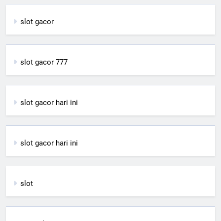
slot gacor
slot gacor 777
slot gacor hari ini
slot gacor hari ini
slot