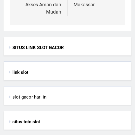
Akses Aman dan
Makassar
Mudah
SITUS LINK SLOT GACOR
link slot
slot gacor hari ini
situs toto slot