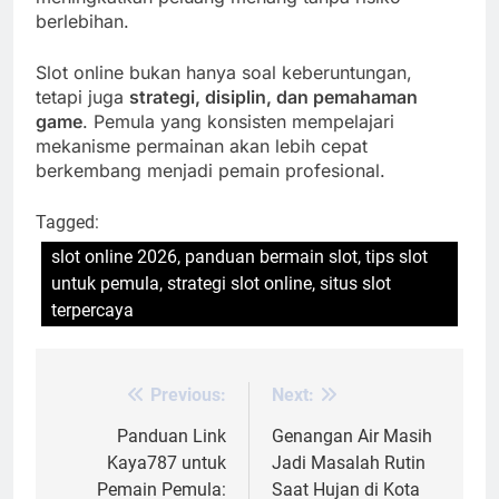
berlebihan.
Slot online bukan hanya soal keberuntungan,
tetapi juga
strategi, disiplin, dan pemahaman
game
. Pemula yang konsisten mempelajari
mekanisme permainan akan lebih cepat
berkembang menjadi pemain profesional.
Tagged:
slot online 2026, panduan bermain slot, tips slot
untuk pemula, strategi slot online, situs slot
terpercaya
Previous:
Next:
Post
navigation
Panduan Link
Genangan Air Masih
Kaya787 untuk
Jadi Masalah Rutin
Pemain Pemula:
Saat Hujan di Kota