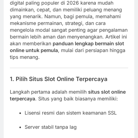
digital paling populer di 2026 karena mudah
dimainkan, cepat, dan memiliki peluang menang
yang menarik. Namun, bagi pemula, memahami
mekanisme permainan, strategi, dan cara
mengelola modal sangat penting agar pengalaman
bermain lebih aman dan menyenangkan. Artikel ini
akan memberikan
panduan lengkap bermain slot
online untuk pemula
, mulai dari persiapan hingga
tips menang.
1. Pilih Situs Slot Online Terpercaya
Langkah pertama adalah memilih
situs slot online
terpercaya
. Situs yang baik biasanya memiliki:
Lisensi resmi dan sistem keamanan SSL
Server stabil tanpa lag