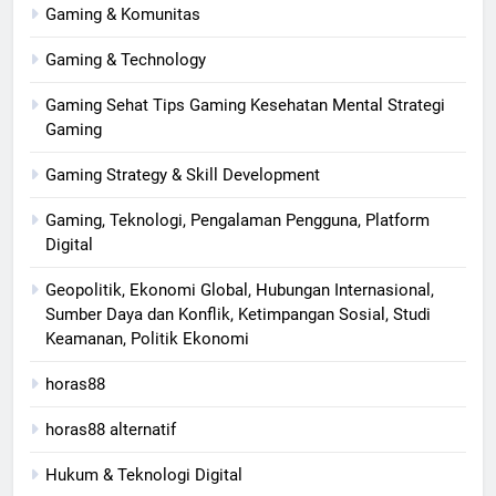
Gaming & Komunitas
Gaming & Technology
Gaming Sehat Tips Gaming Kesehatan Mental Strategi
Gaming
Gaming Strategy & Skill Development
Gaming, Teknologi, Pengalaman Pengguna, Platform
Digital
Geopolitik, Ekonomi Global, Hubungan Internasional,
Sumber Daya dan Konflik, Ketimpangan Sosial, Studi
Keamanan, Politik Ekonomi
horas88
horas88 alternatif
Hukum & Teknologi Digital