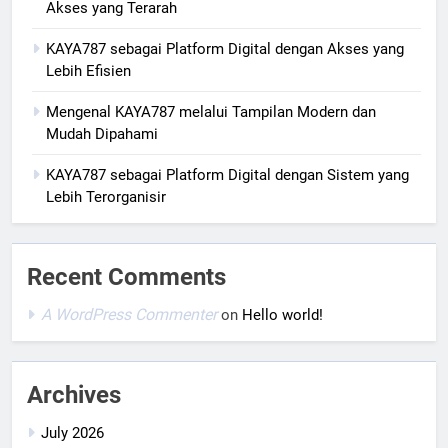
Akses yang Terarah
KAYA787 sebagai Platform Digital dengan Akses yang
Lebih Efisien
Mengenal KAYA787 melalui Tampilan Modern dan
Mudah Dipahami
KAYA787 sebagai Platform Digital dengan Sistem yang
Lebih Terorganisir
Recent Comments
A WordPress Commenter
on
Hello world!
Archives
July 2026