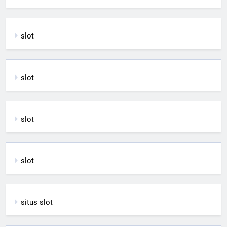
slot
slot
slot
slot
situs slot