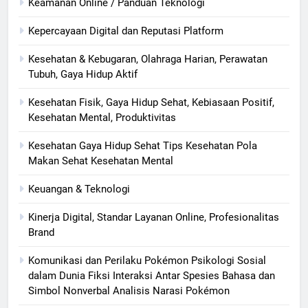
Keamanan Online / Panduan Teknologi
Kepercayaan Digital dan Reputasi Platform
Kesehatan & Kebugaran, Olahraga Harian, Perawatan
Tubuh, Gaya Hidup Aktif
Kesehatan Fisik, Gaya Hidup Sehat, Kebiasaan Positif,
Kesehatan Mental, Produktivitas
Kesehatan Gaya Hidup Sehat Tips Kesehatan Pola
Makan Sehat Kesehatan Mental
Keuangan & Teknologi
Kinerja Digital, Standar Layanan Online, Profesionalitas
Brand
Komunikasi dan Perilaku Pokémon Psikologi Sosial
dalam Dunia Fiksi Interaksi Antar Spesies Bahasa dan
Simbol Nonverbal Analisis Narasi Pokémon