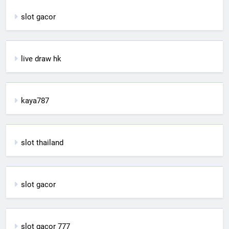
slot gacor
live draw hk
kaya787
slot thailand
slot gacor
slot gacor 777