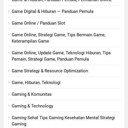
Game Digital & Hiburan — Panduan Pemula
Game Online / Panduan Slot
Game Online, Strategi Game, Tips Bermain Game,
Keterampilan Game
Game Online, Update Game, Teknologi Hiburan, Tips
Pemain, Strategi Game, Panduan Pemula
Game Strategy & Resource Optimization
Game, Hiburan, Teknologi
Gaming & Komunitas
Gaming & Technology
Gaming Sehat Tips Gaming Kesehatan Mental Strategi
Gaming