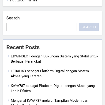
slot gacor hari ini
Search
SEARCH
Recent Posts
EDWINSLOT dengan Dukungan Sistem yang Stabil untuk
Berbagai Perangkat
LEBAH4D sebagai Platform Digital dengan Sistem
Akses yang Terarah
KAYA787 sebagai Platform Digital dengan Akses yang
Lebih Efisien
Mengenal KAYA787 melalui Tampilan Modern dan