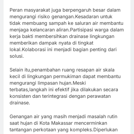
Peran masyarakat juga berpengaruh besar dalam
mengurangi risiko genangan.Kesadaran untuk
tidak membuang sampah ke saluran air membantu
menjaga kelancaran aliran.Partisipasi warga dalam
kerja bakti membersihkan drainase lingkungan
memberikan dampak nyata di tingkat
lokal.Kolaborasi ini menjadi bagian penting dari
solusi.
Selain itu,penambahan ruang resapan air skala
kecil di lingkungan permukiman dapat membantu
mengurangi limpasan hujan.Meski
terbatas,langkah ini efektif jika dilakukan secara
konsisten dan terintegrasi dengan perawatan
drainase.
Genangan air yang masih menjadi masalah rutin
saat hujan di Kota Makassar mencerminkan
tantangan perkotaan yang kompleks.Diperlukan