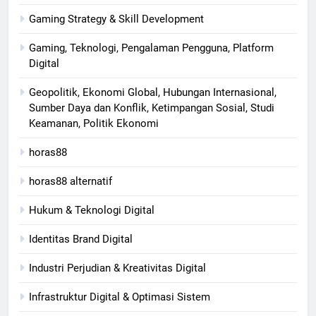
Gaming Strategy & Skill Development
Gaming, Teknologi, Pengalaman Pengguna, Platform
Digital
Geopolitik, Ekonomi Global, Hubungan Internasional,
Sumber Daya dan Konflik, Ketimpangan Sosial, Studi
Keamanan, Politik Ekonomi
horas88
horas88 alternatif
Hukum & Teknologi Digital
Identitas Brand Digital
Industri Perjudian & Kreativitas Digital
Infrastruktur Digital & Optimasi Sistem