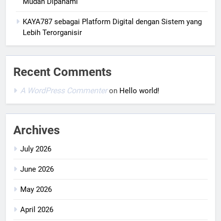
Mudah Dipahami
KAYA787 sebagai Platform Digital dengan Sistem yang
Lebih Terorganisir
Recent Comments
A WordPress Commenter
on
Hello world!
Archives
July 2026
June 2026
May 2026
April 2026