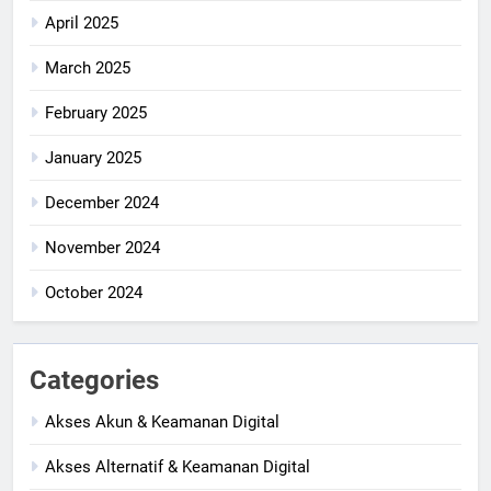
April 2025
March 2025
February 2025
January 2025
December 2024
November 2024
October 2024
Categories
Akses Akun & Keamanan Digital
Akses Alternatif & Keamanan Digital