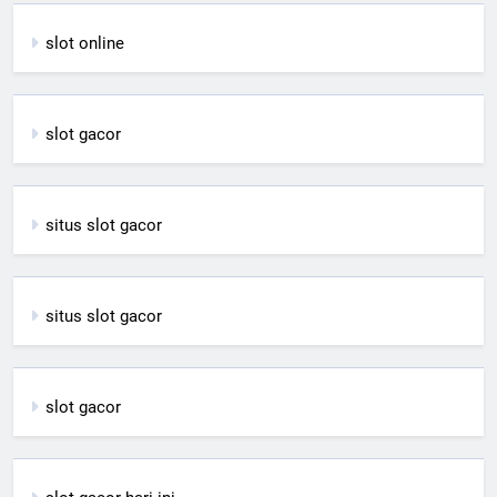
slot online
slot gacor
situs slot gacor
situs slot gacor
slot gacor