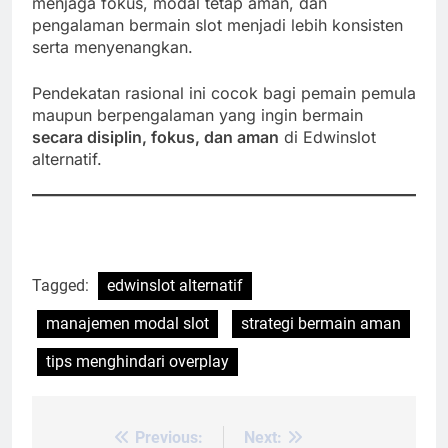
menjaga fokus, modal tetap aman, dan
pengalaman bermain slot menjadi lebih konsisten
serta menyenangkan.
Pendekatan rasional ini cocok bagi pemain pemula
maupun berpengalaman yang ingin bermain
secara disiplin, fokus, dan aman
di Edwinslot
alternatif.
Tagged:
edwinslot alternatif
manajemen modal slot
strategi bermain aman
tips menghindari overplay
Previous:
Next:
Post