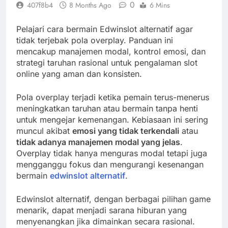
0
407f8b4
8 Months Ago
6 Mins
Pelajari cara bermain Edwinslot alternatif agar
tidak terjebak pola overplay. Panduan ini
mencakup manajemen modal, kontrol emosi, dan
strategi taruhan rasional untuk pengalaman slot
online yang aman dan konsisten.
Pola overplay terjadi ketika pemain terus-menerus
meningkatkan taruhan atau bermain tanpa henti
untuk mengejar kemenangan. Kebiasaan ini sering
muncul akibat
emosi yang tidak terkendali
atau
tidak adanya manajemen modal yang jelas
.
Overplay tidak hanya menguras modal tetapi juga
mengganggu fokus dan mengurangi kesenangan
bermain
edwinslot alternatif
.
Edwinslot alternatif, dengan berbagai pilihan game
menarik, dapat menjadi sarana hiburan yang
menyenangkan jika dimainkan secara rasional.