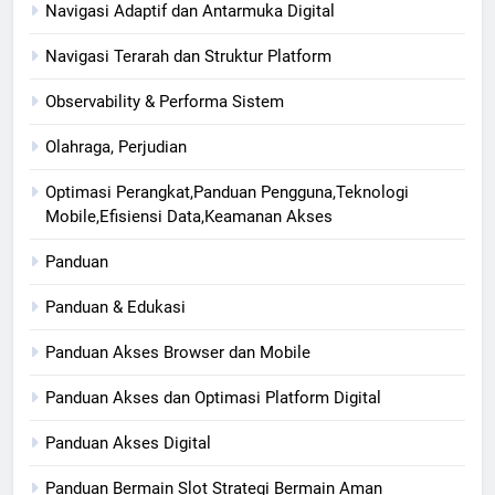
Navigasi Adaptif dan Antarmuka Digital
Navigasi Terarah dan Struktur Platform
Observability & Performa Sistem
Olahraga, Perjudian
Optimasi Perangkat,Panduan Pengguna,Teknologi
Mobile,Efisiensi Data,Keamanan Akses
Panduan
Panduan & Edukasi
Panduan Akses Browser dan Mobile
Panduan Akses dan Optimasi Platform Digital
Panduan Akses Digital
Panduan Bermain Slot Strategi Bermain Aman