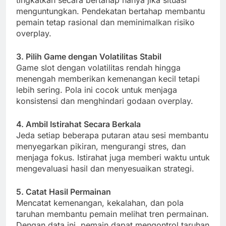
tingkatkan secara bertahap hanya jika situasi
menguntungkan. Pendekatan bertahap membantu
pemain tetap rasional dan meminimalkan risiko
overplay.
3. Pilih Game dengan Volatilitas Stabil
Game slot dengan volatilitas rendah hingga
menengah memberikan kemenangan kecil tetapi
lebih sering. Pola ini cocok untuk menjaga
konsistensi dan menghindari godaan overplay.
4. Ambil Istirahat Secara Berkala
Jeda setiap beberapa putaran atau sesi membantu
menyegarkan pikiran, mengurangi stres, dan
menjaga fokus. Istirahat juga memberi waktu untuk
mengevaluasi hasil dan menyesuaikan strategi.
5. Catat Hasil Permainan
Mencatat kemenangan, kekalahan, dan pola
taruhan membantu pemain melihat tren permainan.
Dengan data ini, pemain dapat mengontrol taruhan