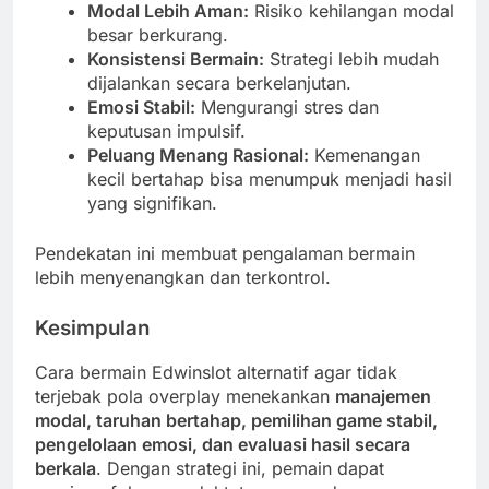
Modal Lebih Aman:
Risiko kehilangan modal
besar berkurang.
Konsistensi Bermain:
Strategi lebih mudah
dijalankan secara berkelanjutan.
Emosi Stabil:
Mengurangi stres dan
keputusan impulsif.
Peluang Menang Rasional:
Kemenangan
kecil bertahap bisa menumpuk menjadi hasil
yang signifikan.
Pendekatan ini membuat pengalaman bermain
lebih menyenangkan dan terkontrol.
Kesimpulan
Cara bermain Edwinslot alternatif agar tidak
terjebak pola overplay menekankan
manajemen
modal, taruhan bertahap, pemilihan game stabil,
pengelolaan emosi, dan evaluasi hasil secara
berkala
. Dengan strategi ini, pemain dapat