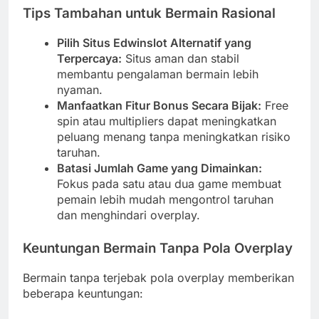
Tips Tambahan untuk Bermain Rasional
Pilih Situs Edwinslot Alternatif yang
Terpercaya:
Situs aman dan stabil
membantu pengalaman bermain lebih
nyaman.
Manfaatkan Fitur Bonus Secara Bijak:
Free
spin atau multipliers dapat meningkatkan
peluang menang tanpa meningkatkan risiko
taruhan.
Batasi Jumlah Game yang Dimainkan:
Fokus pada satu atau dua game membuat
pemain lebih mudah mengontrol taruhan
dan menghindari overplay.
Keuntungan Bermain Tanpa Pola Overplay
Bermain tanpa terjebak pola overplay memberikan
beberapa keuntungan: