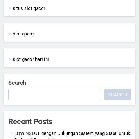
situs slot gacor
slot gacor
slot gacor hari ini
Search
SEARCH
Recent Posts
EDWINSLOT dengan Dukungan Sistem yang Stabil untuk