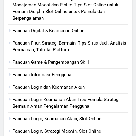
Manajemen Modal dan Risiko Tips Slot Online untuk
Pemain Disiplin Slot Online untuk Pemula dan
Berpengalaman
Panduan Digital & Keamanan Online
Panduan Fitur, Strategi Bermain, Tips Situs Judi, Analisis
Permainan, Tutorial Platform
Panduan Game & Pengembangan Skill
Panduan Informasi Pengguna
Panduan Login dan Keamanan Akun
Panduan Login Keamanan Akun Tips Pemula Strategi
Bermain Aman Pengalaman Pengguna
Panduan Login, Keamanan Akun, Slot Online
Panduan Login, Strategi Maxwin, Slot Online