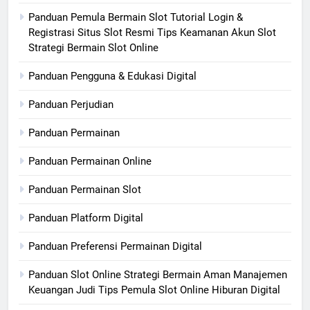
Panduan Pemula Bermain Slot Tutorial Login &
Registrasi Situs Slot Resmi Tips Keamanan Akun Slot
Strategi Bermain Slot Online
Panduan Pengguna & Edukasi Digital
Panduan Perjudian
Panduan Permainan
Panduan Permainan Online
Panduan Permainan Slot
Panduan Platform Digital
Panduan Preferensi Permainan Digital
Panduan Slot Online Strategi Bermain Aman Manajemen
Keuangan Judi Tips Pemula Slot Online Hiburan Digital