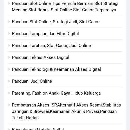
Panduan Slot Online Tips Pemula Bermain Slot Strategi
Menang Slot Bonus Slot Online Slot Gacor Terpercaya
Panduan Slot Online, Strategi Judi, Slot Gacor
Panduan Tampilan dan Fitur Digital
Panduan Taruhan, Slot Gacor, Judi Online
Panduan Teknis Akses Digital
Panduan Teknologi & Keamanan Akses Digital
Panduan, Judi Online
Parenting, Fashion Anak, Gaya Hidup Keluarga
Pembatasan Akses ISP,Alternatif Akses Resmi,Stabilitas
Jaringan & Browser,Keamanan Akun & Privasi,Panduan
Teknis Harian
Pengalaman Mobile Digital