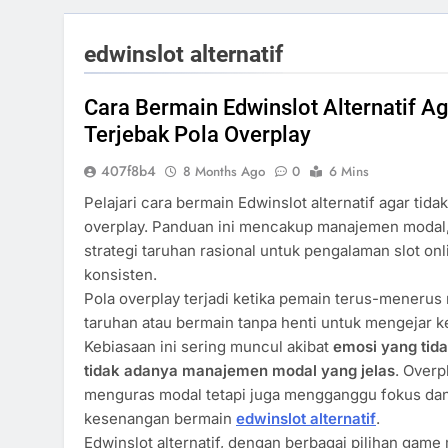
edwinslot alternatif
Cara Bermain Edwinslot Alternatif Ag
Terjebak Pola Overplay
407f8b4
8 Months Ago
0
6 Mins
Pelajari cara bermain Edwinslot alternatif agar tidak
overplay. Panduan ini mencakup manajemen modal,
strategi taruhan rasional untuk pengalaman slot on
konsisten.
Pola overplay terjadi ketika pemain terus-meneru
taruhan atau bermain tanpa henti untuk mengejar 
Kebiasaan ini sering muncul akibat
emosi yang tida
tidak adanya manajemen modal yang jelas
. Overp
menguras modal tetapi juga mengganggu fokus da
kesenangan bermain
edwinslot alternatif
.
Edwinslot alternatif, dengan berbagai pilihan game