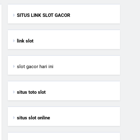
SITUS LINK SLOT GACOR
link slot
slot gacor hari ini
situs toto slot
situs slot online