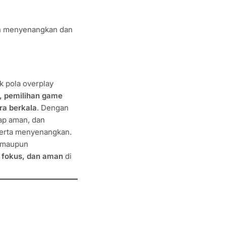
ih menyenangkan dan
ak pola overplay
, pemilihan game
ara berkala
. Dengan
tap aman, dan
serta menyenangkan.
a maupun
, fokus, dan aman
di