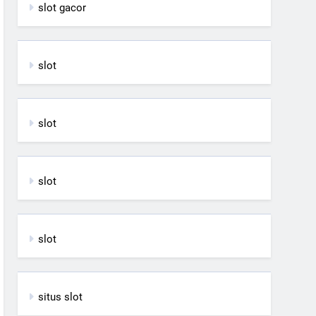
slot gacor
slot
slot
slot
slot
situs slot