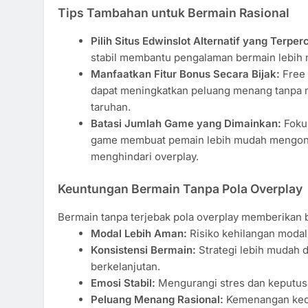
Tips Tambahan untuk Bermain Rasional
Pilih Situs Edwinslot Alternatif yang Terper
stabil membantu pengalaman bermain lebih
Manfaatkan Fitur Bonus Secara Bijak:
Free 
dapat meningkatkan peluang menang tanpa m
taruhan.
Batasi Jumlah Game yang Dimainkan:
Fokus
game membuat pemain lebih mudah mengont
menghindari overplay.
Keuntungan Bermain Tanpa Pola Overplay
Bermain tanpa terjebak pola overplay memberikan
Modal Lebih Aman:
Risiko kehilangan modal
Konsistensi Bermain:
Strategi lebih mudah d
berkelanjutan.
Emosi Stabil:
Mengurangi stres dan keputusa
Peluang Menang Rasional:
Kemenangan keci