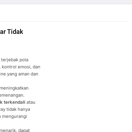
ar Tidak
 terjebak pola
 kontrol emosi, dan
line yang aman dan
s meningkatkan
kemenangan.
k terkendali
atau
lay tidak hanya
n mengurangi
 menarik, dapat