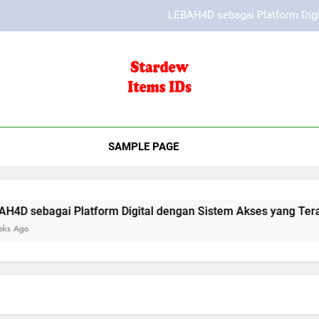
LEBAH4D sebagai Platform Digi
KAYA787 sebagai Platform Di
Mengenal KAYA787 melalui 
rdew Items IDs
EDWINSLOT dengan Dukungan Sistem y
aftar Lengkap Item Dan ID Di Stardew Valley. Panduan Mudah
LEBAH4D sebagai Platform Digi
SAMPLE PAGE
KAYA787 sebagai Platform Di
Mengenal KAYA787 melalui 
 Platform Digital dengan Sistem Akses yang Terarah
K
3 