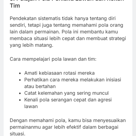
Tim
Pendekatan sistematis tidak hanya tentang diri
sendiri, tetapi juga tentang memahami pola orang
lain dalam permainan. Pola ini membantu kamu
membaca situasi lebih cepat dan membuat strategi
yang lebih matang.
Cara mempelajari pola lawan dan tim:
Amati kebiasaan rotasi mereka
Perhatikan cara mereka melakukan inisiasi
atau bertahan
Catat kelemahan yang sering muncul
Kenali pola serangan cepat dan agresi
lawan
Dengan memahami pola, kamu bisa menyesuaikan
permainanmu agar lebih efektif dalam berbagai
situasi.