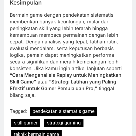
Kesimpulan
Bermain game dengan pendekatan sistematis
memberikan banyak keuntungan, mulai dari
peningkatan skill yang lebih terarah hingga
kemampuan membaca permainan dengan lebih
cepat. Dengan analisis yang tepat, latihan rutin,
evaluasi mendalam, serta keputusan berbasis
logika, pemain dapat meningkatkan performa
secara signifikan dan meraih kemenangan lebih
konsisten. Jika kamu ingin artikel lanjutan seperti
“Cara Menganalisis Replay untuk Meningkatkan
Skill Game”
atau
“Strategi Latihan yang Paling
Efektif untuk Gamer Pemula dan Pro,”
tinggal
bilang saja.
Tagged:
pendekatan sistematis game
skill gamer
strategi gaming
teknik bermain game