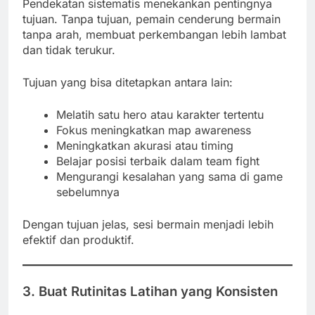
Pendekatan sistematis menekankan pentingnya
tujuan. Tanpa tujuan, pemain cenderung bermain
tanpa arah, membuat perkembangan lebih lambat
dan tidak terukur.
Tujuan yang bisa ditetapkan antara lain:
Melatih satu hero atau karakter tertentu
Fokus meningkatkan map awareness
Meningkatkan akurasi atau timing
Belajar posisi terbaik dalam team fight
Mengurangi kesalahan yang sama di game
sebelumnya
Dengan tujuan jelas, sesi bermain menjadi lebih
efektif dan produktif.
3. Buat Rutinitas Latihan yang Konsisten