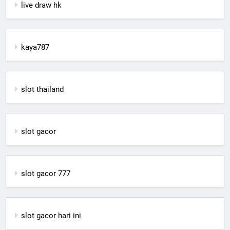
live draw hk
kaya787
slot thailand
slot gacor
slot gacor 777
slot gacor hari ini