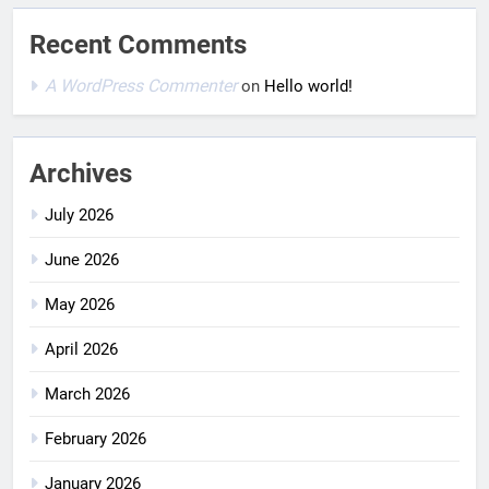
Recent Comments
A WordPress Commenter
on
Hello world!
Archives
July 2026
June 2026
May 2026
April 2026
March 2026
February 2026
January 2026