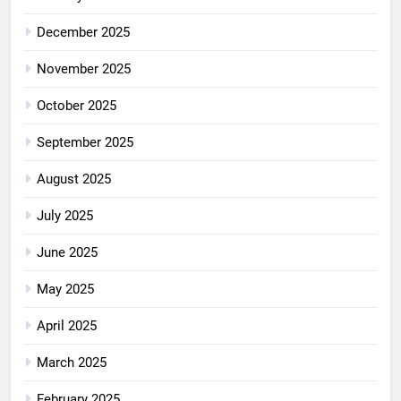
December 2025
November 2025
October 2025
September 2025
August 2025
July 2025
June 2025
May 2025
April 2025
March 2025
February 2025