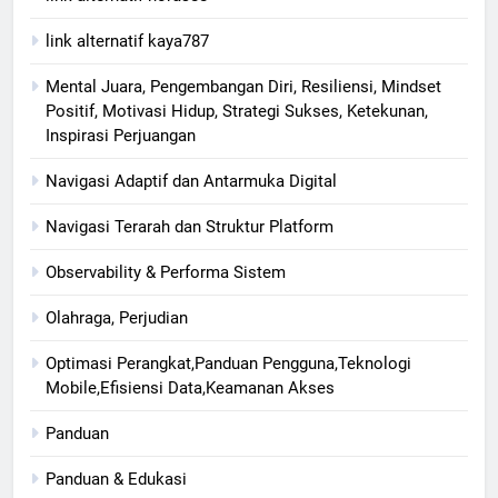
link alternatif kaya787
Mental Juara, Pengembangan Diri, Resiliensi, Mindset
Positif, Motivasi Hidup, Strategi Sukses, Ketekunan,
Inspirasi Perjuangan
Navigasi Adaptif dan Antarmuka Digital
Navigasi Terarah dan Struktur Platform
Observability & Performa Sistem
Olahraga, Perjudian
Optimasi Perangkat,Panduan Pengguna,Teknologi
Mobile,Efisiensi Data,Keamanan Akses
Panduan
Panduan & Edukasi