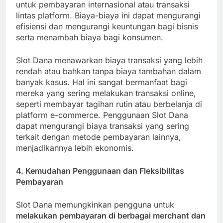
untuk pembayaran internasional atau transaksi
lintas platform. Biaya-biaya ini dapat mengurangi
efisiensi dan mengurangi keuntungan bagi bisnis
serta menambah biaya bagi konsumen.
Slot Dana menawarkan biaya transaksi yang lebih
rendah atau bahkan tanpa biaya tambahan dalam
banyak kasus. Hal ini sangat bermanfaat bagi
mereka yang sering melakukan transaksi online,
seperti membayar tagihan rutin atau berbelanja di
platform e-commerce. Penggunaan Slot Dana
dapat mengurangi biaya transaksi yang sering
terkait dengan metode pembayaran lainnya,
menjadikannya lebih ekonomis.
4. Kemudahan Penggunaan dan Fleksibilitas
Pembayaran
Slot Dana memungkinkan pengguna untuk
melakukan pembayaran di berbagai merchant dan