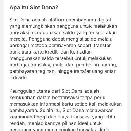
Apa Itu Slot Dana?
Slot Dana adalah platform pembayaran digital
yang memungkinkan pengguna untuk melakukan
transaksi menggunakan saldo yang terisi di akun
mereka. Pengguna dapat mengisi saldo melalui
berbagai metode pembayaran seperti transfer
bank atau kartu kredit, dan kemudian
menggunakan saldo tersebut untuk melakukan
berbagai transaksi, mulai dari pembelian barang,
pembayaran tagihan, hingga transfer uang antar
individu.
Keunggulan utama dari Slot Dana adalah
kemudahan
dalam bertransaksi tanpa perlu
memasukkan informasi kartu setiap kali melakukan
pembayaran. Selain itu, Slot Dana menawarkan
keamanan tinggi
dan biaya transaksi yang lebih
rendah, menjadikannya pilihan ideal untuk
pengguna yang menginginkan transaksi digital