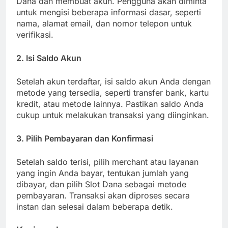
Dana dan membuat akun. Pengguna akan diminta
untuk mengisi beberapa informasi dasar, seperti
nama, alamat email, dan nomor telepon untuk
verifikasi.
2. Isi Saldo Akun
Setelah akun terdaftar, isi saldo akun Anda dengan
metode yang tersedia, seperti transfer bank, kartu
kredit, atau metode lainnya. Pastikan saldo Anda
cukup untuk melakukan transaksi yang diinginkan.
3. Pilih Pembayaran dan Konfirmasi
Setelah saldo terisi, pilih merchant atau layanan
yang ingin Anda bayar, tentukan jumlah yang
dibayar, dan pilih Slot Dana sebagai metode
pembayaran. Transaksi akan diproses secara
instan dan selesai dalam beberapa detik.