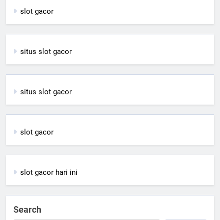
slot gacor
situs slot gacor
situs slot gacor
slot gacor
slot gacor hari ini
Search