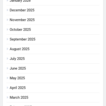
January 2026
December 2025
November 2025
October 2025
September 2025
August 2025
July 2025
June 2025
May 2025
April 2025
March 2025