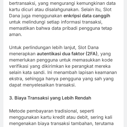
bertransaksi, yang mengurangi kemungkinan data
kartu dicuri atau disalahgunakan. Selain itu, Slot
Dana juga menggunakan
enkripsi data canggih
untuk melindungi setiap informasi transaksi,
memastikan bahwa data pribadi pengguna tetap
aman.
Untuk perlindungan lebih lanjut, Slot Dana
menerapkan
autentikasi dua faktor (2FA)
, yang
memerlukan pengguna untuk memasukkan kode
verifikasi yang dikirimkan ke perangkat mereka
selain kata sandi. Ini menambah lapisan keamanan
ekstra, sehingga hanya pengguna yang sah yang
dapat menyelesaikan transaksi.
3. Biaya Transaksi yang Lebih Rendah
Metode pembayaran tradisional, seperti
menggunakan kartu kredit atau debit, sering kali
mengenakan biaya transaksi tambahan, terutama