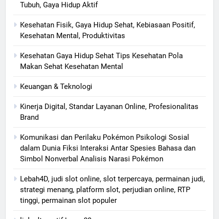
Tubuh, Gaya Hidup Aktif
Kesehatan Fisik, Gaya Hidup Sehat, Kebiasaan Positif,
Kesehatan Mental, Produktivitas
Kesehatan Gaya Hidup Sehat Tips Kesehatan Pola
Makan Sehat Kesehatan Mental
Keuangan & Teknologi
Kinerja Digital, Standar Layanan Online, Profesionalitas
Brand
Komunikasi dan Perilaku Pokémon Psikologi Sosial
dalam Dunia Fiksi Interaksi Antar Spesies Bahasa dan
Simbol Nonverbal Analisis Narasi Pokémon
Lebah4D, judi slot online, slot terpercaya, permainan judi,
strategi menang, platform slot, perjudian online, RTP
tinggi, permainan slot populer