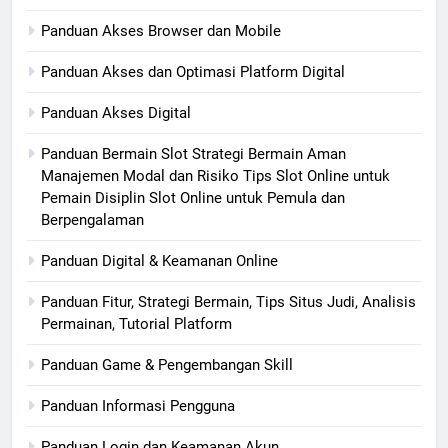
Panduan Akses Browser dan Mobile
Panduan Akses dan Optimasi Platform Digital
Panduan Akses Digital
Panduan Bermain Slot Strategi Bermain Aman
Manajemen Modal dan Risiko Tips Slot Online untuk
Pemain Disiplin Slot Online untuk Pemula dan
Berpengalaman
Panduan Digital & Keamanan Online
Panduan Fitur, Strategi Bermain, Tips Situs Judi, Analisis
Permainan, Tutorial Platform
Panduan Game & Pengembangan Skill
Panduan Informasi Pengguna
Panduan Login dan Keamanan Akun