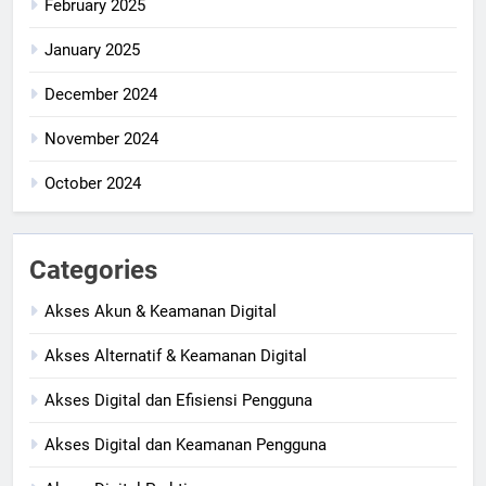
February 2025
January 2025
December 2024
November 2024
October 2024
Categories
Akses Akun & Keamanan Digital
Akses Alternatif & Keamanan Digital
Akses Digital dan Efisiensi Pengguna
Akses Digital dan Keamanan Pengguna