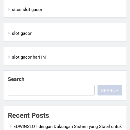
situs slot gacor
slot gacor
slot gacor hari ini
Search
SEARCH
Recent Posts
EDWINSLOT dengan Dukungan Sistem yang Stabil untuk