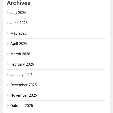
Archives
July 2026
June 2026
May 2026
April 2026
March 2026
February 2026
January 2026
December 2025
November 2025
October 2025