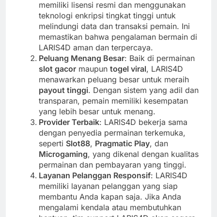
memiliki lisensi resmi dan menggunakan
teknologi enkripsi tingkat tinggi untuk
melindungi data dan transaksi pemain. Ini
memastikan bahwa pengalaman bermain di
LARIS4D aman dan terpercaya.
Peluang Menang Besar
: Baik di permainan
slot gacor
maupun
togel viral
, LARIS4D
menawarkan peluang besar untuk meraih
payout tinggi
. Dengan sistem yang adil dan
transparan, pemain memiliki kesempatan
yang lebih besar untuk menang.
Provider Terbaik
: LARIS4D bekerja sama
dengan penyedia permainan terkemuka,
seperti
Slot88
,
Pragmatic Play
, dan
Microgaming
, yang dikenal dengan kualitas
permainan dan pembayaran yang tinggi.
Layanan Pelanggan Responsif
: LARIS4D
memiliki layanan pelanggan yang siap
membantu Anda kapan saja. Jika Anda
mengalami kendala atau membutuhkan