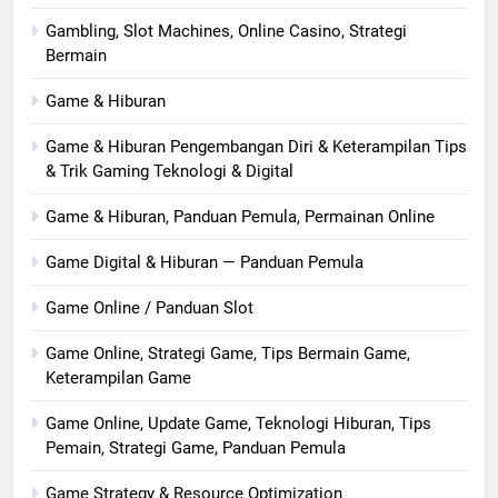
Gambling, Slot Machines, Online Casino, Strategi
Bermain
Game & Hiburan
Game & Hiburan Pengembangan Diri & Keterampilan Tips
& Trik Gaming Teknologi & Digital
Game & Hiburan, Panduan Pemula, Permainan Online
Game Digital & Hiburan — Panduan Pemula
Game Online / Panduan Slot
Game Online, Strategi Game, Tips Bermain Game,
Keterampilan Game
Game Online, Update Game, Teknologi Hiburan, Tips
Pemain, Strategi Game, Panduan Pemula
Game Strategy & Resource Optimization