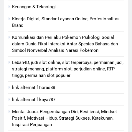
Keuangan & Teknologi
Kinerja Digital, Standar Layanan Online, Profesionalitas
Brand
Komunikasi dan Perilaku Pokémon Psikologi Sosial
dalam Dunia Fiksi Interaksi Antar Spesies Bahasa dan
Simbol Nonverbal Analisis Narasi Pokémon
Lebah4D, judi slot online, slot terpercaya, permainan judi,
strategi menang, platform slot, perjudian online, RTP
tinggi, permainan slot populer
link alternatif horas88
link alternatif kaya787
Mental Juara, Pengembangan Diri, Resiliensi, Mindset
Positif, Motivasi Hidup, Strategi Sukses, Ketekunan,
Inspirasi Perjuangan