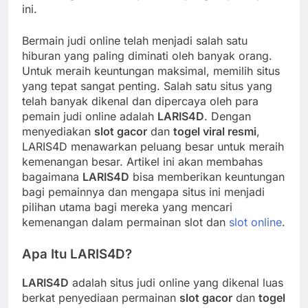
ini.
Bermain judi online telah menjadi salah satu
hiburan yang paling diminati oleh banyak orang.
Untuk meraih keuntungan maksimal, memilih situs
yang tepat sangat penting. Salah satu situs yang
telah banyak dikenal dan dipercaya oleh para
pemain judi online adalah
LARIS4D
. Dengan
menyediakan
slot gacor
dan
togel viral resmi
,
LARIS4D menawarkan peluang besar untuk meraih
kemenangan besar. Artikel ini akan membahas
bagaimana
LARIS4D
bisa memberikan keuntungan
bagi pemainnya dan mengapa situs ini menjadi
pilihan utama bagi mereka yang mencari
kemenangan dalam permainan slot dan
slot online
.
Apa Itu LARIS4D?
LARIS4D
adalah situs judi online yang dikenal luas
berkat penyediaan permainan
slot gacor
dan
togel