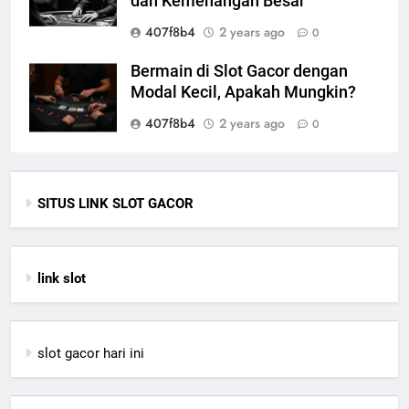
dan Kemenangan Besar
407f8b4
2 years ago
0
Bermain di Slot Gacor dengan
Modal Kecil, Apakah Mungkin?
407f8b4
2 years ago
0
SITUS LINK SLOT GACOR
link slot
slot gacor hari ini