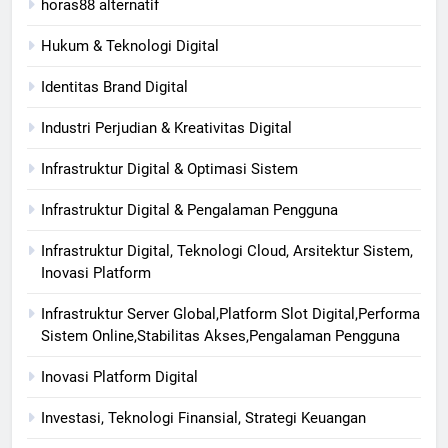
horas88 alternatif
Hukum & Teknologi Digital
Identitas Brand Digital
Industri Perjudian & Kreativitas Digital
Infrastruktur Digital & Optimasi Sistem
Infrastruktur Digital & Pengalaman Pengguna
Infrastruktur Digital, Teknologi Cloud, Arsitektur Sistem,
Inovasi Platform
Infrastruktur Server Global,Platform Slot Digital,Performa
Sistem Online,Stabilitas Akses,Pengalaman Pengguna
Inovasi Platform Digital
Investasi, Teknologi Finansial, Strategi Keuangan