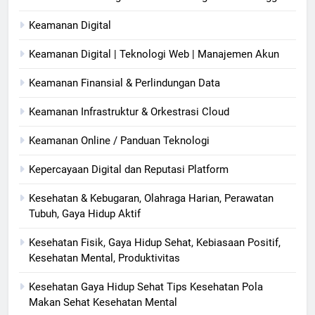
Keamanan Digital
Keamanan Digital | Teknologi Web | Manajemen Akun
Keamanan Finansial & Perlindungan Data
Keamanan Infrastruktur & Orkestrasi Cloud
Keamanan Online / Panduan Teknologi
Kepercayaan Digital dan Reputasi Platform
Kesehatan & Kebugaran, Olahraga Harian, Perawatan
Tubuh, Gaya Hidup Aktif
Kesehatan Fisik, Gaya Hidup Sehat, Kebiasaan Positif,
Kesehatan Mental, Produktivitas
Kesehatan Gaya Hidup Sehat Tips Kesehatan Pola
Makan Sehat Kesehatan Mental