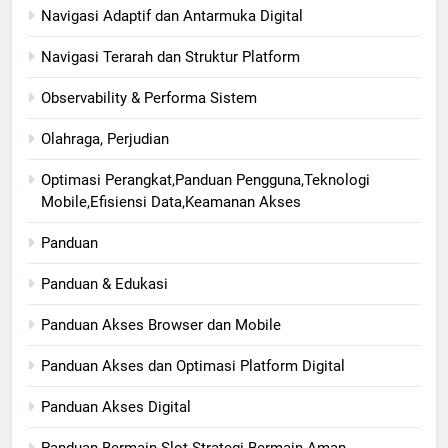
Navigasi Adaptif dan Antarmuka Digital
Navigasi Terarah dan Struktur Platform
Observability & Performa Sistem
Olahraga, Perjudian
Optimasi Perangkat,Panduan Pengguna,Teknologi
Mobile,Efisiensi Data,Keamanan Akses
Panduan
Panduan & Edukasi
Panduan Akses Browser dan Mobile
Panduan Akses dan Optimasi Platform Digital
Panduan Akses Digital