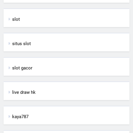
slot
situs slot
slot gacor
live draw hk
kaya787