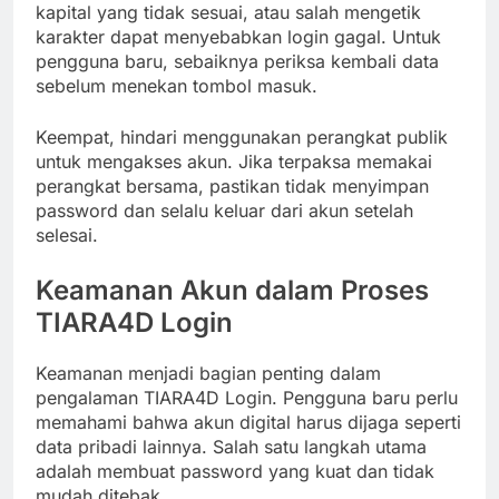
kapital yang tidak sesuai, atau salah mengetik
karakter dapat menyebabkan login gagal. Untuk
pengguna baru, sebaiknya periksa kembali data
sebelum menekan tombol masuk.
Keempat, hindari menggunakan perangkat publik
untuk mengakses akun. Jika terpaksa memakai
perangkat bersama, pastikan tidak menyimpan
password dan selalu keluar dari akun setelah
selesai.
Keamanan Akun dalam Proses
TIARA4D Login
Keamanan menjadi bagian penting dalam
pengalaman TIARA4D Login. Pengguna baru perlu
memahami bahwa akun digital harus dijaga seperti
data pribadi lainnya. Salah satu langkah utama
adalah membuat password yang kuat dan tidak
mudah ditebak.