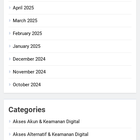
April 2025
March 2025
February 2025
January 2025
December 2024
November 2024
October 2024
Categories
Akses Akun & Keamanan Digital
Akses Alternatif & Keamanan Digital