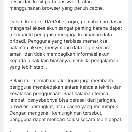
besar dan kecil pada password, atau
menggunakan browser yang penuh cache.
Dalam konteks TIARA4D Login, pemahaman dasar
mengenai akses akun sangat penting karena dapat
membantu pengguna menjaga keamanan data
pribadi. Pengguna yang terbiasa memeriksa
halaman akses, menyimpan data login secara
aman, dan tidak membagikan informasi akun
kepada pihak lain biasanya memiliki pengalaman
yang lebih stabil.
Selain itu, memahami alur login juga membantu
pengguna membedakan antara kendala teknis dan
kesalahan penggunaan. Saat halaman terasa
lambat, penyebabnya bisa berasal dari jaringan,
browser, perangkat, atau cache yang menumpuk.
Dengan mengenali kemungkinan tersebut,
pengguna dapat mencari solusi secara lebih cepat.