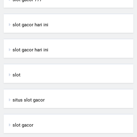
slot gacor hari ini
slot gacor hari ini
slot
situs slot gacor
slot gacor