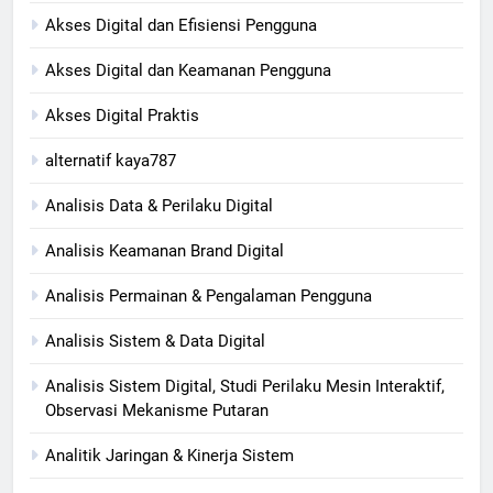
Akses Digital dan Efisiensi Pengguna
Akses Digital dan Keamanan Pengguna
Akses Digital Praktis
alternatif kaya787
Analisis Data & Perilaku Digital
Analisis Keamanan Brand Digital
Analisis Permainan & Pengalaman Pengguna
Analisis Sistem & Data Digital
Analisis Sistem Digital, Studi Perilaku Mesin Interaktif,
Observasi Mekanisme Putaran
Analitik Jaringan & Kinerja Sistem