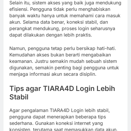
Selain itu, sistem akses yang baik juga mendukung
efisiensi. Pengguna tidak perlu menghabiskan
banyak waktu hanya untuk memahami cara masuk
akun. Selama data benar, koneksi stabil, dan
perangkat mendukung, proses login seharusnya
dapat dilakukan dengan lebih praktis.
Namun, pengguna tetap perlu bersikap hati-hati.
Kemudahan akses bukan berarti mengabaikan
keamanan. Justru semakin mudah sebuah sistem
digunakan, semakin penting bagi pengguna untuk
menjaga informasi akun secara disiplin.
Tips agar TIARA4D Login Lebih
Stabil
Agar pengalaman TIARA4D Login lebih stabil,
pengguna dapat menerapkan beberapa tips
sederhana. Gunakan koneksi internet yang
konsisten, terutama saat memasukkan data akun.