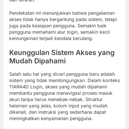
Pendekatan ini menunjukkan bahwa pengalaman
akses tidak hanya bergantung pada sistem, tetapi
juga pada kesiapan pengguna. Semakin baik
pengguna memahami alur login, semakin kecil
kemungkinan terjadi kendala berulang.
Keunggulan Sistem Akses yang
Mudah Dipahami
Salah satu hal yang dicari pengguna baru adalah
sistem yang tidak membingungkan. Dalam konteks
TIARA4D Login, akses yang mudah dipahami
membantu pengguna menavigasi proses masuk
akun tanpa harus menebak-nebak. Struktur
halaman yang jelas, kolom input yang mudah
dikenali, dan instruksi yang sederhana dapat
meningkatkan kenyamanan pengguna.