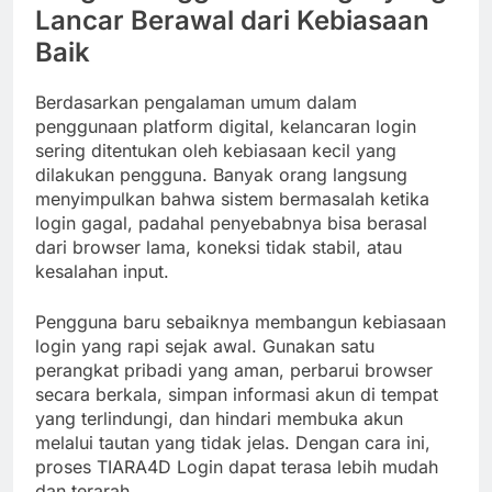
Lancar Berawal dari Kebiasaan
Baik
Berdasarkan pengalaman umum dalam
penggunaan platform digital, kelancaran login
sering ditentukan oleh kebiasaan kecil yang
dilakukan pengguna. Banyak orang langsung
menyimpulkan bahwa sistem bermasalah ketika
login gagal, padahal penyebabnya bisa berasal
dari browser lama, koneksi tidak stabil, atau
kesalahan input.
Pengguna baru sebaiknya membangun kebiasaan
login yang rapi sejak awal. Gunakan satu
perangkat pribadi yang aman, perbarui browser
secara berkala, simpan informasi akun di tempat
yang terlindungi, dan hindari membuka akun
melalui tautan yang tidak jelas. Dengan cara ini,
proses TIARA4D Login dapat terasa lebih mudah
dan terarah.