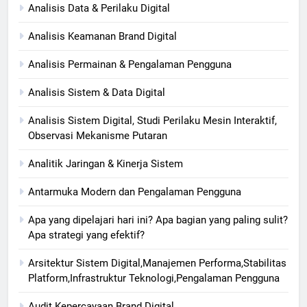
Analisis Data & Perilaku Digital
Analisis Keamanan Brand Digital
Analisis Permainan & Pengalaman Pengguna
Analisis Sistem & Data Digital
Analisis Sistem Digital, Studi Perilaku Mesin Interaktif,
Observasi Mekanisme Putaran
Analitik Jaringan & Kinerja Sistem
Antarmuka Modern dan Pengalaman Pengguna
Apa yang dipelajari hari ini? Apa bagian yang paling sulit?
Apa strategi yang efektif?
Arsitektur Sistem Digital,Manajemen Performa,Stabilitas
Platform,Infrastruktur Teknologi,Pengalaman Pengguna
Audit Kepercayaan Brand Digital