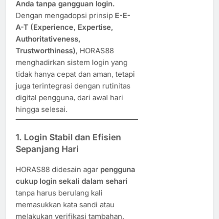
Anda tanpa gangguan login.
Dengan mengadopsi prinsip
E-E-
A-T (Experience, Expertise,
Authoritativeness,
Trustworthiness)
, HORAS88
menghadirkan sistem login yang
tidak hanya cepat dan aman, tetapi
juga terintegrasi dengan rutinitas
digital pengguna, dari awal hari
hingga selesai.
1. Login Stabil dan Efisien
Sepanjang Hari
HORAS88 didesain agar
pengguna
cukup login sekali dalam sehari
tanpa harus berulang kali
memasukkan kata sandi atau
melakukan verifikasi tambahan,