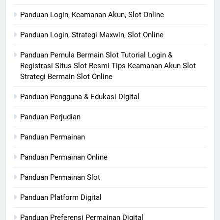
Panduan Login, Keamanan Akun, Slot Online
Panduan Login, Strategi Maxwin, Slot Online
Panduan Pemula Bermain Slot Tutorial Login &
Registrasi Situs Slot Resmi Tips Keamanan Akun Slot
Strategi Bermain Slot Online
Panduan Pengguna & Edukasi Digital
Panduan Perjudian
Panduan Permainan
Panduan Permainan Online
Panduan Permainan Slot
Panduan Platform Digital
Panduan Preferensi Permainan Digital