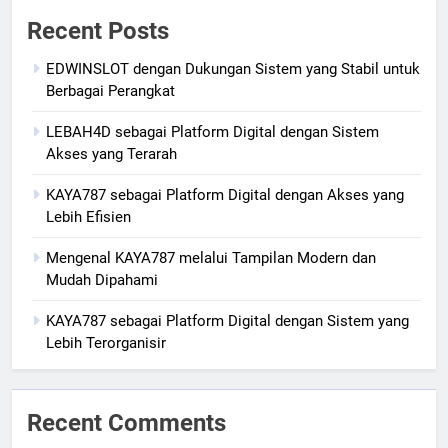
Recent Posts
EDWINSLOT dengan Dukungan Sistem yang Stabil untuk
Berbagai Perangkat
LEBAH4D sebagai Platform Digital dengan Sistem
Akses yang Terarah
KAYA787 sebagai Platform Digital dengan Akses yang
Lebih Efisien
Mengenal KAYA787 melalui Tampilan Modern dan
Mudah Dipahami
KAYA787 sebagai Platform Digital dengan Sistem yang
Lebih Terorganisir
Recent Comments