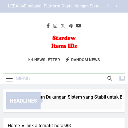
Skip
KAYA787 sebagai Platform Digital dengan Akses
to
yang Lebih Efisien
content
Mengenal KAYA787 melalui Tampilan Modern dan
Mudah Dipahami
EDWINSLOT dengan Dukungan Sistem yang Stabil
untuk Berbagai Perangkat
LEBAH4D sebagai Platform Digital dengan Sistem
Akses yang Terarah
Stardew Items
Temukan Daftar Lengkap Item Dan ID Di
KAYA787 sebagai Platform Digital dengan Akses
NEWSLETTER
RANDOM NEWS
yang Lebih Efisien
IDs
Stardew Valley. Panduan Mudah Untuk
Mengenal KAYA787 melalui Tampilan Modern dan
Petualangan Permainan Anda.
Mudah Dipahami
MENU
WINSLOT dengan Dukungan Sistem yang Stabil untuk Berbaga
HEADLINES
Weeks Ago
Home
link alternatif horas88