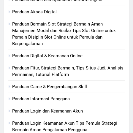
Panduan Akses Digital
Panduan Bermain Slot Strategi Bermain Aman
Manajemen Modal dan Risiko Tips Slot Online untuk
Pemain Disiplin Slot Online untuk Pemula dan
Berpengalaman
Panduan Digital & Keamanan Online
Panduan Fitur, Strategi Bermain, Tips Situs Judi, Analisis
Permainan, Tutorial Platform
Panduan Game & Pengembangan Skill
Panduan Informasi Pengguna
Panduan Login dan Keamanan Akun
Panduan Login Keamanan Akun Tips Pemula Strategi
Bermain Aman Pengalaman Pengguna