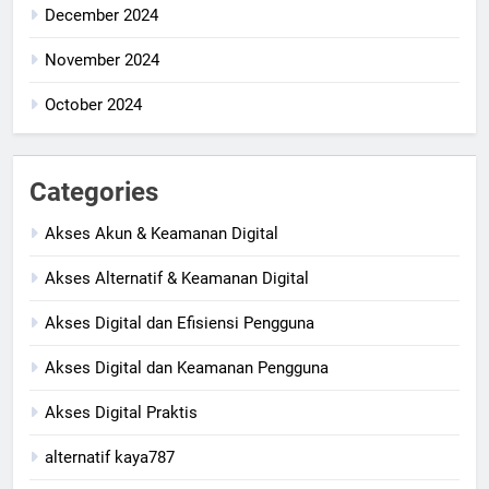
December 2024
November 2024
October 2024
Categories
Akses Akun & Keamanan Digital
Akses Alternatif & Keamanan Digital
Akses Digital dan Efisiensi Pengguna
Akses Digital dan Keamanan Pengguna
Akses Digital Praktis
alternatif kaya787