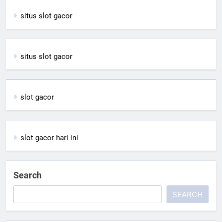
situs slot gacor
situs slot gacor
slot gacor
slot gacor hari ini
Search
SEARCH