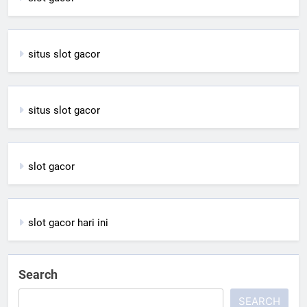
situs slot gacor
situs slot gacor
slot gacor
slot gacor hari ini
Search
SEARCH