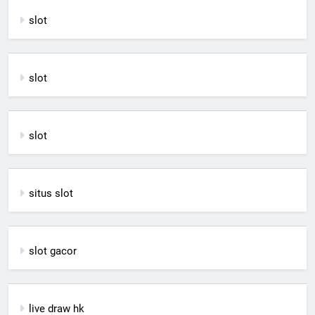
slot
slot
slot
situs slot
slot gacor
live draw hk