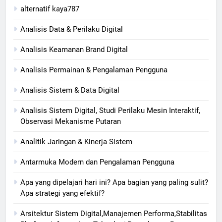
alternatif kaya787
Analisis Data & Perilaku Digital
Analisis Keamanan Brand Digital
Analisis Permainan & Pengalaman Pengguna
Analisis Sistem & Data Digital
Analisis Sistem Digital, Studi Perilaku Mesin Interaktif,
Observasi Mekanisme Putaran
Analitik Jaringan & Kinerja Sistem
Antarmuka Modern dan Pengalaman Pengguna
Apa yang dipelajari hari ini? Apa bagian yang paling sulit?
Apa strategi yang efektif?
Arsitektur Sistem Digital,Manajemen Performa,Stabilitas