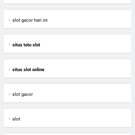
slot gacor hari ini
situs toto slot
situs slot online
slot gacor
slot