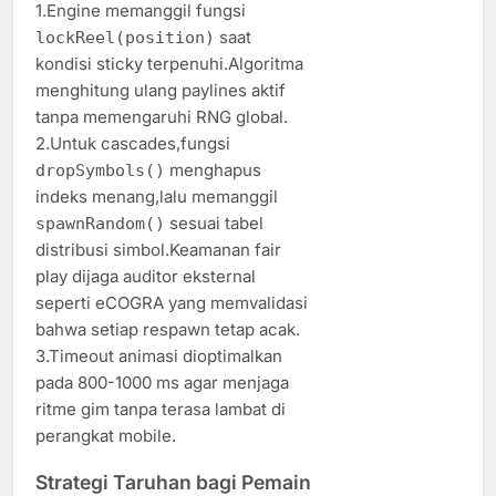
1.Engine memanggil fungsi
saat
lockReel(position)
kondisi sticky terpenuhi.Algoritma
menghitung ulang paylines aktif
tanpa memengaruhi RNG global.
2.Untuk cascades,fungsi
menghapus
dropSymbols()
indeks menang,lalu memanggil
sesuai tabel
spawnRandom()
distribusi simbol.Keamanan fair
play dijaga auditor eksternal
seperti eCOGRA yang memvalidasi
bahwa setiap respawn tetap acak.
3.Timeout animasi dioptimalkan
pada 800-1000 ms agar menjaga
ritme gim tanpa terasa lambat di
perangkat mobile.
Strategi Taruhan bagi Pemain