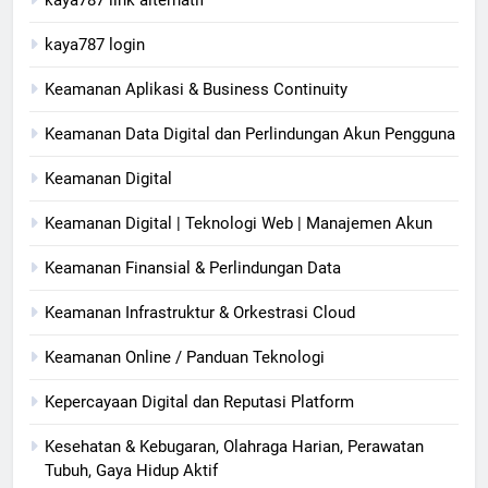
kaya787 login
Keamanan Aplikasi & Business Continuity
Keamanan Data Digital dan Perlindungan Akun Pengguna
Keamanan Digital
Keamanan Digital | Teknologi Web | Manajemen Akun
Keamanan Finansial & Perlindungan Data
Keamanan Infrastruktur & Orkestrasi Cloud
Keamanan Online / Panduan Teknologi
Kepercayaan Digital dan Reputasi Platform
Kesehatan & Kebugaran, Olahraga Harian, Perawatan
Tubuh, Gaya Hidup Aktif