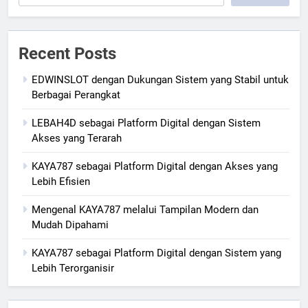
Recent Posts
EDWINSLOT dengan Dukungan Sistem yang Stabil untuk
Berbagai Perangkat
LEBAH4D sebagai Platform Digital dengan Sistem
Akses yang Terarah
KAYA787 sebagai Platform Digital dengan Akses yang
Lebih Efisien
Mengenal KAYA787 melalui Tampilan Modern dan
Mudah Dipahami
KAYA787 sebagai Platform Digital dengan Sistem yang
Lebih Terorganisir