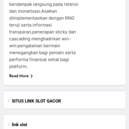
berdampak langsung pada retensi
dan monetisasi.Asalkan
diimplementasikan dengan RNG
teruji serta informasi
transparan,penerapan sticky dan
cascading menghadirkan win-
win:pengalaman bermain
menegangkan bagi pemain serta
performa finansial sehat bagi
platform.
Read More
SITUS LINK SLOT GACOR
link slot