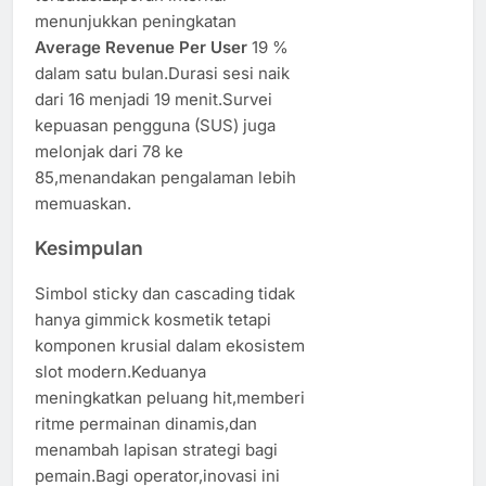
menunjukkan peningkatan
Average Revenue Per User
19 %
dalam satu bulan.Durasi sesi naik
dari 16 menjadi 19 menit.Survei
kepuasan pengguna (SUS) juga
melonjak dari 78 ke
85,menandakan pengalaman lebih
memuaskan.
Kesimpulan
Simbol sticky dan cascading tidak
hanya gimmick kosmetik tetapi
komponen krusial dalam ekosistem
slot modern.Keduanya
meningkatkan peluang hit,memberi
ritme permainan dinamis,dan
menambah lapisan strategi bagi
pemain.Bagi operator,inovasi ini