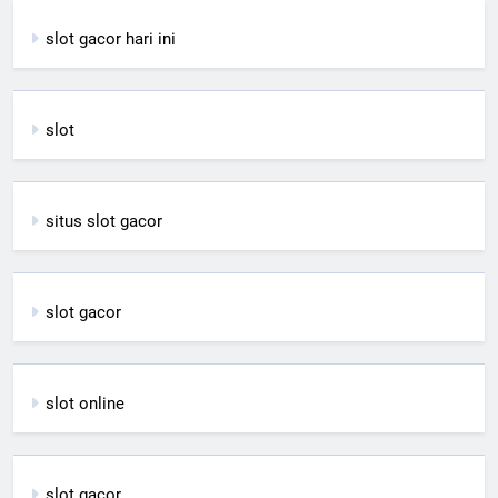
slot gacor hari ini
slot
situs slot gacor
slot gacor
slot online
slot gacor