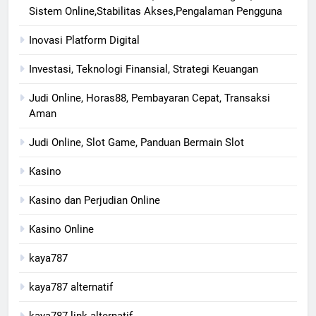
Sistem Online,Stabilitas Akses,Pengalaman Pengguna
Inovasi Platform Digital
Investasi, Teknologi Finansial, Strategi Keuangan
Judi Online, Horas88, Pembayaran Cepat, Transaksi
Aman
Judi Online, Slot Game, Panduan Bermain Slot
Kasino
Kasino dan Perjudian Online
Kasino Online
kaya787
kaya787 alternatif
kaya787 link alternatif