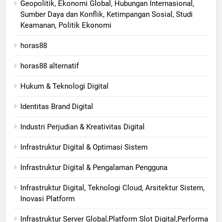
Geopolitik, Ekonomi Global, Hubungan Internasional,
Sumber Daya dan Konflik, Ketimpangan Sosial, Studi
Keamanan, Politik Ekonomi
horas88
horas88 alternatif
Hukum & Teknologi Digital
Identitas Brand Digital
Industri Perjudian & Kreativitas Digital
Infrastruktur Digital & Optimasi Sistem
Infrastruktur Digital & Pengalaman Pengguna
Infrastruktur Digital, Teknologi Cloud, Arsitektur Sistem,
Inovasi Platform
Infrastruktur Server Global,Platform Slot Digital,Performa