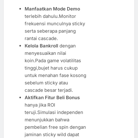
Manfaatkan Mode Demo
terlebih dahulu.Monitor
frekuensi munculnya sticky
serta seberapa panjang
rantai cascade.
Kelola Bankroll
dengan
menyesuaikan nilai
koin.Pada game volatilitas
tinggi,bujet harus cukup
untuk menahan fase kosong
sebelum sticky atau
cascade besar terjadi.
Aktifkan Fitur Beli Bonus
hanya jika ROI
teruji.Simulasi independen
menunjukkan bahwa
pembelian free spin dengan
jaminan sticky wild dapat