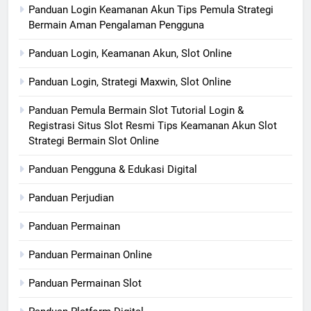
Panduan Login Keamanan Akun Tips Pemula Strategi
Bermain Aman Pengalaman Pengguna
Panduan Login, Keamanan Akun, Slot Online
Panduan Login, Strategi Maxwin, Slot Online
Panduan Pemula Bermain Slot Tutorial Login &
Registrasi Situs Slot Resmi Tips Keamanan Akun Slot
Strategi Bermain Slot Online
Panduan Pengguna & Edukasi Digital
Panduan Perjudian
Panduan Permainan
Panduan Permainan Online
Panduan Permainan Slot