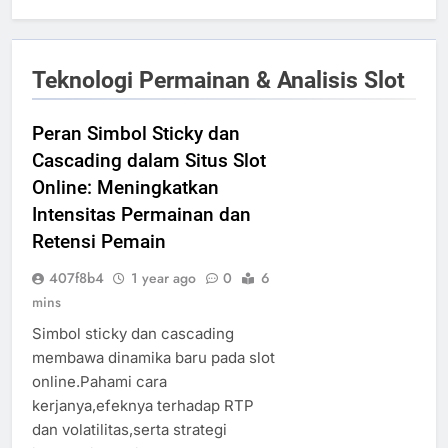
Teknologi Permainan & Analisis Slot
Peran Simbol Sticky dan
Cascading dalam Situs Slot
Online: Meningkatkan
Intensitas Permainan dan
Retensi Pemain
407f8b4
1 year ago
0
6
mins
Simbol sticky dan cascading
membawa dinamika baru pada slot
online.Pahami cara
kerjanya,efeknya terhadap RTP
dan volatilitas,serta strategi