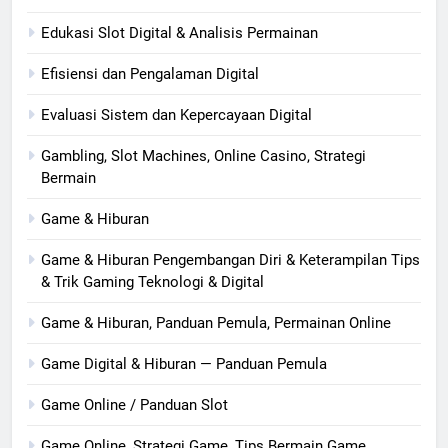
Edukasi Slot Digital & Analisis Permainan
Efisiensi dan Pengalaman Digital
Evaluasi Sistem dan Kepercayaan Digital
Gambling, Slot Machines, Online Casino, Strategi
Bermain
Game & Hiburan
Game & Hiburan Pengembangan Diri & Keterampilan Tips
& Trik Gaming Teknologi & Digital
Game & Hiburan, Panduan Pemula, Permainan Online
Game Digital & Hiburan — Panduan Pemula
Game Online / Panduan Slot
Game Online, Strategi Game, Tips Bermain Game,