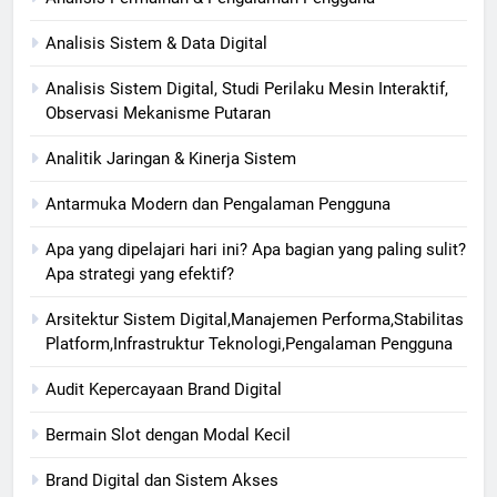
Analisis Sistem & Data Digital
Analisis Sistem Digital, Studi Perilaku Mesin Interaktif,
Observasi Mekanisme Putaran
Analitik Jaringan & Kinerja Sistem
Antarmuka Modern dan Pengalaman Pengguna
Apa yang dipelajari hari ini? Apa bagian yang paling sulit?
Apa strategi yang efektif?
Arsitektur Sistem Digital,Manajemen Performa,Stabilitas
Platform,Infrastruktur Teknologi,Pengalaman Pengguna
Audit Kepercayaan Brand Digital
Bermain Slot dengan Modal Kecil
Brand Digital dan Sistem Akses