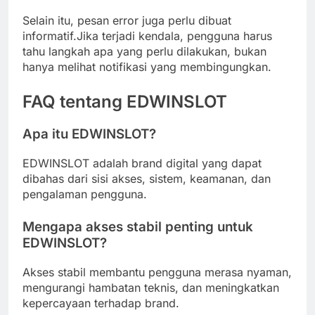
Selain itu, pesan error juga perlu dibuat
informatif.Jika terjadi kendala, pengguna harus
tahu langkah apa yang perlu dilakukan, bukan
hanya melihat notifikasi yang membingungkan.
FAQ tentang EDWINSLOT
Apa itu EDWINSLOT?
EDWINSLOT adalah brand digital yang dapat
dibahas dari sisi akses, sistem, keamanan, dan
pengalaman pengguna.
Mengapa akses stabil penting untuk
EDWINSLOT?
Akses stabil membantu pengguna merasa nyaman,
mengurangi hambatan teknis, dan meningkatkan
kepercayaan terhadap brand.