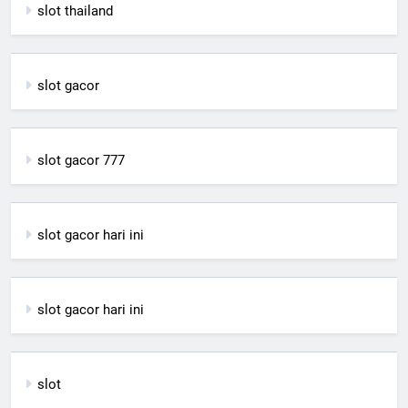
slot thailand
slot gacor
slot gacor 777
slot gacor hari ini
slot gacor hari ini
slot