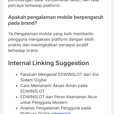
percaya terhadap platform.
Apakah pengalaman mobile berpengaruh
pada brand?
Ya.Pengalaman mobile yang baik membantu
pengguna mengakses platform dengan lebih
praktis dan meningkatkan persepsi positif
terhadap brand.
Internal Linking Suggestion
Panduan Mengenal EDWINSLOT dari Sisi
Sistem Digital
Cara Memahami Akses Aman pada
EDWINSLOT
EDWINSLOT dan Peran Keamanan Akun
untuk Pengguna Modern
Analisis Pengalaman Pengguna pada
Platform Digital
edwinslot