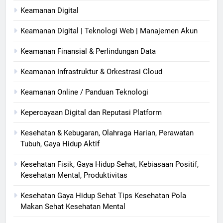
Keamanan Digital
Keamanan Digital | Teknologi Web | Manajemen Akun
Keamanan Finansial & Perlindungan Data
Keamanan Infrastruktur & Orkestrasi Cloud
Keamanan Online / Panduan Teknologi
Kepercayaan Digital dan Reputasi Platform
Kesehatan & Kebugaran, Olahraga Harian, Perawatan
Tubuh, Gaya Hidup Aktif
Kesehatan Fisik, Gaya Hidup Sehat, Kebiasaan Positif,
Kesehatan Mental, Produktivitas
Kesehatan Gaya Hidup Sehat Tips Kesehatan Pola
Makan Sehat Kesehatan Mental