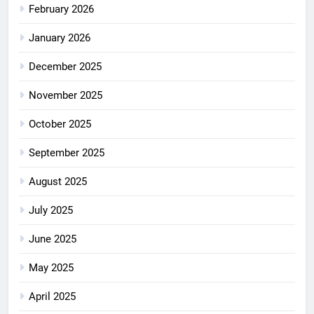
February 2026
January 2026
December 2025
November 2025
October 2025
September 2025
August 2025
July 2025
June 2025
May 2025
April 2025