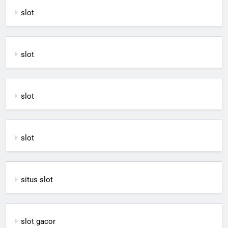
slot
slot
slot
slot
situs slot
slot gacor