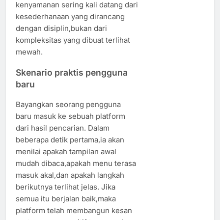
kenyamanan sering kali datang dari
kesederhanaan yang dirancang
dengan disiplin,bukan dari
kompleksitas yang dibuat terlihat
mewah.
Skenario praktis pengguna
baru
Bayangkan seorang pengguna
baru masuk ke sebuah platform
dari hasil pencarian. Dalam
beberapa detik pertama,ia akan
menilai apakah tampilan awal
mudah dibaca,apakah menu terasa
masuk akal,dan apakah langkah
berikutnya terlihat jelas. Jika
semua itu berjalan baik,maka
platform telah membangun kesan