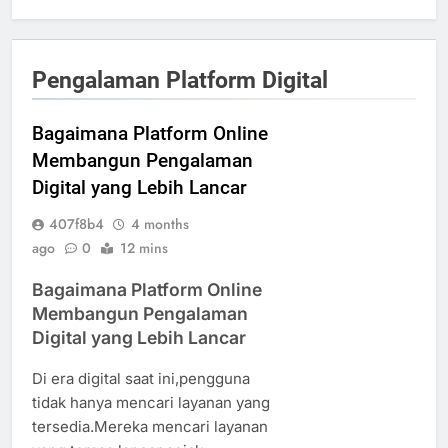
Pengalaman Platform Digital
Bagaimana Platform Online
Membangun Pengalaman
Digital yang Lebih Lancar
407f8b4
4 months
ago
0
12 mins
Bagaimana Platform Online
Membangun Pengalaman
Digital yang Lebih Lancar
Di era digital saat ini,pengguna
tidak hanya mencari layanan yang
tersedia.Mereka mencari layanan