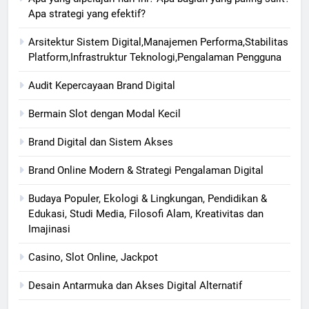
Apa strategi yang efektif?
Arsitektur Sistem Digital,Manajemen Performa,Stabilitas
Platform,Infrastruktur Teknologi,Pengalaman Pengguna
Audit Kepercayaan Brand Digital
Bermain Slot dengan Modal Kecil
Brand Digital dan Sistem Akses
Brand Online Modern & Strategi Pengalaman Digital
Budaya Populer, Ekologi & Lingkungan, Pendidikan &
Edukasi, Studi Media, Filosofi Alam, Kreativitas dan
Imajinasi
Casino, Slot Online, Jackpot
Desain Antarmuka dan Akses Digital Alternatif