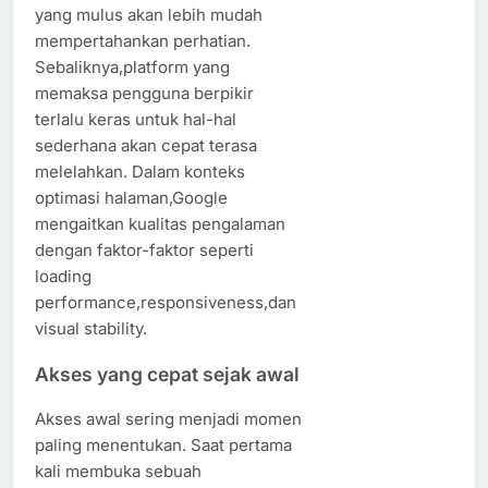
yang mulus akan lebih mudah
mempertahankan perhatian.
Sebaliknya,platform yang
memaksa pengguna berpikir
terlalu keras untuk hal-hal
sederhana akan cepat terasa
melelahkan. Dalam konteks
optimasi halaman,Google
mengaitkan kualitas pengalaman
dengan faktor-faktor seperti
loading
performance,responsiveness,dan
visual stability.
Akses yang cepat sejak awal
Akses awal sering menjadi momen
paling menentukan. Saat pertama
kali membuka sebuah