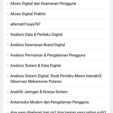
Akses Digital dan Keamanan Pengguna
Akses Digital Praktis
alternatif kaya787
Analisis Data & Perilaku Digital
Analisis Keamanan Brand Digital
Analisis Permainan & Pengalaman Pengguna
Analisis Sistem & Data Digital
Analisis Sistem Digital, Studi Perilaku Mesin Interaktif,
Observasi Mekanisme Putaran
Analitik Jaringan & Kinerja Sistem
Antarmuka Modern dan Pengalaman Pengguna
Apa yang dipelajari hari ini? Apa bagian yang paling sulit?