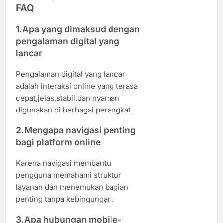
FAQ
1.Apa yang dimaksud dengan
pengalaman digital yang
lancar
Pengalaman digital yang lancar
adalah interaksi online yang terasa
cepat,jelas,stabil,dan nyaman
digunakan di berbagai perangkat.
2.Mengapa navigasi penting
bagi platform online
Karena navigasi membantu
pengguna memahami struktur
layanan dan menemukan bagian
penting tanpa kebingungan.
3.Apa hubungan mobile-