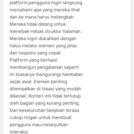
platform,pengguna ingin langsung
memahami apa yang mereka lihat
dan ke mana harus melangkah.
Mereka tidak datang untuk
menebak-nebak struktur halaman.
Mereka ingin diarahkan dengan
halus melalui elemen yang jelas
dan respons yang cepat.
Platform yang berhasil
membangun pengalaman seperti
ini biasanya mengurangi hambatan
sejak awal. Elemen penting
ditempatkan di lokasi yang mudah
dikenali. Konten inti tidak tertutup
oleh bagian yang kurang penting.
Dan keseluruhan tampilan terasa
cukup ringan untuk membuat
pengguna mau melanjutkan
interaksi.