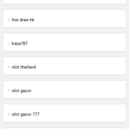
live draw hk
kaya787
slot thailand
slot gacor
slot gacor 777