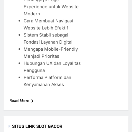
Experience untuk Website
Modern
Cara Membuat Navigasi
Website Lebih Efektif
Sistem Stabil sebagai
Fondasi Layanan Digital
Mengapa Mobile-Friendly
Menjadi Prioritas
Hubungan UX dan Loyalitas
Pengguna
Performa Platform dan
Kenyamanan Akses
Read More
SITUS LINK SLOT GACOR