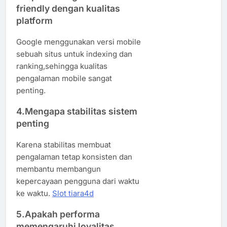
friendly dengan kualitas
platform
Google menggunakan versi mobile
sebuah situs untuk indexing dan
ranking,sehingga kualitas
pengalaman mobile sangat
penting.
4.Mengapa stabilitas sistem
penting
Karena stabilitas membuat
pengalaman tetap konsisten dan
membantu membangun
kepercayaan pengguna dari waktu
ke waktu.
Slot tiara4d
5.Apakah performa
memengaruhi loyalitas