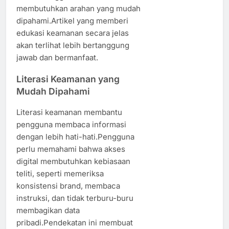
membutuhkan arahan yang mudah
dipahami.Artikel yang memberi
edukasi keamanan secara jelas
akan terlihat lebih bertanggung
jawab dan bermanfaat.
Literasi Keamanan yang
Mudah Dipahami
Literasi keamanan membantu
pengguna membaca informasi
dengan lebih hati-hati.Pengguna
perlu memahami bahwa akses
digital membutuhkan kebiasaan
teliti, seperti memeriksa
konsistensi brand, membaca
instruksi, dan tidak terburu-buru
membagikan data
pribadi.Pendekatan ini membuat