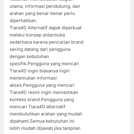
utama, informasi pendukung, dan
arahan yang benar-benar perlu
diperhatikan.
Tiara4D Alternatif dapat diperkuat
melalui konsep antarmuka
sederhana karena pencarian brand
sering datang dari pengguna
dengan kebutuhan
spesifik.Pengguna yang mencari
Tiara4D login biasanya ingin
menemukan informasi
akses.Pengguna yang mencari
Tiara4D resmi ingin memastikan
konteks brand.Pengguna yang
mencari Tiara4D alternatif
membutuhkan arahan yang mudah
dipahami.Semua kebutuhan ini
lebih mudah dijawab jika tampilan