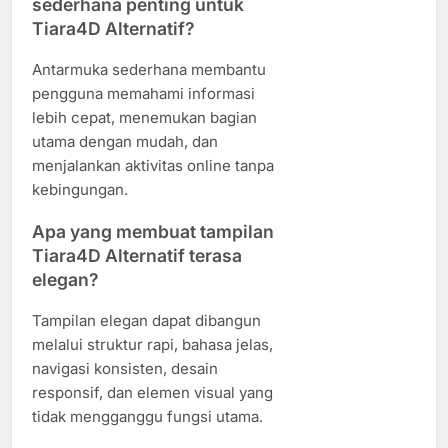
sederhana penting untuk
Tiara4D Alternatif?
Antarmuka sederhana membantu
pengguna memahami informasi
lebih cepat, menemukan bagian
utama dengan mudah, dan
menjalankan aktivitas online tanpa
kebingungan.
Apa yang membuat tampilan
Tiara4D Alternatif terasa
elegan?
Tampilan elegan dapat dibangun
melalui struktur rapi, bahasa jelas,
navigasi konsisten, desain
responsif, dan elemen visual yang
tidak mengganggu fungsi utama.