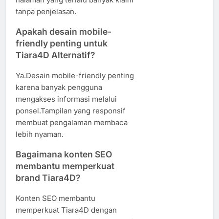
tanpa penjelasan.
Apakah desain mobile-
friendly penting untuk
Tiara4D Alternatif?
Ya.Desain mobile-friendly penting
karena banyak pengguna
mengakses informasi melalui
ponsel.Tampilan yang responsif
membuat pengalaman membaca
lebih nyaman.
Bagaimana konten SEO
membantu memperkuat
brand Tiara4D?
Konten SEO membantu
memperkuat Tiara4D dengan