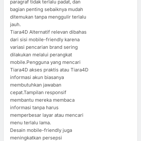
paragraf tidak terlalu padat, dan
bagian penting sebaiknya mudah
ditemukan tanpa menggulir terlalu
jauh.
Tiara4D Alternatif relevan dibahas
dari sisi mobile-friendly karena
variasi pencarian brand sering
dilakukan melalui perangkat
mobile.Pengguna yang mencari
Tiara4D akses praktis atau Tiara4D
informasi akun biasanya
membutuhkan jawaban
cepat.Tampilan responsif
membantu mereka membaca
informasi tanpa harus
memperbesar layar atau mencari
menu terlalu lama.
Desain mobile-friendly juga
meningkatkan persepsi