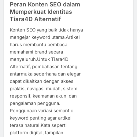
Peran Konten SEO dalam
Memperkuat Identitas
Tiara4D Alternatif
Konten SEO yang baik tidak hanya
mengejar keyword utama.Artikel
harus membantu pembaca
memahami brand secara
menyeluruh.Untuk Tiara4D
Alternatif, pembahasan tentang
antarmuka sederhana dan elegan
dapat dikaitkan dengan akses
praktis, navigasi mudah, sistem
responsif, keamanan akun, dan
pengalaman pengguna.
Penggunaan variasi semantic
keyword penting agar artikel
terasa natural.Kata seperti
platform digital, tampilan