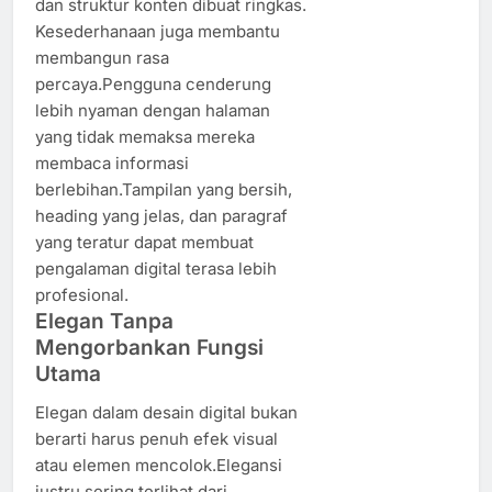
dan struktur konten dibuat ringkas.
Kesederhanaan juga membantu
membangun rasa
percaya.Pengguna cenderung
lebih nyaman dengan halaman
yang tidak memaksa mereka
membaca informasi
berlebihan.Tampilan yang bersih,
heading yang jelas, dan paragraf
yang teratur dapat membuat
pengalaman digital terasa lebih
profesional.
Elegan Tanpa
Mengorbankan Fungsi
Utama
Elegan dalam desain digital bukan
berarti harus penuh efek visual
atau elemen mencolok.Elegansi
justru sering terlihat dari