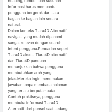
heading, tombol, dan susunan
informasi harus membantu
pengguna bergerak dari satu
bagian ke bagian lain secara
natural.
Dalam konteks Tiara4D Alternatif,
navigasi yang mudah dipahami
sangat relevan dengan search
intent pengguna.Pencarian seperti
Tiara4D akses, Tiara4D alternatif,
dan Tiara4D panduan
menunjukkan bahwa pengguna
membutuhkan arah yang
jelas.Mereka ingin menemukan
jawaban tanpa membaca halaman
yang terlalu berputar-putar.
Contoh praktisnya, pengguna
membuka informasi Tiara4D
Alternatif dari ponsel saat sedang