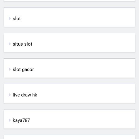
slot
situs slot
slot gacor
live draw hk
kaya787