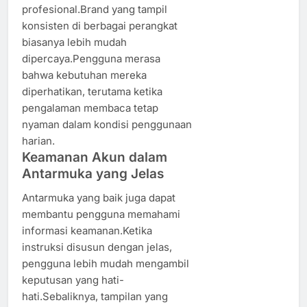
profesional.Brand yang tampil
konsisten di berbagai perangkat
biasanya lebih mudah
dipercaya.Pengguna merasa
bahwa kebutuhan mereka
diperhatikan, terutama ketika
pengalaman membaca tetap
nyaman dalam kondisi penggunaan
harian.
Keamanan Akun dalam
Antarmuka yang Jelas
Antarmuka yang baik juga dapat
membantu pengguna memahami
informasi keamanan.Ketika
instruksi disusun dengan jelas,
pengguna lebih mudah mengambil
keputusan yang hati-
hati.Sebaliknya, tampilan yang