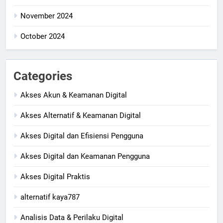
November 2024
October 2024
Categories
Akses Akun & Keamanan Digital
Akses Alternatif & Keamanan Digital
Akses Digital dan Efisiensi Pengguna
Akses Digital dan Keamanan Pengguna
Akses Digital Praktis
alternatif kaya787
Analisis Data & Perilaku Digital