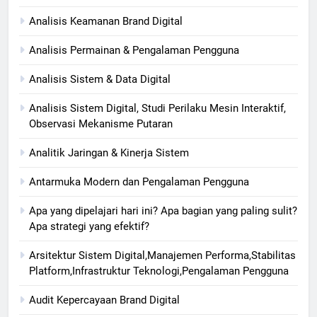
Analisis Keamanan Brand Digital
Analisis Permainan & Pengalaman Pengguna
Analisis Sistem & Data Digital
Analisis Sistem Digital, Studi Perilaku Mesin Interaktif,
Observasi Mekanisme Putaran
Analitik Jaringan & Kinerja Sistem
Antarmuka Modern dan Pengalaman Pengguna
Apa yang dipelajari hari ini? Apa bagian yang paling sulit?
Apa strategi yang efektif?
Arsitektur Sistem Digital,Manajemen Performa,Stabilitas
Platform,Infrastruktur Teknologi,Pengalaman Pengguna
Audit Kepercayaan Brand Digital