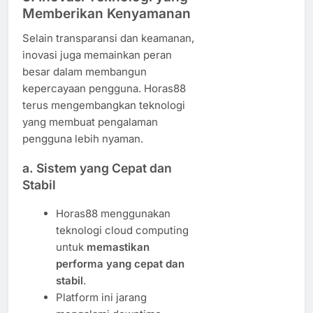
Memberikan Kenyamanan
Selain transparansi dan keamanan,
inovasi juga memainkan peran
besar dalam membangun
kepercayaan pengguna. Horas88
terus mengembangkan teknologi
yang membuat pengalaman
pengguna lebih nyaman.
a. Sistem yang Cepat dan
Stabil
Horas88 menggunakan
teknologi cloud computing
untuk
memastikan
performa yang cepat dan
stabil
.
Platform ini jarang