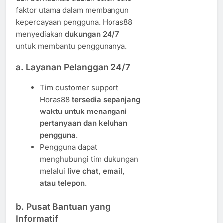
faktor utama dalam membangun
kepercayaan pengguna. Horas88
menyediakan
dukungan 24/7
untuk membantu penggunanya.
a. Layanan Pelanggan 24/7
Tim customer support
Horas88
tersedia sepanjang
waktu untuk menangani
pertanyaan dan keluhan
pengguna
.
Pengguna dapat
menghubungi tim dukungan
melalui
live chat, email,
atau telepon
.
b. Pusat Bantuan yang
Informatif