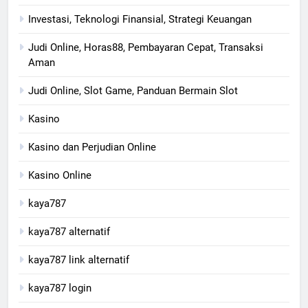
Investasi, Teknologi Finansial, Strategi Keuangan
Judi Online, Horas88, Pembayaran Cepat, Transaksi
Aman
Judi Online, Slot Game, Panduan Bermain Slot
Kasino
Kasino dan Perjudian Online
Kasino Online
kaya787
kaya787 alternatif
kaya787 link alternatif
kaya787 login