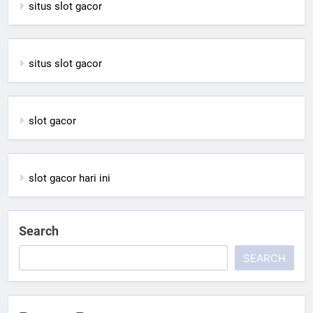
situs slot gacor
situs slot gacor
slot gacor
slot gacor hari ini
Search
SEARCH