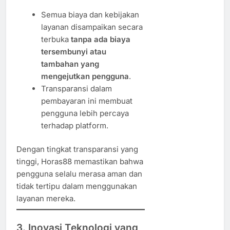
Semua biaya dan kebijakan
layanan disampaikan secara
terbuka
tanpa ada biaya
tersembunyi atau
tambahan yang
mengejutkan pengguna
.
Transparansi dalam
pembayaran ini membuat
pengguna lebih percaya
terhadap platform.
Dengan tingkat transparansi yang
tinggi, Horas88 memastikan bahwa
pengguna selalu merasa aman dan
tidak tertipu dalam menggunakan
layanan mereka.
3. Inovasi Teknologi yang