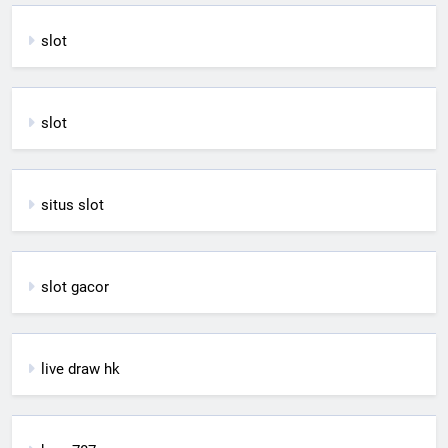
slot
slot
situs slot
slot gacor
live draw hk