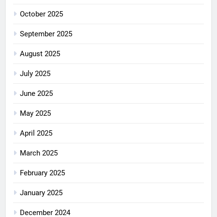
October 2025
September 2025
August 2025
July 2025
June 2025
May 2025
April 2025
March 2025
February 2025
January 2025
December 2024