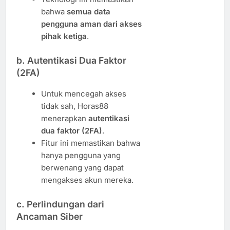
bahwa
semua data
pengguna aman dari akses
pihak ketiga
.
b. Autentikasi Dua Faktor
(2FA)
Untuk mencegah akses
tidak sah, Horas88
menerapkan
autentikasi
dua faktor (2FA)
.
Fitur ini memastikan bahwa
hanya pengguna yang
berwenang yang dapat
mengakses akun mereka.
c. Perlindungan dari
Ancaman Siber