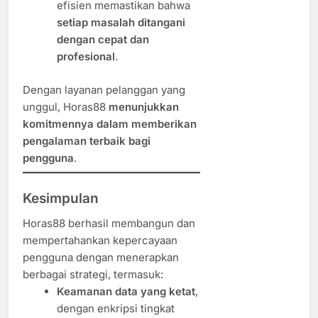
efisien memastikan bahwa
setiap masalah ditangani
dengan cepat dan
profesional
.
Dengan layanan pelanggan yang
unggul, Horas88
menunjukkan
komitmennya dalam memberikan
pengalaman terbaik bagi
pengguna
.
Kesimpulan
Horas88 berhasil membangun dan
mempertahankan kepercayaan
pengguna dengan menerapkan
berbagai strategi, termasuk:
Keamanan data yang ketat
,
dengan enkripsi tingkat