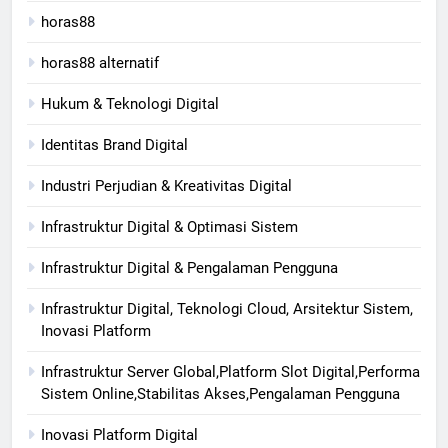
horas88
horas88 alternatif
Hukum & Teknologi Digital
Identitas Brand Digital
Industri Perjudian & Kreativitas Digital
Infrastruktur Digital & Optimasi Sistem
Infrastruktur Digital & Pengalaman Pengguna
Infrastruktur Digital, Teknologi Cloud, Arsitektur Sistem,
Inovasi Platform
Infrastruktur Server Global,Platform Slot Digital,Performa
Sistem Online,Stabilitas Akses,Pengalaman Pengguna
Inovasi Platform Digital