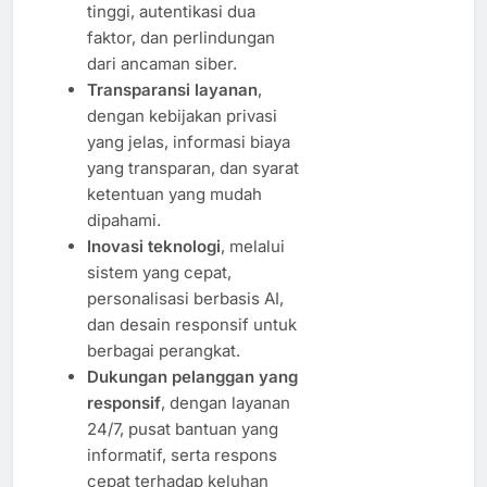
tinggi, autentikasi dua
faktor, dan perlindungan
dari ancaman siber.
Transparansi layanan
,
dengan kebijakan privasi
yang jelas, informasi biaya
yang transparan, dan syarat
ketentuan yang mudah
dipahami.
Inovasi teknologi
, melalui
sistem yang cepat,
personalisasi berbasis AI,
dan desain responsif untuk
berbagai perangkat.
Dukungan pelanggan yang
responsif
, dengan layanan
24/7, pusat bantuan yang
informatif, serta respons
cepat terhadap keluhan