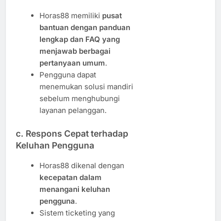
Horas88 memiliki
pusat
bantuan dengan panduan
lengkap dan FAQ yang
menjawab berbagai
pertanyaan umum
.
Pengguna dapat
menemukan solusi mandiri
sebelum menghubungi
layanan pelanggan.
c. Respons Cepat terhadap
Keluhan Pengguna
Horas88 dikenal dengan
kecepatan dalam
menangani keluhan
pengguna
.
Sistem ticketing yang