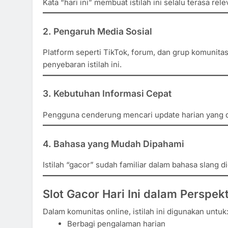
Kata “hari ini” membuat istilah ini selalu terasa rel
2. Pengaruh Media Sosial
Platform seperti TikTok, forum, dan grup komunit
penyebaran istilah ini.
3. Kebutuhan Informasi Cepat
Pengguna cenderung mencari update harian yang d
4. Bahasa yang Mudah Dipahami
Istilah “gacor” sudah familiar dalam bahasa slang dig
Slot Gacor Hari Ini dalam Perspek
Dalam komunitas online, istilah ini digunakan untuk
Berbagi pengalaman harian