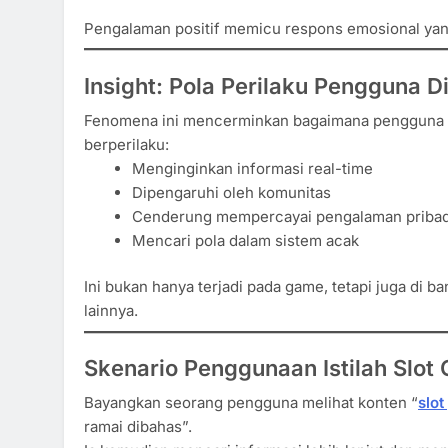
Pengalaman positif memicu respons emosional yan
Insight: Pola Perilaku Pengguna Di
Fenomena ini mencerminkan bagaimana pengguna 
berperilaku:
Menginginkan informasi real-time
Dipengaruhi oleh komunitas
Cenderung mempercayai pengalaman pribad
Mencari pola dalam sistem acak
Ini bukan hanya terjadi pada game, tetapi juga di ba
lainnya.
Skenario Penggunaan Istilah Slot G
Bayangkan seorang pengguna melihat konten “
slot
ramai dibahas”.