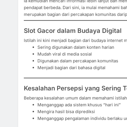
Ia kemudian mencari informasi lebih lanjut dan m
pendapat berbeda. Dari sini, ia mulai memahami bahw
merupakan bagian dari percakapan komunitas daripa
Slot Gacor dalam Budaya Digital
Istilah ini kini menjadi bagian dari budaya internet
Sering digunakan dalam konten harian
Mudah viral di media sosial
Digunakan dalam percakapan komunitas
Menjadi bagian dari bahasa digital
Kesalahan Persepsi yang Sering T
Beberapa kesalahan umum dalam memahami istilah 
Menganggap ada sistem khusus “hari ini”
Mengira hasil bisa diprediksi
Menganggap pengalaman individu berlaku un