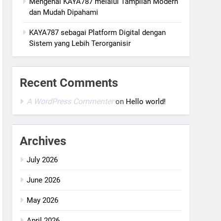
Mengenal KAYA787 melalui Tampilan Modern
dan Mudah Dipahami
KAYA787 sebagai Platform Digital dengan
Sistem yang Lebih Terorganisir
Recent Comments
A WordPress Commenter
on
Hello world!
Archives
July 2026
June 2026
May 2026
April 2026