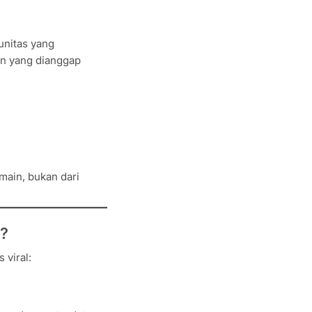
unitas yang
n yang dianggap
pemain, bukan dari
r?
 viral: