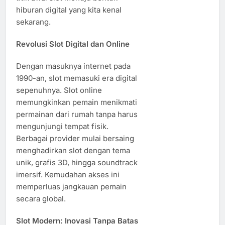
hiburan digital yang kita kenal
sekarang.
Revolusi Slot Digital dan Online
Dengan masuknya internet pada
1990-an, slot memasuki era digital
sepenuhnya. Slot online
memungkinkan pemain menikmati
permainan dari rumah tanpa harus
mengunjungi tempat fisik.
Berbagai provider mulai bersaing
menghadirkan slot dengan tema
unik, grafis 3D, hingga soundtrack
imersif. Kemudahan akses ini
memperluas jangkauan pemain
secara global.
Slot Modern: Inovasi Tanpa Batas