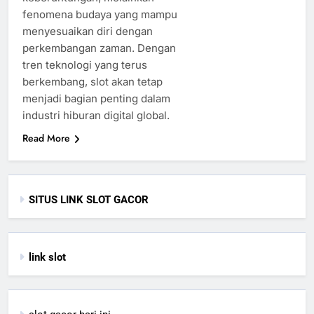
fenomena budaya yang mampu
menyesuaikan diri dengan
perkembangan zaman. Dengan
tren teknologi yang terus
berkembang, slot akan tetap
menjadi bagian penting dalam
industri hiburan digital global.
Read More
SITUS LINK SLOT GACOR
link slot