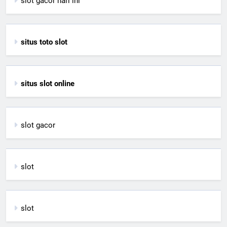
slot gacor hari ini
situs toto slot
situs slot online
slot gacor
slot
slot