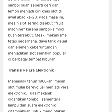
simbol buah seperti ceri dan
lemon menjadi ciri khas slot di
awal abad ke-20. Pada masa ini,
mesin slot sering disebut “fruit
machine” karena simbol-simbol
buah tersebut. Meski mekanisme
tetap sederhana, daya tarik visual
dan elemen keberuntungan
menjadikan slot semakin populer
di berbagai tempat hiburan.
Transisi ke Era Elektronik
Memasuki tahun 1960-an, mesin
slot mulai berevolusi menjadi versi
elektronik. Tuas mekanik
digantikan tombol, sementara
lampu dan suara elektronik
ditambahkan untuk menciptakan