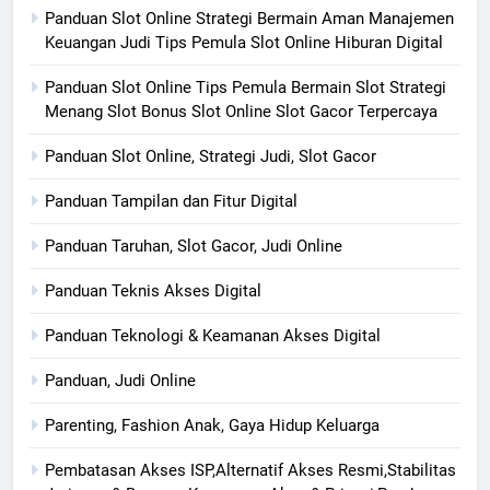
Panduan Slot Online Strategi Bermain Aman Manajemen
Keuangan Judi Tips Pemula Slot Online Hiburan Digital
Panduan Slot Online Tips Pemula Bermain Slot Strategi
Menang Slot Bonus Slot Online Slot Gacor Terpercaya
Panduan Slot Online, Strategi Judi, Slot Gacor
Panduan Tampilan dan Fitur Digital
Panduan Taruhan, Slot Gacor, Judi Online
Panduan Teknis Akses Digital
Panduan Teknologi & Keamanan Akses Digital
Panduan, Judi Online
Parenting, Fashion Anak, Gaya Hidup Keluarga
Pembatasan Akses ISP,Alternatif Akses Resmi,Stabilitas