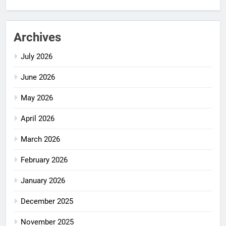
Archives
July 2026
June 2026
May 2026
April 2026
March 2026
February 2026
January 2026
December 2025
November 2025