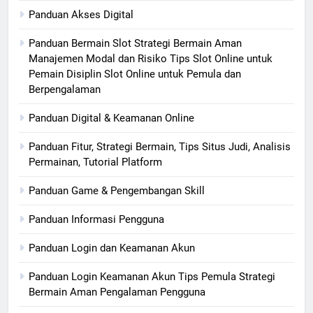
Panduan Akses Digital
Panduan Bermain Slot Strategi Bermain Aman
Manajemen Modal dan Risiko Tips Slot Online untuk
Pemain Disiplin Slot Online untuk Pemula dan
Berpengalaman
Panduan Digital & Keamanan Online
Panduan Fitur, Strategi Bermain, Tips Situs Judi, Analisis
Permainan, Tutorial Platform
Panduan Game & Pengembangan Skill
Panduan Informasi Pengguna
Panduan Login dan Keamanan Akun
Panduan Login Keamanan Akun Tips Pemula Strategi
Bermain Aman Pengalaman Pengguna