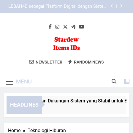
Skip
KAYA787 sebagai Platform Digital dengan Akses
to
yang Lebih Efisien
content
Mengenal KAYA787 melalui Tampilan Modern dan
Mudah Dipahami
EDWINSLOT dengan Dukungan Sistem yang Stabil
untuk Berbagai Perangkat
LEBAH4D sebagai Platform Digital dengan Sistem
Akses yang Terarah
Stardew Items
Temukan Daftar Lengkap Item Dan ID Di
KAYA787 sebagai Platform Digital dengan Akses
NEWSLETTER
RANDOM NEWS
yang Lebih Efisien
IDs
Stardew Valley. Panduan Mudah Untuk
Mengenal KAYA787 melalui Tampilan Modern dan
Petualangan Permainan Anda.
Mudah Dipahami
MENU
WINSLOT dengan Dukungan Sistem yang Stabil untuk Berbaga
HEADLINES
Weeks Ago
Home
Teknologi Hiburan