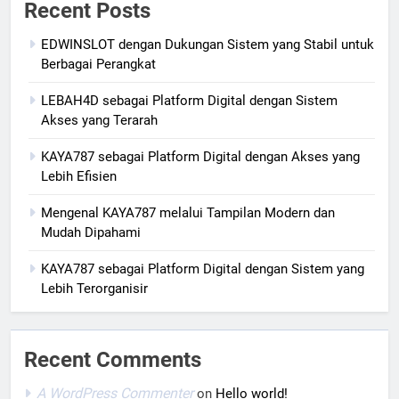
Recent Posts
EDWINSLOT dengan Dukungan Sistem yang Stabil untuk
Berbagai Perangkat
LEBAH4D sebagai Platform Digital dengan Sistem
Akses yang Terarah
KAYA787 sebagai Platform Digital dengan Akses yang
Lebih Efisien
Mengenal KAYA787 melalui Tampilan Modern dan
Mudah Dipahami
KAYA787 sebagai Platform Digital dengan Sistem yang
Lebih Terorganisir
Recent Comments
A WordPress Commenter
on
Hello world!