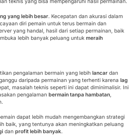
an teknis yang bisa mempengaruhi hasil permainan.
ng yang lebih besar
. Kecepatan dan akurasi dalam
cayaan diri pemain untuk terus bermain dan
ver yang handal, hasil dari setiap permainan, baik
membuka lebih banyak peluang untuk
meraih
ikan pengalaman bermain yang lebih
lancar
dan
gganggu daripada permainan yang terhenti karena
lag
at, masalah teknis seperti ini dapat diminimalisir. Ini
erasakan pengalaman
bermain tanpa hambatan
,
n.
pemain dapat lebih mudah mengembangkan strategi
h baik, yang tentunya akan meningkatkan peluang
gi
dan
profit lebih banyak
.