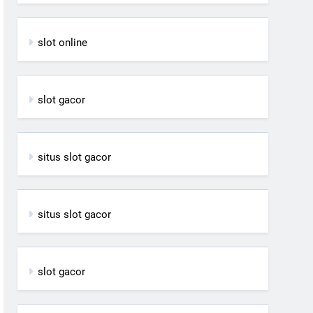
slot online
slot gacor
situs slot gacor
situs slot gacor
slot gacor