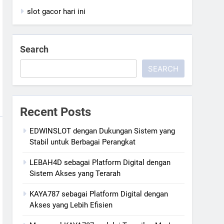
slot gacor hari ini
Search
SEARCH
Recent Posts
EDWINSLOT dengan Dukungan Sistem yang
Stabil untuk Berbagai Perangkat
LEBAH4D sebagai Platform Digital dengan
Sistem Akses yang Terarah
KAYA787 sebagai Platform Digital dengan
Akses yang Lebih Efisien