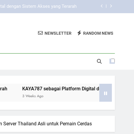
tal dengan Sistem Akses yang Terarah
gital dengan Akses yang Lebih Efisien
Tampilan Modern dan Mudah Dipahami
NEWSLETTER
RANDOM NEWS
ang Stabil untuk Berbagai Perangkat
 Untuk Petualangan Permainan Anda.
tal dengan Sistem Akses yang Terarah
gital dengan Akses yang Lebih Efisien
Tampilan Modern dan Mudah Dipahami
AYA787 sebagai Platform Digital dengan Akses yang Lebih Efis
Weeks Ago
 Server Thailand Asli untuk Pemain Cerdas