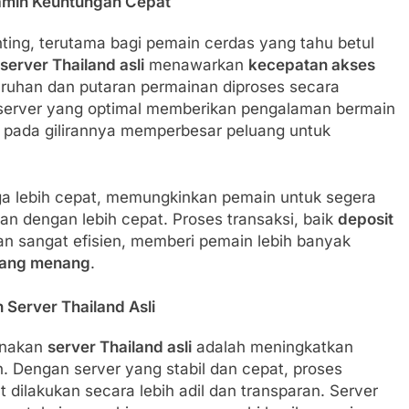
amin Keuntungan Cepat
ting, terutama bagi pemain cerdas yang tahu betul
server Thailand asli
menawarkan
kecepatan akses
aruhan dan putaran permainan diproses secara
 server yang optimal memberikan pengalaman bermain
g pada gilirannya memperbesar peluang untuk
a lebih cepat, memungkinkan pemain untuk segera
n dengan lebih cepat. Proses transaksi, baik
deposit
an sangat efisien, memberi pemain lebih banyak
uang menang
.
Server Thailand Asli
unakan
server Thailand asli
adalah meningkatkan
. Dengan server yang stabil dan cepat, proses
 dilakukan secara lebih adil dan transparan. Server