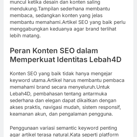
muncul ketika desain dan konten saling
mendukung.Tampilan sederhana membantu
membaca, sedangkan konten yang jelas
membantu memahami.Artikel SEO yang baik perlu
menggabungkan keduanya agar brand terlihat
lebih matang.
Peran Konten SEO dalam
Memperkuat Identitas Lebah4D
Konten SEO yang baik tidak hanya mengejar
keyword utama.Artikel harus membantu pembaca
memahami brand secara menyeluruh.Untuk
Lebah4D, pembahasan tentang antarmuka
sederhana dan elegan dapat dikaitkan dengan
akses praktis, navigasi mudah, sistem responsif,
keamanan akun, dan pengalaman pengguna.
Penggunaan variasi semantic keyword penting
agar artikel terasa natural.Kata seperti platform