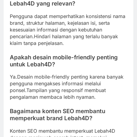
Lebah4D yang relevan?
Pengguna dapat memperhatikan konsistensi nama
brand, struktur halaman, kejelasan isi, serta
kesesuaian informasi dengan kebutuhan
pencarian.Hindari halaman yang terlalu banyak
klaim tanpa penjelasan.
Apakah desain mobile-friendly penting
untuk Lebah4D?
Ya.Desain mobile-friendly penting karena banyak
pengguna mengakses informasi melalui
ponsel.Tampilan yang responsif membuat
pengalaman membaca lebih nyaman.
Bagaimana konten SEO membantu
memperkuat brand Lebah4D?
Konten SEO membantu memperkuat Lebah4D