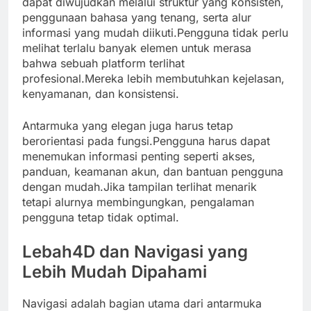
dapat diwujudkan melalui struktur yang konsisten,
penggunaan bahasa yang tenang, serta alur
informasi yang mudah diikuti.Pengguna tidak perlu
melihat terlalu banyak elemen untuk merasa
bahwa sebuah platform terlihat
profesional.Mereka lebih membutuhkan kejelasan,
kenyamanan, dan konsistensi.
Antarmuka yang elegan juga harus tetap
berorientasi pada fungsi.Pengguna harus dapat
menemukan informasi penting seperti akses,
panduan, keamanan akun, dan bantuan pengguna
dengan mudah.Jika tampilan terlihat menarik
tetapi alurnya membingungkan, pengalaman
pengguna tetap tidak optimal.
Lebah4D dan Navigasi yang
Lebih Mudah Dipahami
Navigasi adalah bagian utama dari antarmuka