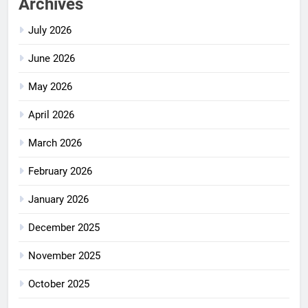
Archives
July 2026
June 2026
May 2026
April 2026
March 2026
February 2026
January 2026
December 2025
November 2025
October 2025