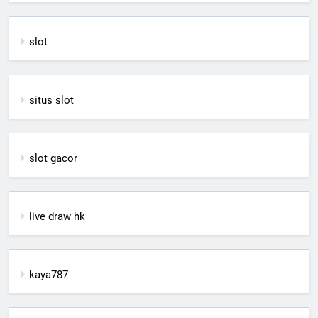
slot
situs slot
slot gacor
live draw hk
kaya787