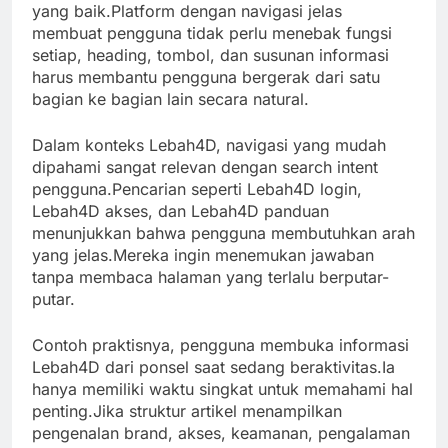
yang baik.Platform dengan navigasi jelas
membuat pengguna tidak perlu menebak fungsi
setiap, heading, tombol, dan susunan informasi
harus membantu pengguna bergerak dari satu
bagian ke bagian lain secara natural.
Dalam konteks Lebah4D, navigasi yang mudah
dipahami sangat relevan dengan search intent
pengguna.Pencarian seperti Lebah4D login,
Lebah4D akses, dan Lebah4D panduan
menunjukkan bahwa pengguna membutuhkan arah
yang jelas.Mereka ingin menemukan jawaban
tanpa membaca halaman yang terlalu berputar-
putar.
Contoh praktisnya, pengguna membuka informasi
Lebah4D dari ponsel saat sedang beraktivitas.Ia
hanya memiliki waktu singkat untuk memahami hal
penting.Jika struktur artikel menampilkan
pengenalan brand, akses, keamanan, pengalaman