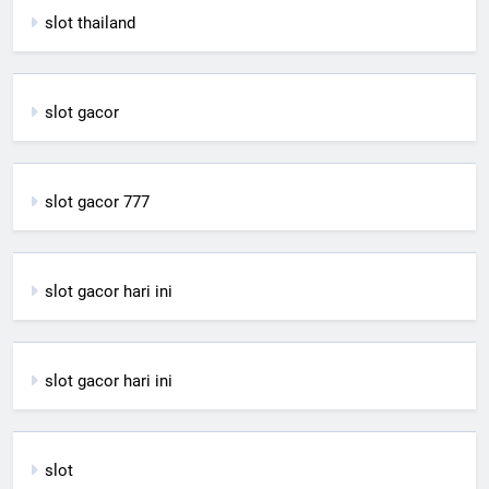
slot thailand
slot gacor
slot gacor 777
slot gacor hari ini
slot gacor hari ini
slot