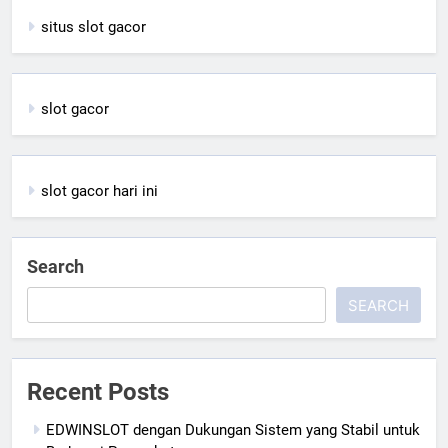
situs slot gacor
slot gacor
slot gacor hari ini
Search
SEARCH
Recent Posts
EDWINSLOT dengan Dukungan Sistem yang Stabil untuk