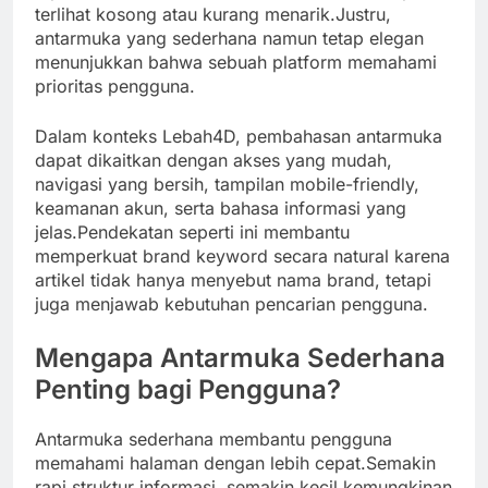
terlihat kosong atau kurang menarik.Justru,
antarmuka yang sederhana namun tetap elegan
menunjukkan bahwa sebuah platform memahami
prioritas pengguna.
Dalam konteks Lebah4D, pembahasan antarmuka
dapat dikaitkan dengan akses yang mudah,
navigasi yang bersih, tampilan mobile-friendly,
keamanan akun, serta bahasa informasi yang
jelas.Pendekatan seperti ini membantu
memperkuat brand keyword secara natural karena
artikel tidak hanya menyebut nama brand, tetapi
juga menjawab kebutuhan pencarian pengguna.
Mengapa Antarmuka Sederhana
Penting bagi Pengguna?
Antarmuka sederhana membantu pengguna
memahami halaman dengan lebih cepat.Semakin
rapi struktur informasi, semakin kecil kemungkinan