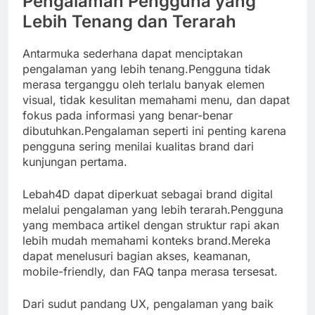
Pengalaman Pengguna yang
Lebih Tenang dan Terarah
Antarmuka sederhana dapat menciptakan
pengalaman yang lebih tenang.Pengguna tidak
merasa terganggu oleh terlalu banyak elemen
visual, tidak kesulitan memahami menu, dan dapat
fokus pada informasi yang benar-benar
dibutuhkan.Pengalaman seperti ini penting karena
pengguna sering menilai kualitas brand dari
kunjungan pertama.
Lebah4D dapat diperkuat sebagai brand digital
melalui pengalaman yang lebih terarah.Pengguna
yang membaca artikel dengan struktur rapi akan
lebih mudah memahami konteks brand.Mereka
dapat menelusuri bagian akses, keamanan,
mobile-friendly, dan FAQ tanpa merasa tersesat.
Dari sudut pandang UX, pengalaman yang baik