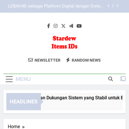
Skip
KAYA787 sebagai Platform Digital dengan Akses
to
yang Lebih Efisien
content
Mengenal KAYA787 melalui Tampilan Modern dan
Mudah Dipahami
EDWINSLOT dengan Dukungan Sistem yang Stabil
untuk Berbagai Perangkat
LEBAH4D sebagai Platform Digital dengan Sistem
Akses yang Terarah
Stardew Items
Temukan Daftar Lengkap Item Dan ID Di
KAYA787 sebagai Platform Digital dengan Akses
NEWSLETTER
RANDOM NEWS
yang Lebih Efisien
IDs
Stardew Valley. Panduan Mudah Untuk
Mengenal KAYA787 melalui Tampilan Modern dan
Petualangan Permainan Anda.
Mudah Dipahami
MENU
WINSLOT dengan Dukungan Sistem yang Stabil untuk Berbaga
HEADLINES
Weeks Ago
Home