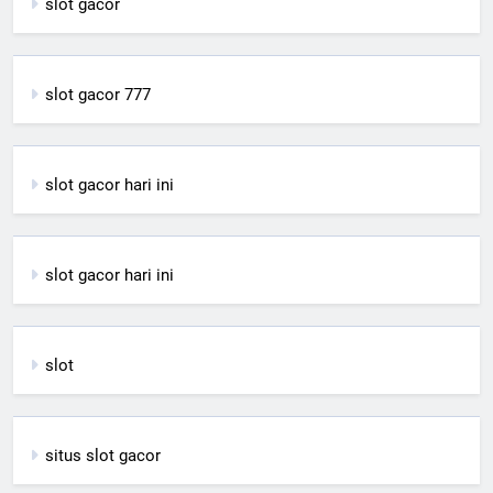
slot gacor
slot gacor 777
slot gacor hari ini
slot gacor hari ini
slot
situs slot gacor