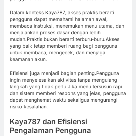
Dalam konteks Kaya787, akses praktis berarti
pengguna dapat memahami halaman awal,
membaca instruksi, menemukan menu utama, dan
menjalankan proses dasar dengan lebih
mudah.Praktis bukan berarti terburu-buru.Akses
yang baik tetap memberi ruang bagi pengguna
untuk membaca, mengecek, dan menjaga
keamanan akun.
Efisiensi juga menjadi bagian penting.Pengguna
ingin menyelesaikan aktivitas tanpa mengulang
langkah yang tidak perlu.Jika menu tersusun rapi
dan sistem memberi respons yang jelas, pengguna
dapat menghemat waktu sekaligus mengurangi
risiko kesalahan.
Kaya787 dan Efisiensi
Pengalaman Pengguna