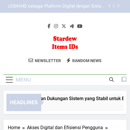
Skip
KAYA787 sebagai Platform Digital dengan Akses
to
yang Lebih Efisien
content
Mengenal KAYA787 melalui Tampilan Modern dan
Mudah Dipahami
EDWINSLOT dengan Dukungan Sistem yang Stabil
untuk Berbagai Perangkat
LEBAH4D sebagai Platform Digital dengan Sistem
Akses yang Terarah
Stardew Items
Temukan Daftar Lengkap Item Dan ID Di
KAYA787 sebagai Platform Digital dengan Akses
NEWSLETTER
RANDOM NEWS
yang Lebih Efisien
IDs
Stardew Valley. Panduan Mudah Untuk
Mengenal KAYA787 melalui Tampilan Modern dan
Petualangan Permainan Anda.
Mudah Dipahami
MENU
WINSLOT dengan Dukungan Sistem yang Stabil untuk Berbaga
HEADLINES
Weeks Ago
Home
Akses Digital dan Efisiensi Pengguna