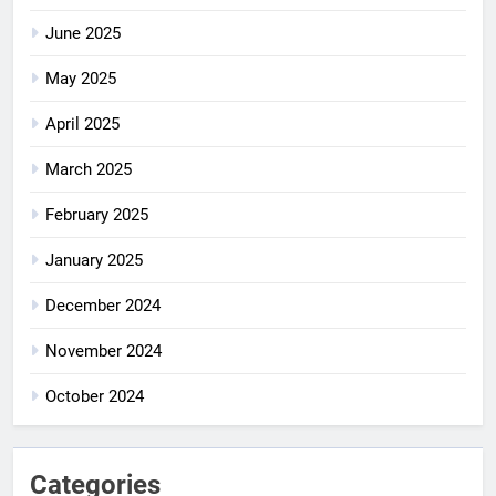
June 2025
May 2025
April 2025
March 2025
February 2025
January 2025
December 2024
November 2024
October 2024
Categories