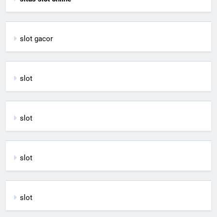
slot gacor
slot
slot
slot
slot