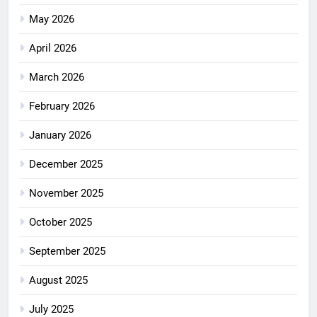
May 2026
April 2026
March 2026
February 2026
January 2026
December 2025
November 2025
October 2025
September 2025
August 2025
July 2025