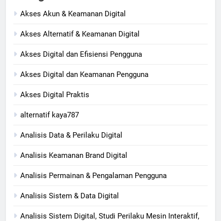
Akses Akun & Keamanan Digital
Akses Alternatif & Keamanan Digital
Akses Digital dan Efisiensi Pengguna
Akses Digital dan Keamanan Pengguna
Akses Digital Praktis
alternatif kaya787
Analisis Data & Perilaku Digital
Analisis Keamanan Brand Digital
Analisis Permainan & Pengalaman Pengguna
Analisis Sistem & Data Digital
Analisis Sistem Digital, Studi Perilaku Mesin Interaktif,