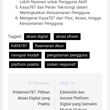
Lebih Nyaman untuk Pengguna Aktif
Kaya787 dan Peran Teknologi dalam
Meningkatkan Kenyamanan Pengguna
Mengenal Kaya787 dari Fitur, Akses, hingga
Kenyamanan Pengguna
Tagged:
akses digital
akses efisien
KAYA787
Keamanan Akun
navigasi mudah
pengalaman pengguna
platform praktis
sistem responsif
Previous:
Next:
Post
navigation
Pokemon787: Pilihan
Edwinslot dan
Akses Digital yang
Inovasi Platform
Praktis
Digital yang Semakin
Mudah Diakses