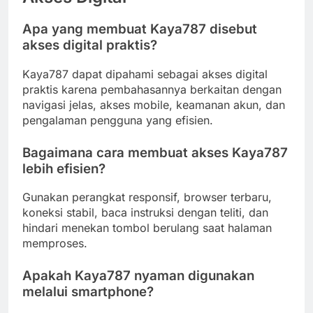
Apa yang membuat Kaya787 disebut
akses digital praktis?
Kaya787 dapat dipahami sebagai akses digital
praktis karena pembahasannya berkaitan dengan
navigasi jelas, akses mobile, keamanan akun, dan
pengalaman pengguna yang efisien.
Bagaimana cara membuat akses Kaya787
lebih efisien?
Gunakan perangkat responsif, browser terbaru,
koneksi stabil, baca instruksi dengan teliti, dan
hindari menekan tombol berulang saat halaman
memproses.
Apakah Kaya787 nyaman digunakan
melalui smartphone?