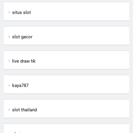
situs slot
slot gacor
live draw hk
kaya787
slot thailand