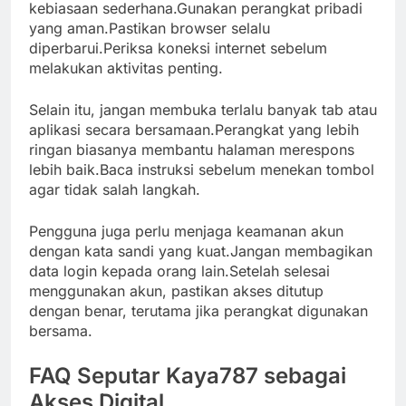
kebiasaan sederhana.Gunakan perangkat pribadi
yang aman.Pastikan browser selalu
diperbarui.Periksa koneksi internet sebelum
melakukan aktivitas penting.
Selain itu, jangan membuka terlalu banyak tab atau
aplikasi secara bersamaan.Perangkat yang lebih
ringan biasanya membantu halaman merespons
lebih baik.Baca instruksi sebelum menekan tombol
agar tidak salah langkah.
Pengguna juga perlu menjaga keamanan akun
dengan kata sandi yang kuat.Jangan membagikan
data login kepada orang lain.Setelah selesai
menggunakan akun, pastikan akses ditutup
dengan benar, terutama jika perangkat digunakan
bersama.
FAQ Seputar Kaya787 sebagai
Akses Digital