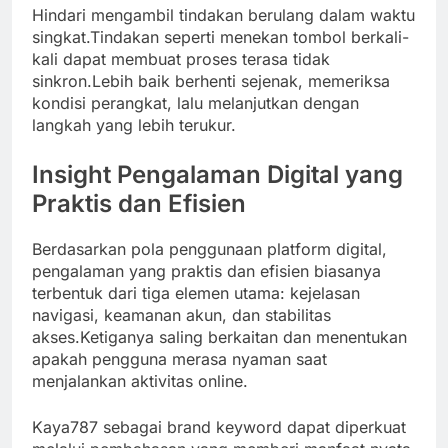
Hindari mengambil tindakan berulang dalam waktu
singkat.Tindakan seperti menekan tombol berkali-
kali dapat membuat proses terasa tidak
sinkron.Lebih baik berhenti sejenak, memeriksa
kondisi perangkat, lalu melanjutkan dengan
langkah yang lebih terukur.
Insight Pengalaman Digital yang
Praktis dan Efisien
Berdasarkan pola penggunaan platform digital,
pengalaman yang praktis dan efisien biasanya
terbentuk dari tiga elemen utama: kejelasan
navigasi, keamanan akun, dan stabilitas
akses.Ketiganya saling berkaitan dan menentukan
apakah pengguna merasa nyaman saat
menjalankan aktivitas online.
Kaya787 sebagai brand keyword dapat diperkuat