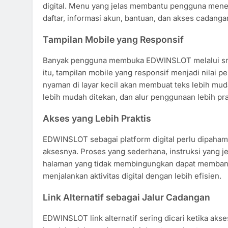
digital. Menu yang jelas membantu pengguna mene
daftar, informasi akun, bantuan, dan akses cadang
Tampilan Mobile yang Responsif
Banyak pengguna membuka EDWINSLOT melalui sm
itu, tampilan mobile yang responsif menjadi nilai p
nyaman di layar kecil akan membuat teks lebih mud
lebih mudah ditekan, dan alur penggunaan lebih pra
Akses yang Lebih Praktis
EDWINSLOT sebagai platform digital perlu dipaha
aksesnya. Proses yang sederhana, instruksi yang je
halaman yang tidak membingungkan dapat memba
menjalankan aktivitas digital dengan lebih efisien.
Link Alternatif sebagai Jalur Cadangan
EDWINSLOT link alternatif sering dicari ketika ak