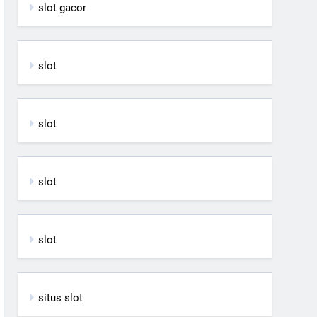
slot gacor
slot
slot
slot
slot
situs slot