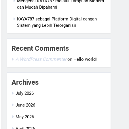
Mengenal KAYA787 melalui Tampilan Modern
dan Mudah Dipahami
KAYA787 sebagai Platform Digital dengan
Sistem yang Lebih Terorganisir
Recent Comments
A WordPress Commenter
on
Hello world!
Archives
July 2026
June 2026
May 2026
April 2026