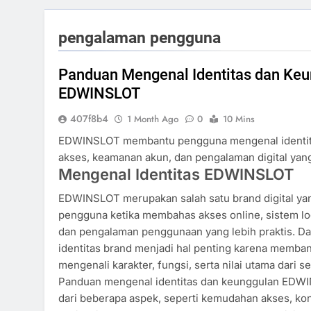
pengalaman pengguna
Panduan Mengenal Identitas dan Ke
EDWINSLOT
407f8b4
1 Month Ago
0
10 Mins
EDWINSLOT membantu pengguna mengenal identit
akses, keamanan akun, dan pengalaman digital yang 
Mengenal Identitas EDWINSLOT
EDWINSLOT merupakan salah satu brand digital yan
pengguna ketika membahas akses online, sistem logi
dan pengalaman penggunaan yang lebih praktis. Dal
identitas brand menjadi hal penting karena memba
mengenali karakter, fungsi, serta nilai utama dari s
Panduan mengenal identitas dan keunggulan EDWIN
dari beberapa aspek, seperti kemudahan akses, kon