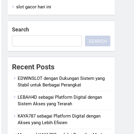
slot gacor hari ini
Search
SEARCH
Recent Posts
EDWINSLOT dengan Dukungan Sistem yang
Stabil untuk Berbagai Perangkat
LEBAH4D sebagai Platform Digital dengan
Sistem Akses yang Terarah
KAYA787 sebagai Platform Digital dengan
Akses yang Lebih Efisien