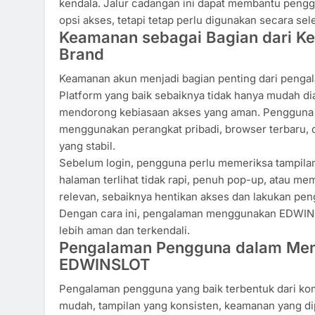
kendala. Jalur cadangan ini dapat membantu pengg
opsi akses, tetapi tetap perlu digunakan secara selek
Keamanan sebagai Bagian dari K
Brand
Keamanan akun menjadi bagian penting dari penga
Platform yang baik sebaiknya tidak hanya mudah dia
mendorong kebiasaan akses yang aman. Pengguna 
menggunakan perangkat pribadi, browser terbaru, d
yang stabil.
Sebelum login, pengguna perlu memeriksa tampilan
halaman terlihat tidak rapi, penuh pop-up, atau mem
relevan, sebaiknya hentikan akses dan lakukan pe
Dengan cara ini, pengalaman menggunakan EDWIN
lebih aman dan terkendali.
Pengalaman Pengguna dalam Me
EDWINSLOT
Pengalaman pengguna yang baik terbentuk dari ko
mudah, tampilan yang konsisten, keamanan yang di