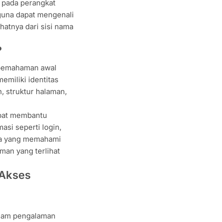
s pada perangkat
una dapat mengenali
atnya dari sisi nama
?
pemahaman awal
miliki identitas
n, struktur halaman,
apat membantu
si seperti login,
una yang memahami
man yang terlihat
 Akses
alam pengalaman