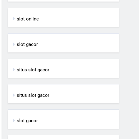
slot online
slot gacor
situs slot gacor
situs slot gacor
slot gacor