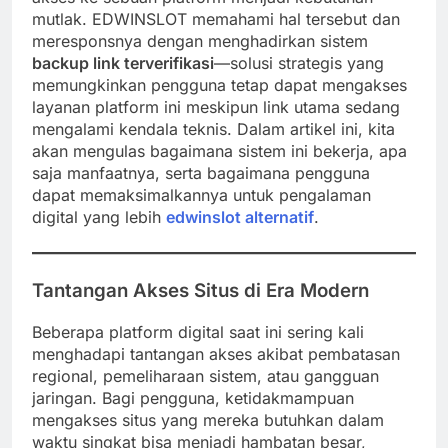
mutlak. EDWINSLOT memahami hal tersebut dan
meresponsnya dengan menghadirkan sistem
backup link terverifikasi
—solusi strategis yang
memungkinkan pengguna tetap dapat mengakses
layanan platform ini meskipun link utama sedang
mengalami kendala teknis. Dalam artikel ini, kita
akan mengulas bagaimana sistem ini bekerja, apa
saja manfaatnya, serta bagaimana pengguna
dapat memaksimalkannya untuk pengalaman
digital yang lebih
edwinslot alternatif
.
Tantangan Akses Situs di Era Modern
Beberapa platform digital saat ini sering kali
menghadapi tantangan akses akibat pembatasan
regional, pemeliharaan sistem, atau gangguan
jaringan. Bagi pengguna, ketidakmampuan
mengakses situs yang mereka butuhkan dalam
waktu singkat bisa menjadi hambatan besar,