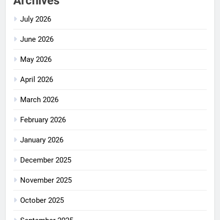
Archives
July 2026
June 2026
May 2026
April 2026
March 2026
February 2026
January 2026
December 2025
November 2025
October 2025