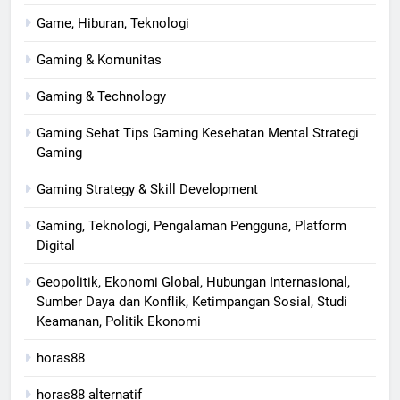
Game, Hiburan, Teknologi
Gaming & Komunitas
Gaming & Technology
Gaming Sehat Tips Gaming Kesehatan Mental Strategi
Gaming
Gaming Strategy & Skill Development
Gaming, Teknologi, Pengalaman Pengguna, Platform
Digital
Geopolitik, Ekonomi Global, Hubungan Internasional,
Sumber Daya dan Konflik, Ketimpangan Sosial, Studi
Keamanan, Politik Ekonomi
horas88
horas88 alternatif