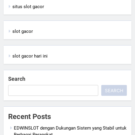
situs slot gacor
slot gacor
slot gacor hari ini
Search
SEARCH
Recent Posts
EDWINSLOT dengan Dukungan Sistem yang Stabil untuk
Berbagai Perangkat