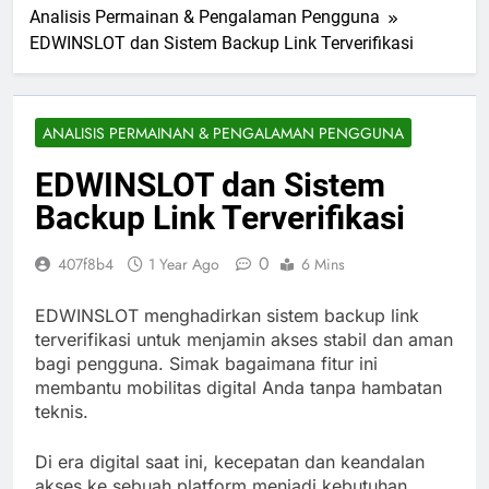
Analisis Permainan & Pengalaman Pengguna
EDWINSLOT dan Sistem Backup Link Terverifikasi
ANALISIS PERMAINAN & PENGALAMAN PENGGUNA
EDWINSLOT dan Sistem
Backup Link Terverifikasi
0
407f8b4
1 Year Ago
6 Mins
EDWINSLOT menghadirkan sistem backup link
terverifikasi untuk menjamin akses stabil dan aman
bagi pengguna. Simak bagaimana fitur ini
membantu mobilitas digital Anda tanpa hambatan
teknis.
Di era digital saat ini, kecepatan dan keandalan
akses ke sebuah platform menjadi kebutuhan