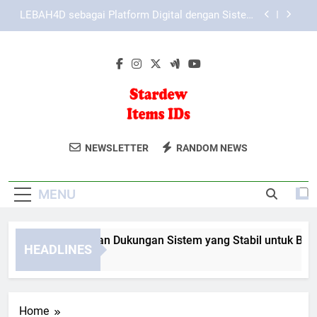
Skip
KAYA787 sebagai Platform Digital dengan Akses
to
yang Lebih Efisien
content
Mengenal KAYA787 melalui Tampilan Modern dan
Mudah Dipahami
EDWINSLOT dengan Dukungan Sistem yang Stabil
untuk Berbagai Perangkat
LEBAH4D sebagai Platform Digital dengan Sistem
Akses yang Terarah
Stardew Items
Temukan Daftar Lengkap Item Dan ID Di
KAYA787 sebagai Platform Digital dengan Akses
NEWSLETTER
RANDOM NEWS
yang Lebih Efisien
IDs
Stardew Valley. Panduan Mudah Untuk
Mengenal KAYA787 melalui Tampilan Modern dan
Petualangan Permainan Anda.
Mudah Dipahami
MENU
WINSLOT dengan Dukungan Sistem yang Stabil untuk Berbaga
HEADLINES
Weeks Ago
Home