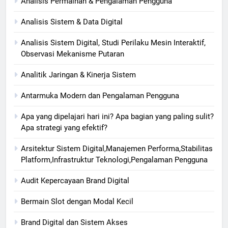
Analisis Permainan & Pengalaman Pengguna
Analisis Sistem & Data Digital
Analisis Sistem Digital, Studi Perilaku Mesin Interaktif,
Observasi Mekanisme Putaran
Analitik Jaringan & Kinerja Sistem
Antarmuka Modern dan Pengalaman Pengguna
Apa yang dipelajari hari ini? Apa bagian yang paling sulit?
Apa strategi yang efektif?
Arsitektur Sistem Digital,Manajemen Performa,Stabilitas
Platform,Infrastruktur Teknologi,Pengalaman Pengguna
Audit Kepercayaan Brand Digital
Bermain Slot dengan Modal Kecil
Brand Digital dan Sistem Akses