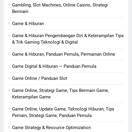
Gambling, Slot Machines, Online Casino, Strategi
Bermain
Game & Hiburan
Game & Hiburan Pengembangan Diri & Keterampilan Tips
& Trik Gaming Teknologi & Digital
Game & Hiburan, Panduan Pemula, Permainan Online
Game Digital & Hiburan — Panduan Pemula
Game Online / Panduan Slot
Game Online, Strategi Game, Tips Bermain Game,
Keterampilan Game
Game Online, Update Game, Teknologi Hiburan, Tips
Pemain, Strategi Game, Panduan Pemula
Game Strategy & Resource Optimization