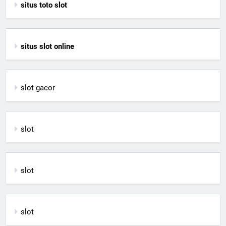
situs toto slot
situs slot online
slot gacor
slot
slot
slot