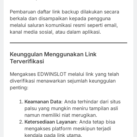
Pembaruan daftar link backup dilakukan secara
berkala dan disampaikan kepada pengguna
melalui saluran komunikasi resmi seperti email,
kanal media sosial, atau dalam aplikasi.
Keunggulan Menggunakan Link
Terverifikasi
Mengakses EDWINSLOT melalui link yang telah
diverifikasi menawarkan sejumlah keunggulan
penting:
Keamanan Data
: Anda terhindar dari situs
palsu yang mungkin meniru tampilan asli
namun memiliki niat merugikan.
Ketersediaan Layanan
: Anda tetap bisa
mengakses platform meskipun terjadi
kendala pada link utama.