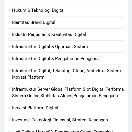
Hukum & Teknologi Digital
Identitas Brand Digital
Industri Perjudian & Kreativitas Digital
Infrastruktur Digital & Optimasi Sistem
Infrastruktur Digital & Pengalaman Pengguna
Infrastruktur Digital, Teknologi Cloud, Arsitektur Sistem,
Inovasi Platform
Infrastruktur Server Global,Platform Slot Digital,Performa
Sistem Online,Stabilitas Akses,Pengalaman Pengguna
Inovasi Platform Digital
Investasi, Teknologi Finansial, Strategi Keuangan
Judi Online, Horas88, Pembayaran Cepat, Transaksi