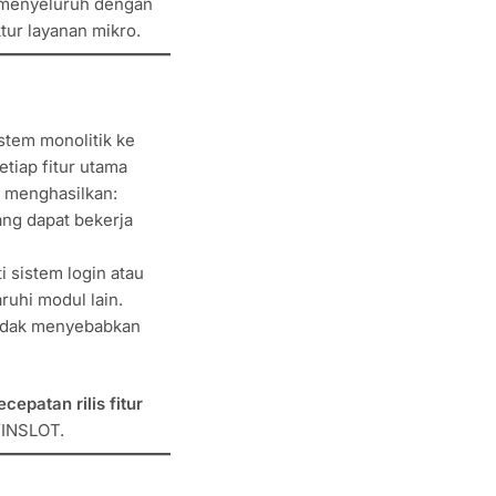
 menyeluruh dengan
tur layanan mikro.
stem monolitik ke
tiap fitur utama
i menghasilkan:
g dapat bekerja
 sistem login atau
uhi modul lain.
idak menyebabkan
cepatan rilis fitur
WINSLOT.
l