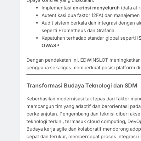
Upaya konkret yang dilakukan:
Implementasi
enkripsi menyeluruh
(data at r
Autentikasi dua faktor (2FA) dan manajemen 
Audit sistem berkala dan integrasi dengan a
seperti Prometheus dan Grafana
Kepatuhan terhadap standar global seperti
I
OWASP
Dengan pendekatan ini, EDWINSLOT meningkatkan
pengguna sekaligus memperkuat posisi platform di k
Transformasi Budaya Teknologi dan SDM
Keberhasilan modernisasi tak lepas dari faktor m
membangun tim yang adaptif dan berorientasi pad
berkelanjutan. Pengembang dan teknisi diberi akse
teknologi terkini, termasuk cloud computing, DevO
Budaya kerja agile dan kolaboratif mendorong adop
cepat dan terukur, mempercepat proses integrasi in