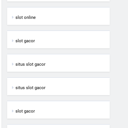
slot online
slot gacor
situs slot gacor
situs slot gacor
slot gacor