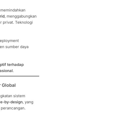
T memindahkan
rid
, menggabungkan
r privat. Teknologi
deployment
en sumber daya
ptif terhadap
asional
.
 Global
ngkatan sistem
re-by-design
, yang
l perancangan.