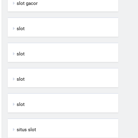
slot gacor
slot
slot
slot
slot
situs slot