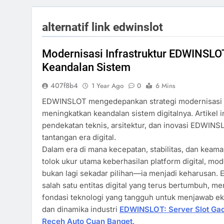
alternatif link edwinslot
Modernisasi Infrastruktur EDWINSLO
Keandalan Sistem
407f8b4
1 Year Ago
0
6 Mins
EDWINSLOT mengedepankan strategi modernisasi i
meningkatkan keandalan sistem digitalnya. Artikel
pendekatan teknis, arsitektur, dan inovasi EDWIN
tantangan era digital.
Dalam era di mana kecepatan, stabilitas, dan keam
tolok ukur utama keberhasilan platform digital, mod
bukan lagi sekadar pilihan—ia menjadi keharusan.
salah satu entitas digital yang terus bertumbuh, 
fondasi teknologi yang tangguh untuk menjawab e
dan dinamika industri
EDWINSLOT: Server Slot Gac
Receh Auto Cuan Banget
.