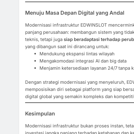
Menuju Masa Depan Digital yang Andal
Modernisasi infrastruktur EDWINSLOT mencerminka
panjang perusahaan: membangun sistem yang tidak
teknis, tetapi juga
siap beradaptasi terhadap peru
yang dibangun saat ini dirancang untuk:
Mendukung ekspansi lintas wilayah
Mengakomodasi integrasi AI dan big data
Menjamin ketersediaan layanan 24/7 tanpa 
Dengan strategi modernisasi yang menyeluruh, 
memposisikan diri sebagai platform yang siap bers
digital global yang semakin kompleks dan kompetiti
Kesimpulan
Modernisasi infrastruktur bukan proses instan, te
investasi jangka panjang terhadap ketahanan dan k