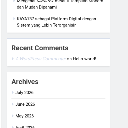
Mengenal KAYA787 melalui Tampilan Modern
dan Mudah Dipahami
KAYA787 sebagai Platform Digital dengan
Sistem yang Lebih Terorganisir
Recent Comments
A WordPress Commenter
on
Hello world!
Archives
July 2026
June 2026
May 2026
April 2026