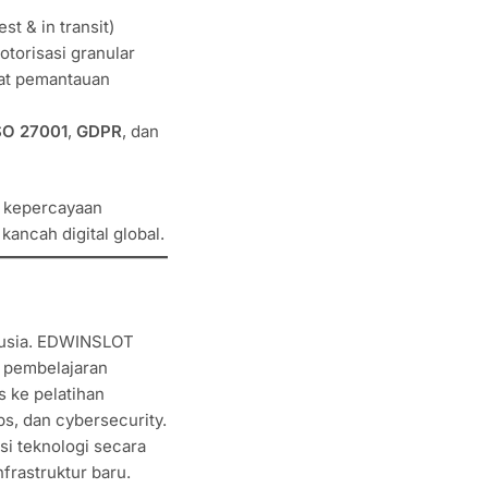
est & in transit)
otorisasi granular
lat pemantauan
SO 27001
,
GDPR
, dan
 kepercayaan
ancah digital global.
anusia. EDWINSLOT
a pembelajaran
s ke pelatihan
ps, dan cybersecurity.
si teknologi secara
frastruktur baru.