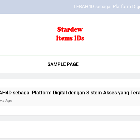
LEBAH4D sebagai Platform Digi
KAYA787 sebagai Platform Di
Mengenal KAYA787 melalui 
rdew Items IDs
EDWINSLOT dengan Dukungan Sistem y
aftar Lengkap Item Dan ID Di Stardew Valley. Panduan Mudah
LEBAH4D sebagai Platform Digi
SAMPLE PAGE
KAYA787 sebagai Platform Di
Mengenal KAYA787 melalui 
 Platform Digital dengan Sistem Akses yang Terarah
K
3 