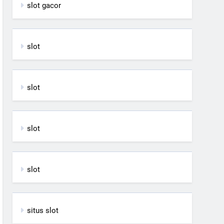
slot gacor
slot
slot
slot
slot
situs slot