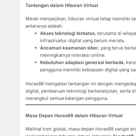
Tantangan dalam Hiburan Virtual
Meski menjanjikan, hiburan virtual tetap memiliki t
antaranya adalah:
Akses teknologi terbatas
, terutama di wila
infrastruktur digital yang belum merata.
Ancaman keamanan siber
, yang terus ber
meningkatnya interaksi online.
Kebutuhan adaptasi generasi berbeda
, kar
pengguna memiliki kebiasaan digital yang s
Horas88 mengatasi tantangan ini dengan mengede
digital, pembaruan teknologi berkelanjutan, serta st
merangkul semua kalangan pengguna.
Masa Depan Horas88 dalam Hiburan Virtual
Melihat tren global, masa depan Horas88 sangat er