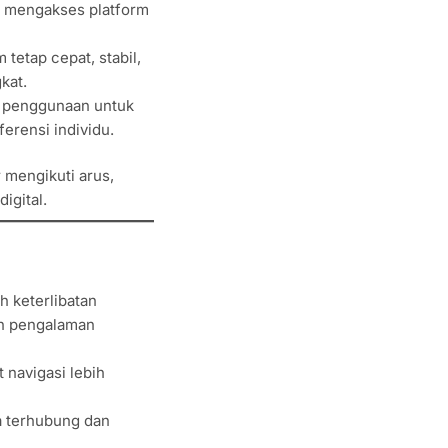
mengakses platform
tetap cepat, stabil,
kat.
 penggunaan untuk
erensi individu.
 mengikuti arus,
igital.
ah keterlibatan
an pengalaman
 navigasi lebih
 terhubung dan