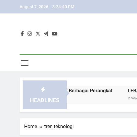
Skip
August 7, 2026
3:24:41 PM
to
content
Sta
Temukan D
yang Stabil untuk Berbagai Perangkat
LEBAH4D sebagai
2 Weeks Ago
HEADLINES
Home
tren teknologi