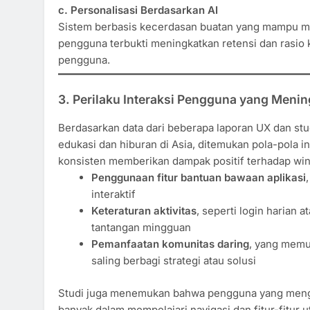
c. Personalisasi Berdasarkan AI
Sistem berbasis kecerdasan buatan yang mampu m
pengguna terbukti meningkatkan retensi dan rasio k
pengguna.
3.
Perilaku Interaksi Pengguna yang Meni
Berdasarkan data dari beberapa laporan UX dan stu
edukasi dan hiburan di Asia, ditemukan pola-pola in
konsisten memberikan dampak positif terhadap winra
Penggunaan fitur bantuan bawaan aplikasi
,
interaktif
Keteraturan aktivitas
, seperti login harian 
tantangan mingguan
Pemanfaatan komunitas daring
, yang mem
saling berbagi strategi atau solusi
Studi juga menemukan bahwa pengguna yang meng
banyak dalam mempelajari navigasi dan fitur-fitur