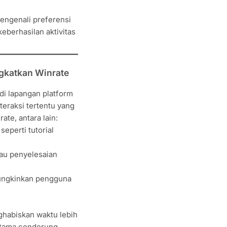
engenali preferensi
eberhasilan aktivitas
ngkatkan Winrate
di lapangan platform
teraksi tertentu yang
te, antara lain:
 seperti tutorial
atau penyelesaian
ungkinkan pengguna
habiskan waktu lebih
 utama cenderung