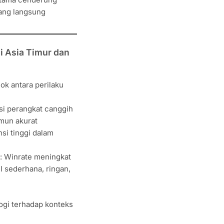
yang langsung
di Asia Timur dan
k antara perilaku
si perangkat canggih
amun akurat
si tinggi dalam
a): Winrate meningkat
I sederhana, ringan,
ogi terhadap konteks