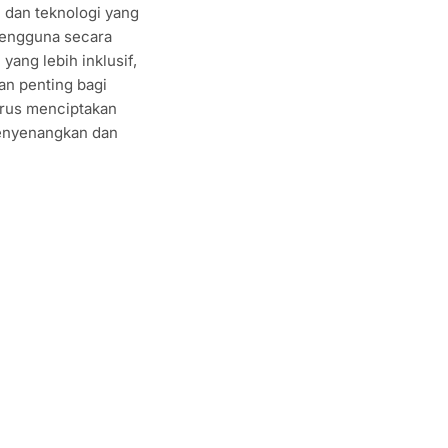
l dan teknologi yang
pengguna secara
ang lebih inklusif,
an penting bagi
erus menciptakan
menyenangkan dan