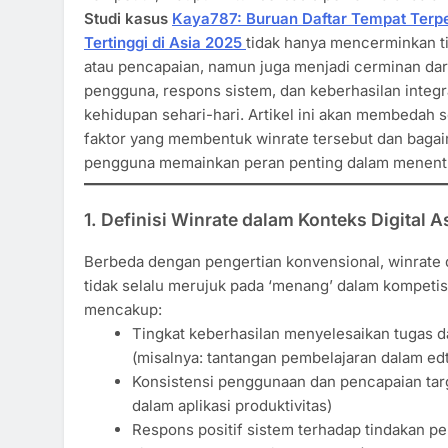
Studi kasus
Kaya787: Buruan Daftar Tempat Terp
Tertinggi di Asia 2025
tidak hanya mencerminkan 
atau pencapaian, namun juga menjadi cerminan dari
pengguna, respons sistem, dan keberhasilan integras
kehidupan sehari-hari. Artikel ini akan membedah se
faktor yang membentuk winrate tersebut dan bagai
pengguna memainkan peran penting dalam menentu
1.
Definisi Winrate dalam Konteks Digital A
Berbeda dengan pengertian konvensional, winrate 
tidak selalu merujuk pada ‘menang’ dalam kompetisi,
mencakup:
Tingkat keberhasilan menyelesaikan tugas da
(misalnya: tantangan pembelajaran dalam ed
Konsistensi penggunaan dan pencapaian targ
dalam aplikasi produktivitas)
Respons positif sistem terhadap tindakan p