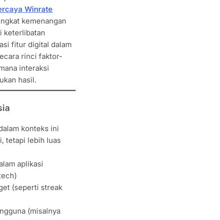
ercaya Winrate
tingkat kemenangan
 keterlibatan
i fitur digital dalam
cara rinci faktor-
mana interaksi
kan hasil.
sia
dalam konteks ini
 tetapi lebih luas
lam aplikasi
tech)
et (seperti streak
engguna (misalnya