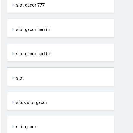
slot gacor 777
slot gacor hari ini
slot gacor hari ini
slot
situs slot gacor
slot gacor