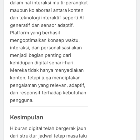
dalam hal interaksi multi-perangkat
maupun kolaborasi antara konten
dan teknologi interaktif seperti AI
generatif dan sensor adaptif.
Platform yang berhasil
mengoptimalkan konsep waktu,
interaksi, dan personalisasi akan
menjadi bagian penting dari
kehidupan digital sehari-hari.
Mereka tidak hanya menyediakan
konten, tetapi juga menciptakan
pengalaman yang relevan, adaptif,
dan responsif terhadap kebutuhan
pengguna.
Kesimpulan
Hiburan digital telah bergerak jauh
dari struktur jadwal tetap masa lalu