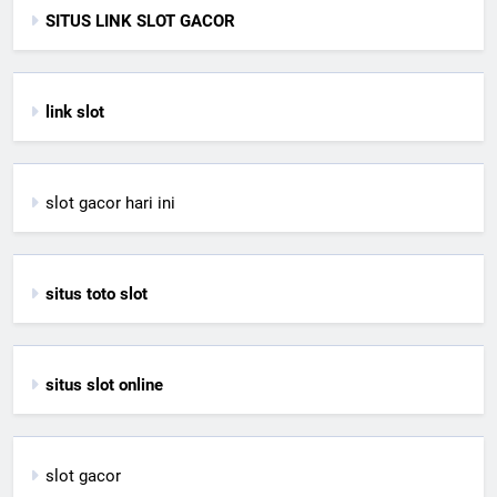
SITUS LINK SLOT GACOR
link slot
slot gacor hari ini
situs toto slot
situs slot online
slot gacor