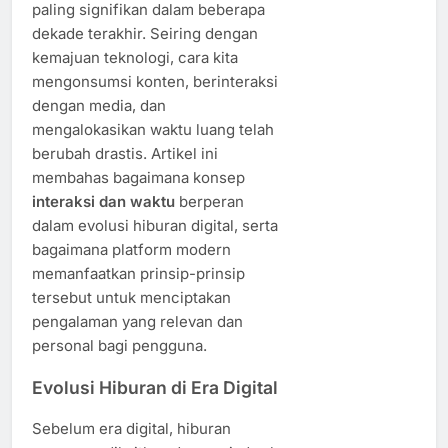
paling signifikan dalam beberapa
dekade terakhir. Seiring dengan
kemajuan teknologi, cara kita
mengonsumsi konten, berinteraksi
dengan media, dan
mengalokasikan waktu luang telah
berubah drastis. Artikel ini
membahas bagaimana konsep
interaksi dan waktu
berperan
dalam evolusi hiburan digital, serta
bagaimana platform modern
memanfaatkan prinsip-prinsip
tersebut untuk menciptakan
pengalaman yang relevan dan
personal bagi pengguna.
Evolusi Hiburan di Era Digital
Sebelum era digital, hiburan