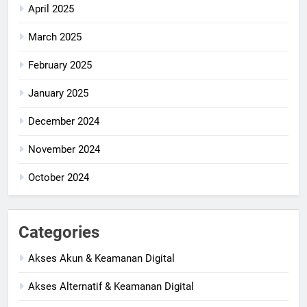
April 2025
March 2025
February 2025
January 2025
December 2024
November 2024
October 2024
Categories
Akses Akun & Keamanan Digital
Akses Alternatif & Keamanan Digital