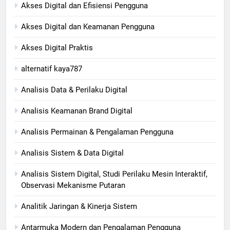
Akses Digital dan Efisiensi Pengguna
Akses Digital dan Keamanan Pengguna
Akses Digital Praktis
alternatif kaya787
Analisis Data & Perilaku Digital
Analisis Keamanan Brand Digital
Analisis Permainan & Pengalaman Pengguna
Analisis Sistem & Data Digital
Analisis Sistem Digital, Studi Perilaku Mesin Interaktif,
Observasi Mekanisme Putaran
Analitik Jaringan & Kinerja Sistem
Antarmuka Modern dan Pengalaman Pengguna