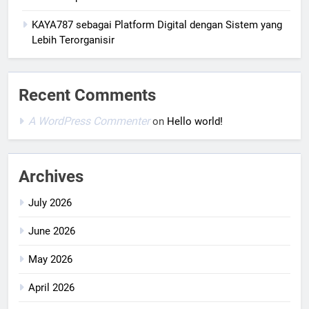
KAYA787 sebagai Platform Digital dengan Sistem yang
Lebih Terorganisir
Recent Comments
A WordPress Commenter
on
Hello world!
Archives
July 2026
June 2026
May 2026
April 2026