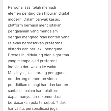
Personalisasi telah menjadi
elemen penting dari hiburan digital
modern. Dalam banyak kasus,
platform berhasil menciptakan
pengalaman yang mendalam
dengan menghadirkan konten yang
relevan berdasarkan preferensi
historis dan perilaku pengguna.
Proses ini didukung oleh algoritma
yang mempelajari preferensi
individu dari waktu ke waktu.
Misalnya, jika seorang pengguna
cenderung menonton video
pendidikan di pagi hari dan konten
santai di malam hari, platform
dapat menyusun rekomendasi
berdasarkan pola tersebut. Tidak
hanya itu, personalisasi juga