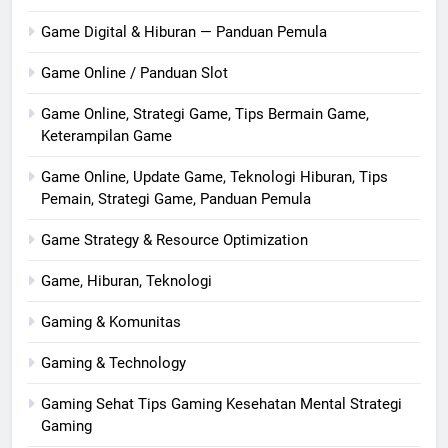
Game Digital & Hiburan — Panduan Pemula
Game Online / Panduan Slot
Game Online, Strategi Game, Tips Bermain Game,
Keterampilan Game
Game Online, Update Game, Teknologi Hiburan, Tips
Pemain, Strategi Game, Panduan Pemula
Game Strategy & Resource Optimization
Game, Hiburan, Teknologi
Gaming & Komunitas
Gaming & Technology
Gaming Sehat Tips Gaming Kesehatan Mental Strategi
Gaming