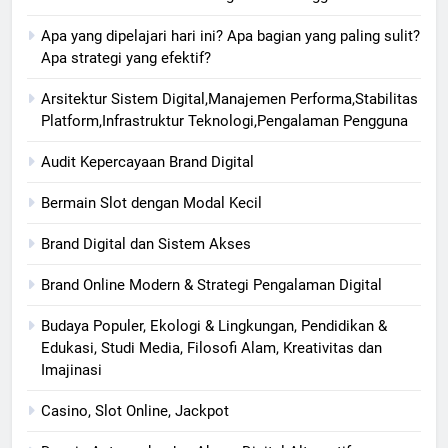
Apa yang dipelajari hari ini? Apa bagian yang paling sulit?
Apa strategi yang efektif?
Arsitektur Sistem Digital,Manajemen Performa,Stabilitas
Platform,Infrastruktur Teknologi,Pengalaman Pengguna
Audit Kepercayaan Brand Digital
Bermain Slot dengan Modal Kecil
Brand Digital dan Sistem Akses
Brand Online Modern & Strategi Pengalaman Digital
Budaya Populer, Ekologi & Lingkungan, Pendidikan &
Edukasi, Studi Media, Filosofi Alam, Kreativitas dan
Imajinasi
Casino, Slot Online, Jackpot