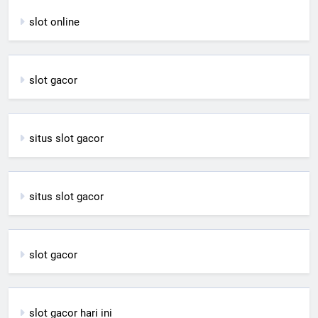
slot online
slot gacor
situs slot gacor
situs slot gacor
slot gacor
slot gacor hari ini