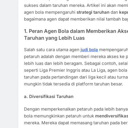
sukses dalam taruhan mereka. Artikel ini akan me
agen bola mempengaruhi
strategi taruhan
dan
kep
bagaimana agen dapat memberikan nilai tambah bag
1.
Peran Agen Bola dalam Memberikan Akse
Taruhan yang Lebih Luas
Salah satu cara utama agen
judi bola
mempengaruhi 
petaruh adalah dengan memberi mereka akses ke p
lebih luas dan lebih beragam. Sebagai contoh, selai
seperti Liga Premier Inggris atau La Liga, agen bo
taruhan pada pertandingan dari liga kecil atau tu
mungkin tidak tersedia di platform taruhan besar.
a. Diversifikasi Taruhan
Dengan memperkenalkan petaruh pada lebih banyak
bola memungkinkan petaruh untuk
mendiversifikas
mereka. Mereka dapat memasang taruhan pada berba