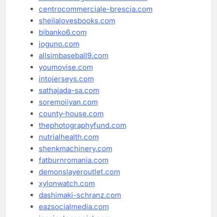
centrocommerciale-brescia.com
sheilalovesbooks.com
bibanko6.com
joguno.com
allsimbaseball9.com
youmovise.com
intojerseys.com
sathajada-sa.com
soremoiiyan.com
county-house.com
thephotographyfund.com
nutrialhealth.com
shenkmachinery.com
fatburnromania.com
demonslayeroutlet.com
xylonwatch.com
dashimaki-schranz.com
eazsocialmedia.com