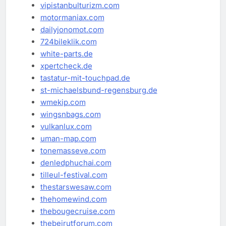
vipistanbulturizm.com
motormaniax.com
dailyjonomot.com
724bileklik.com
white-parts.de
xpertcheck.de
tastatur-mit-touchpad.de
st-michaelsbund-regensburg.de
wmekip.com
wingsnbags.com
vulkanlux.com
uman-map.com
tonemasseve.com
denledphuchai.com
tilleul-festival.com
thestarswesaw.com
thehomewind.com
thebougecruise.com
thebeirutforum.com