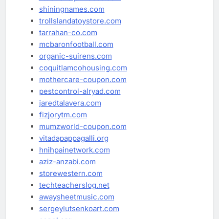
shiningnames.com
trollslandatoystore.com
tarrahan-co.com
mcbaronfootball.com
organic-suirens.com
coquitlamcohousing.com
mothercare-coupon.com
pestcontrol-alryad.com
jaredtalavera.com
fizjorytm.com
mumzworld-coupon.com
vitadapappagalli.org
hnihpainetwork.com
aziz-anzabi.com
storewestern.com
techteacherslog.net
awaysheetmusic.com
sergeylutsenkoart.com