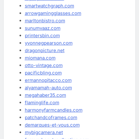
smartwatchgraph.com
arrowgamingglasses.com
marltonbistro.com
sunumvaaz.com
printersbin.com
yvonnegpearson.com
dragonpicture.net
miomana.com
otto-vintage.com
pacificbling.com
ermannopitacco.com
alyamamah-auto.com
megahaber35.com
flaminglife.com
harmonyfarmcandles.com
patchandcoframes.com
demarques-et-vous.com
mybigcamera.net