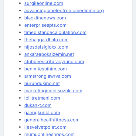
surgileonline.com
advancingbioelectronicmedicine.org
blacklinenews.com
enterpriseapts.com
timedistancecalculation.com
thehaggardhalo.com
hijosdelsigloxxi.com
ankaraepoksizemin.net
clubdeescrituracyrano.com
benimtesbihim.com
armstronglawrva.com
burundukino.net
marketingmobilsuzuki.com
ipl-tretmani.com
dukan-t.com
gaengkunbl.com
generalhealthfitness.com
liesvelvetpolet.com
mumuonlineshops.com