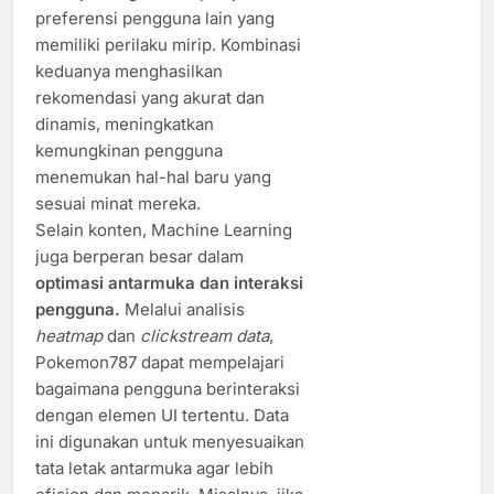
preferensi pengguna lain yang
memiliki perilaku mirip. Kombinasi
keduanya menghasilkan
rekomendasi yang akurat dan
dinamis, meningkatkan
kemungkinan pengguna
menemukan hal-hal baru yang
sesuai minat mereka.
Selain konten, Machine Learning
juga berperan besar dalam
optimasi antarmuka dan interaksi
pengguna.
Melalui analisis
heatmap
dan
clickstream data
,
Pokemon787 dapat mempelajari
bagaimana pengguna berinteraksi
dengan elemen UI tertentu. Data
ini digunakan untuk menyesuaikan
tata letak antarmuka agar lebih