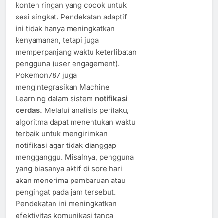
konten ringan yang cocok untuk
sesi singkat. Pendekatan adaptif
ini tidak hanya meningkatkan
kenyamanan, tetapi juga
memperpanjang waktu keterlibatan
pengguna (user engagement).
Pokemon787 juga
mengintegrasikan Machine
Learning dalam sistem
notifikasi
cerdas.
Melalui analisis perilaku,
algoritma dapat menentukan waktu
terbaik untuk mengirimkan
notifikasi agar tidak dianggap
mengganggu. Misalnya, pengguna
yang biasanya aktif di sore hari
akan menerima pembaruan atau
pengingat pada jam tersebut.
Pendekatan ini meningkatkan
efektivitas komunikasi tanpa