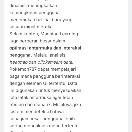
dinamis, meningkatkan
kemungkinan pengguna
menemukan hal-hal baru yang
sesuai minat mereka.
Selain konten, Machine Learning
juga berperan besar dalam
optimasi antarmuka dan interaksi
pengguna.
Melalui analisis
heatmap
dan
clickstream data
,
Pokemon787 dapat mempelajari
bagaimana pengguna berinteraksi
dengan elemen UI tertentu. Data
ini digunakan untuk menyesuaikan
tata letak antarmuka agar lebih
efisien dan menarik. Misalnya, jika
sistem mendeteksi bahwa
sebagian besar pengguna lebih
sering mengakses menu tertentu