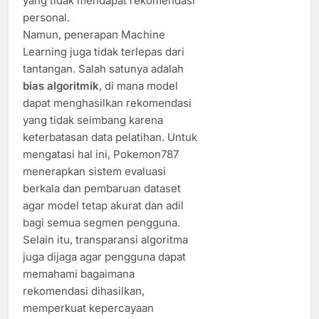
yang tidak mendapat rekomendasi
personal.
Namun, penerapan Machine
Learning juga tidak terlepas dari
tantangan. Salah satunya adalah
bias algoritmik
, di mana model
dapat menghasilkan rekomendasi
yang tidak seimbang karena
keterbatasan data pelatihan. Untuk
mengatasi hal ini, Pokemon787
menerapkan sistem evaluasi
berkala dan pembaruan dataset
agar model tetap akurat dan adil
bagi semua segmen pengguna.
Selain itu, transparansi algoritma
juga dijaga agar pengguna dapat
memahami bagaimana
rekomendasi dihasilkan,
memperkuat kepercayaan