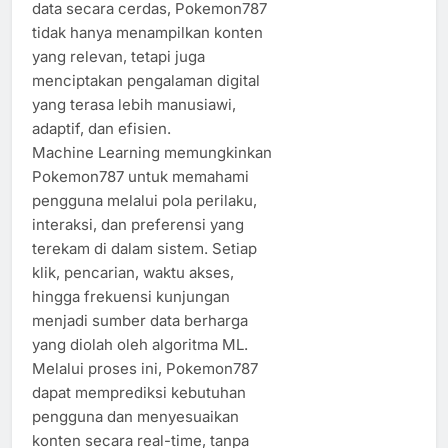
data secara cerdas, Pokemon787
tidak hanya menampilkan konten
yang relevan, tetapi juga
menciptakan pengalaman digital
yang terasa lebih manusiawi,
adaptif, dan efisien.
Machine Learning memungkinkan
Pokemon787 untuk memahami
pengguna melalui pola perilaku,
interaksi, dan preferensi yang
terekam di dalam sistem. Setiap
klik, pencarian, waktu akses,
hingga frekuensi kunjungan
menjadi sumber data berharga
yang diolah oleh algoritma ML.
Melalui proses ini, Pokemon787
dapat memprediksi kebutuhan
pengguna dan menyesuaikan
konten secara real-time, tanpa