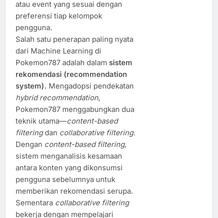
atau event yang sesuai dengan
preferensi tiap kelompok
pengguna.
Salah satu penerapan paling nyata
dari Machine Learning di
Pokemon787 adalah dalam
sistem
rekomendasi (recommendation
system).
Mengadopsi pendekatan
hybrid recommendation
,
Pokemon787 menggabungkan dua
teknik utama—
content-based
filtering
dan
collaborative filtering.
Dengan
content-based filtering
,
sistem menganalisis kesamaan
antara konten yang dikonsumsi
pengguna sebelumnya untuk
memberikan rekomendasi serupa.
Sementara
collaborative filtering
bekerja dengan mempelajari