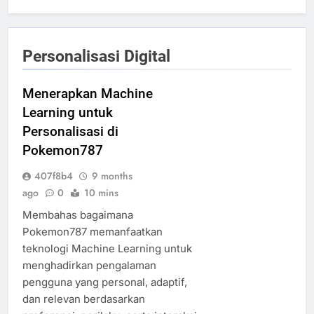
Personalisasi Digital
Menerapkan Machine
Learning untuk
Personalisasi di
Pokemon787
407f8b4
9 months
ago
0
10 mins
Membahas bagaimana
Pokemon787 memanfaatkan
teknologi Machine Learning untuk
menghadirkan pengalaman
pengguna yang personal, adaptif,
dan relevan berdasarkan