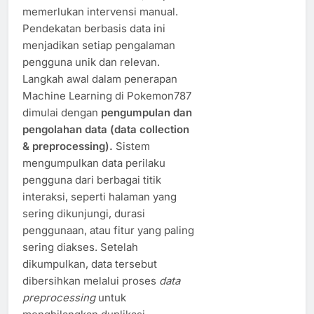
memerlukan intervensi manual.
Pendekatan berbasis data ini
menjadikan setiap pengalaman
pengguna unik dan relevan.
Langkah awal dalam penerapan
Machine Learning di Pokemon787
dimulai dengan
pengumpulan dan
pengolahan data (data collection
& preprocessing).
Sistem
mengumpulkan data perilaku
pengguna dari berbagai titik
interaksi, seperti halaman yang
sering dikunjungi, durasi
penggunaan, atau fitur yang paling
sering diakses. Setelah
dikumpulkan, data tersebut
dibersihkan melalui proses
data
preprocessing
untuk