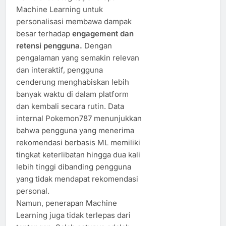
Machine Learning untuk
personalisasi membawa dampak
besar terhadap
engagement dan
retensi pengguna.
Dengan
pengalaman yang semakin relevan
dan interaktif, pengguna
cenderung menghabiskan lebih
banyak waktu di dalam platform
dan kembali secara rutin. Data
internal Pokemon787 menunjukkan
bahwa pengguna yang menerima
rekomendasi berbasis ML memiliki
tingkat keterlibatan hingga dua kali
lebih tinggi dibanding pengguna
yang tidak mendapat rekomendasi
personal.
Namun, penerapan Machine
Learning juga tidak terlepas dari