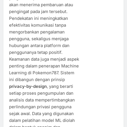
akan menerima pembaruan atau
pengingat pada jam tersebut.
Pendekatan ini meningkatkan
efektivitas komunikasi tanpa
mengorbankan pengalaman
pengguna, sekaligus menjaga
hubungan antara platform dan
penggunanya tetap positif.
Keamanan data juga menjadi aspek
penting dalam penerapan Machine
Learning di Pokemon787. Sistem
ini dibangun dengan prinsip
privacy-by-design
, yang berarti
setiap proses pengumpulan dan
analisis data mempertimbangkan
perlindungan privasi pengguna
sejak awal. Data yang digunakan
dalam pelatihan model ML diolah