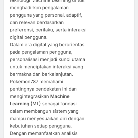
teknologi Machine Learning untuk
menghadirkan pengalaman
pengguna yang personal, adaptif,
dan relevan berdasarkan
preferensi, perilaku, serta interaksi
digital pengguna.
Dalam era digital yang berorientasi
pada pengalaman pengguna,
personalisasi menjadi kunci utama
untuk menciptakan interaksi yang
bermakna dan berkelanjutan.
Pokemon787 memahami
pentingnya pendekatan ini dan
mengintegrasikan
Machine
Learning (ML)
sebagai fondasi
dalam membangun sistem yang
mampu menyesuaikan diri dengan
kebutuhan setiap pengguna.
Dengan memanfaatkan analisis