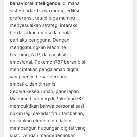
behavioral intelligence
, di mana
sistem tidak hanya memprediksi
preferensi, tetapi juga mampu
menyesuaikan strategi interaksi
berdasarkan emosi dan pola
perilaku pengguna. Dengan
menggabungkan Machine
Learning, NLP, dan analisis
emosional, Pokemon787 berambisi
menciptakan pengalaman digital
yang benar-benar personal,
empatik, dan dinamis.
Secara keseluruhan, penerapan
Machine Learning di Pokemon787
membuktikan bahwa personalisasi
bukan lagi sekadar fitur tambahan,
melainkan elemen inti dalam
membangun hubungan digital yang
kuat. Dengan mengedepankan