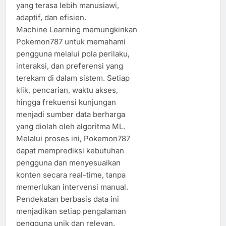
yang terasa lebih manusiawi,
adaptif, dan efisien.
Machine Learning memungkinkan
Pokemon787 untuk memahami
pengguna melalui pola perilaku,
interaksi, dan preferensi yang
terekam di dalam sistem. Setiap
klik, pencarian, waktu akses,
hingga frekuensi kunjungan
menjadi sumber data berharga
yang diolah oleh algoritma ML.
Melalui proses ini, Pokemon787
dapat memprediksi kebutuhan
pengguna dan menyesuaikan
konten secara real-time, tanpa
memerlukan intervensi manual.
Pendekatan berbasis data ini
menjadikan setiap pengalaman
pengguna unik dan relevan.