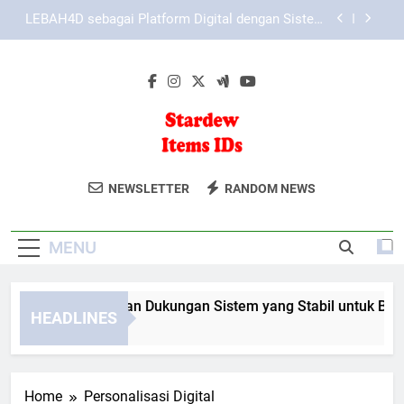
Skip
KAYA787 sebagai Platform Digital dengan Akses
to
yang Lebih Efisien
content
Mengenal KAYA787 melalui Tampilan Modern dan
Mudah Dipahami
EDWINSLOT dengan Dukungan Sistem yang Stabil
untuk Berbagai Perangkat
LEBAH4D sebagai Platform Digital dengan Sistem
Akses yang Terarah
Stardew Items
Temukan Daftar Lengkap Item Dan ID Di
KAYA787 sebagai Platform Digital dengan Akses
NEWSLETTER
RANDOM NEWS
yang Lebih Efisien
IDs
Stardew Valley. Panduan Mudah Untuk
Mengenal KAYA787 melalui Tampilan Modern dan
Petualangan Permainan Anda.
Mudah Dipahami
MENU
WINSLOT dengan Dukungan Sistem yang Stabil untuk Berbaga
HEADLINES
Weeks Ago
Home
Personalisasi Digital