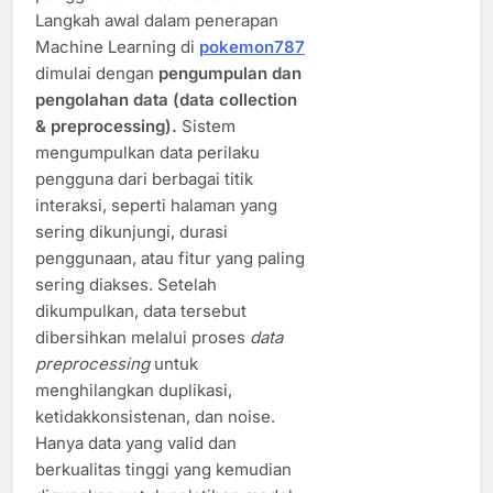
Langkah awal dalam penerapan
Machine Learning di
pokemon787
dimulai dengan
pengumpulan dan
pengolahan data (data collection
& preprocessing).
Sistem
mengumpulkan data perilaku
pengguna dari berbagai titik
interaksi, seperti halaman yang
sering dikunjungi, durasi
penggunaan, atau fitur yang paling
sering diakses. Setelah
dikumpulkan, data tersebut
dibersihkan melalui proses
data
preprocessing
untuk
menghilangkan duplikasi,
ketidakkonsistenan, dan noise.
Hanya data yang valid dan
berkualitas tinggi yang kemudian