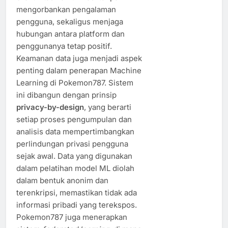
mengorbankan pengalaman
pengguna, sekaligus menjaga
hubungan antara platform dan
penggunanya tetap positif.
Keamanan data juga menjadi aspek
penting dalam penerapan Machine
Learning di Pokemon787. Sistem
ini dibangun dengan prinsip
privacy-by-design
, yang berarti
setiap proses pengumpulan dan
analisis data mempertimbangkan
perlindungan privasi pengguna
sejak awal. Data yang digunakan
dalam pelatihan model ML diolah
dalam bentuk anonim dan
terenkripsi, memastikan tidak ada
informasi pribadi yang terekspos.
Pokemon787 juga menerapkan