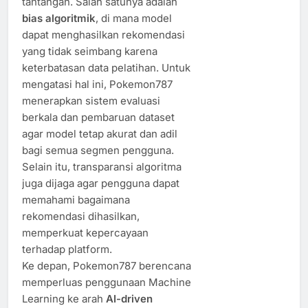
tantangan. Salah satunya adalah
bias algoritmik
, di mana model
dapat menghasilkan rekomendasi
yang tidak seimbang karena
keterbatasan data pelatihan. Untuk
mengatasi hal ini, Pokemon787
menerapkan sistem evaluasi
berkala dan pembaruan dataset
agar model tetap akurat dan adil
bagi semua segmen pengguna.
Selain itu, transparansi algoritma
juga dijaga agar pengguna dapat
memahami bagaimana
rekomendasi dihasilkan,
memperkuat kepercayaan
terhadap platform.
Ke depan, Pokemon787 berencana
memperluas penggunaan Machine
Learning ke arah
AI-driven