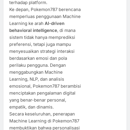
terhadap platform.
Ke depan, Pokemon787 berencana
memperluas penggunaan Machine
Learning ke arah
AI-driven
behavioral intelligence
, di mana
sistem tidak hanya memprediksi
preferensi, tetapi juga mampu
menyesuaikan strategi interaksi
berdasarkan emosi dan pola
perilaku pengguna. Dengan
menggabungkan Machine
Learning, NLP, dan analisis
emosional, Pokemon787 berambisi
menciptakan pengalaman digital
yang benar-benar personal,
empatik, dan dinamis.
Secara keseluruhan, penerapan
Machine Learning di Pokemon787
membuktikan bahwa personalisasi