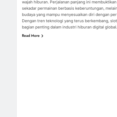
wajah hiburan. Perjalanan panjang ini membuktikan
sekadar permainan berbasis keberuntungan, mela
budaya yang mampu menyesuaikan diri dengan pe
Dengan tren teknologi yang terus berkembang, slot
bagian penting dalam industri hiburan digital global
Read More