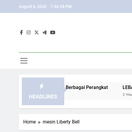
Skip
August 6, 2026
7:46:39 PM
to
content
Sta
Temukan D
ang Stabil untuk Berbagai Perangkat
LEBAH4D sebagai
2 Weeks Ago
HEADLINES
Home
mesin Liberty Bell