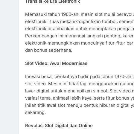
Transisi ke Era Elektronik
Memasuki tahun 1960-an, mesin slot mulai berevolu
elektronik. Tuas mekanik digantikan tombol, semen
elektronik ditambahkan untuk menciptakan pengalam
Perkembangan ini menandai langkah penting, karen
elektronik memungkinkan munculnya fitur-fitur baru
dan bonus sederhana.
Slot Video: Awal Modernisasi
Inovasi besar berikutnya hadir pada tahun 1970-a
slot video. Mesin ini tidak lagi menggunakan gulung
layar digital untuk menampilkan simbol. Slot video
variasi tema, animasi lebih kaya, serta fitur bonus 
Inilah titik awal slot menuju bentuk hiburan digital y
sekarang.
Revolusi Slot Digital dan Online