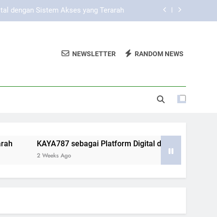
tal dengan Sistem Akses yang Terarah
gital dengan Akses yang Lebih Efisien
Tampilan Modern dan Mudah Dipahami
NEWSLETTER
RANDOM NEWS
ang Stabil untuk Berbagai Perangkat
 Untuk Petualangan Permainan Anda.
tal dengan Sistem Akses yang Terarah
gital dengan Akses yang Lebih Efisien
Tampilan Modern dan Mudah Dipahami
AYA787 sebagai Platform Digital dengan Akses yang Lebih Efi
 Weeks Ago