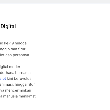
Digital
ad ke-19 hingga
nggih dan fitur
slot dan perannya
igital modern
sederhana bernama
slot
kini berevolusi
animasi, hingga fitur
hanya mencerminkan
ra manusia menikmati