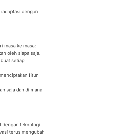
eradaptasi dengan
ri masa ke masa:
an oleh siapa saja.
buat setiap
 menciptakan fitur
pan saja dan di mana
al dengan teknologi
ovasi terus mengubah