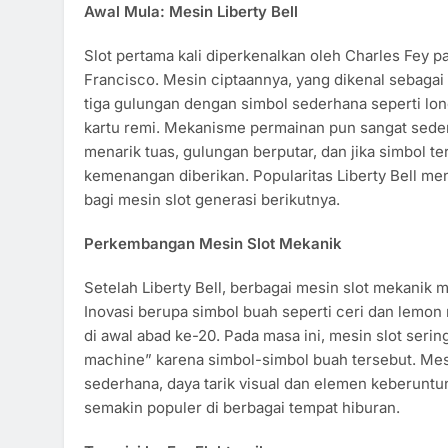
Awal Mula: Mesin Liberty Bell
Slot pertama kali diperkenalkan oleh Charles Fey p
Francisco. Mesin ciptaannya, yang dikenal sebagai
tiga gulungan dengan simbol sederhana seperti lon
kartu remi. Mekanisme permainan pun sangat sede
menarik tuas, gulungan berputar, dan jika simbol ter
kemenangan diberikan. Popularitas Liberty Bell me
bagi mesin slot generasi berikutnya.
Perkembangan Mesin Slot Mekanik
Setelah Liberty Bell, berbagai mesin slot mekanik 
Inovasi berupa simbol buah seperti ceri dan lemon m
di awal abad ke-20. Pada masa ini, mesin slot sering
machine” karena simbol-simbol buah tersebut. Me
sederhana, daya tarik visual dan elemen keberuntu
semakin populer di berbagai tempat hiburan.