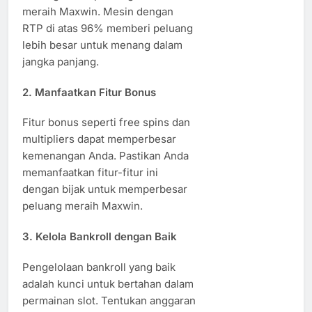
meraih Maxwin. Mesin dengan
RTP di atas 96% memberi peluang
lebih besar untuk menang dalam
jangka panjang.
2. Manfaatkan Fitur Bonus
Fitur bonus seperti free spins dan
multipliers dapat memperbesar
kemenangan Anda. Pastikan Anda
memanfaatkan fitur-fitur ini
dengan bijak untuk memperbesar
peluang meraih Maxwin.
3. Kelola Bankroll dengan Baik
Pengelolaan bankroll yang baik
adalah kunci untuk bertahan dalam
permainan slot. Tentukan anggaran