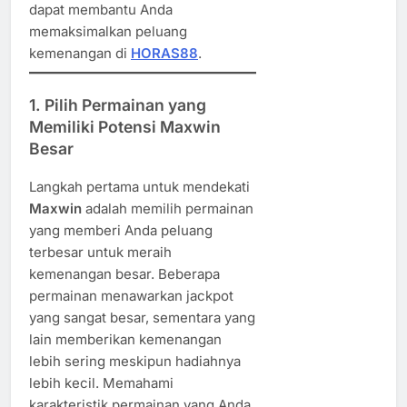
dapat membantu Anda
memaksimalkan peluang
kemenangan di
HORAS88
.
1. Pilih Permainan yang
Memiliki Potensi Maxwin
Besar
Langkah pertama untuk mendekati
Maxwin
adalah memilih permainan
yang memberi Anda peluang
terbesar untuk meraih
kemenangan besar. Beberapa
permainan menawarkan jackpot
yang sangat besar, sementara yang
lain memberikan kemenangan
lebih sering meskipun hadiahnya
lebih kecil. Memahami
karakteristik permainan yang Anda