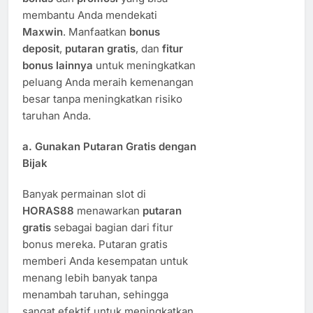
membantu Anda mendekati
Maxwin
. Manfaatkan
bonus
deposit
,
putaran gratis
, dan
fitur
bonus lainnya
untuk meningkatkan
peluang Anda meraih kemenangan
besar tanpa meningkatkan risiko
taruhan Anda.
a. Gunakan Putaran Gratis dengan
Bijak
Banyak permainan slot di
HORAS88
menawarkan
putaran
gratis
sebagai bagian dari fitur
bonus mereka. Putaran gratis
memberi Anda kesempatan untuk
menang lebih banyak tanpa
menambah taruhan, sehingga
sangat efektif untuk meningkatkan