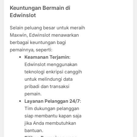
Keuntungan Bermain di
Edwinslot
Selain peluang besar untuk meraih
Maxwin, Edwinslot menawarkan
berbagai keuntungan bagi
pemainnya, seperti:
Keamanan Terjamin
:
Edwinslot menggunakan
teknologi enkripsi canggih
untuk melindungi data
pribadi dan transaksi
pemain.
Layanan Pelanggan 24/7
:
Tim dukungan pelanggan
siap membantu kapan saja
jika Anda membutuhkan
bantuan.