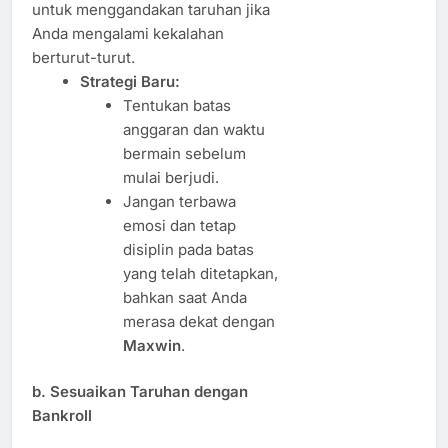
untuk menggandakan taruhan jika
Anda mengalami kekalahan
berturut-turut.
Strategi Baru:
Tentukan batas
anggaran dan waktu
bermain sebelum
mulai berjudi.
Jangan terbawa
emosi dan tetap
disiplin pada batas
yang telah ditetapkan,
bahkan saat Anda
merasa dekat dengan
Maxwin
.
b. Sesuaikan Taruhan dengan
Bankroll