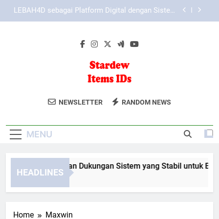
Skip
KAYA787 sebagai Platform Digital dengan Akses
to
yang Lebih Efisien
content
Mengenal KAYA787 melalui Tampilan Modern dan
Mudah Dipahami
EDWINSLOT dengan Dukungan Sistem yang Stabil
untuk Berbagai Perangkat
LEBAH4D sebagai Platform Digital dengan Sistem
Akses yang Terarah
Stardew Items
Temukan Daftar Lengkap Item Dan ID Di
KAYA787 sebagai Platform Digital dengan Akses
NEWSLETTER
RANDOM NEWS
yang Lebih Efisien
IDs
Stardew Valley. Panduan Mudah Untuk
Mengenal KAYA787 melalui Tampilan Modern dan
Petualangan Permainan Anda.
Mudah Dipahami
MENU
WINSLOT dengan Dukungan Sistem yang Stabil untuk Berbaga
HEADLINES
Weeks Ago
Home
Maxwin