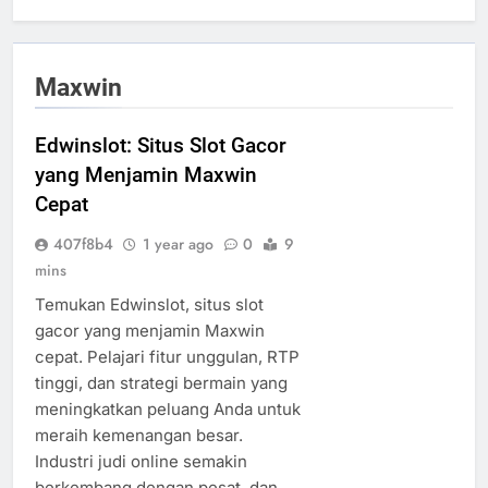
Maxwin
Edwinslot: Situs Slot Gacor
yang Menjamin Maxwin
Cepat
407f8b4
1 year ago
0
9
mins
Temukan Edwinslot, situs slot
gacor yang menjamin Maxwin
cepat. Pelajari fitur unggulan, RTP
tinggi, dan strategi bermain yang
meningkatkan peluang Anda untuk
meraih kemenangan besar.
Industri judi online semakin
berkembang dengan pesat, dan