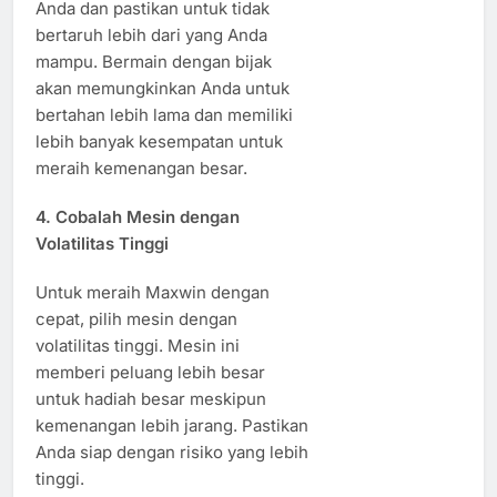
Anda dan pastikan untuk tidak
bertaruh lebih dari yang Anda
mampu. Bermain dengan bijak
akan memungkinkan Anda untuk
bertahan lebih lama dan memiliki
lebih banyak kesempatan untuk
meraih kemenangan besar.
4. Cobalah Mesin dengan
Volatilitas Tinggi
Untuk meraih Maxwin dengan
cepat, pilih mesin dengan
volatilitas tinggi. Mesin ini
memberi peluang lebih besar
untuk hadiah besar meskipun
kemenangan lebih jarang. Pastikan
Anda siap dengan risiko yang lebih
tinggi.