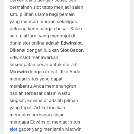
permainan slot tetap menjadi salah
satu pilihan utama bagi pemain
yang mencari hiburan sekaligus
peluang kemenangan besar. Salah
satu platform yang menonjol di
dunia slot online adalah
Edwinslot
.
Dikenal dengan julukan
Slot Gacor
,
Edwinslot menawarkan
kesempatan besar untuk meraih
Maxwin
dengan cepat. Jika Anda
mencari situs yang dapat
membantu Anda memenangkan
hadiah terbesar dalam waktu
singkat, Edwinslot adalah pilihan
yang tepat. Artikel ini akan
mengulas berbagai alasan
mengapa Edwinslot menjadi situs
slot
gacor yang menjamin Maxwin