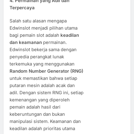
4. Permainan yang Adil dan
Terpercaya
Salah satu alasan mengapa
Edwinslot menjadi pilihan utama
bagi pemain slot adalah
keadilan
dan keamanan
permainan.
Edwinslot bekerja sama dengan
penyedia perangkat lunak
terkemuka yang menggunakan
Random Number Generator (RNG)
untuk memastikan bahwa setiap
putaran mesin adalah acak dan
adil. Dengan sistem RNG ini, setiap
kemenangan yang diperoleh
pemain adalah hasil dari
keberuntungan dan bukan
manipulasi sistem. Keamanan dan
keadilan adalah prioritas utama