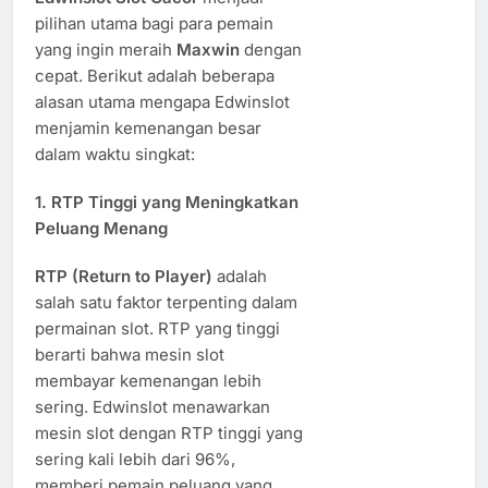
pilihan utama bagi para pemain
yang ingin meraih
Maxwin
dengan
cepat. Berikut adalah beberapa
alasan utama mengapa Edwinslot
menjamin kemenangan besar
dalam waktu singkat:
1. RTP Tinggi yang Meningkatkan
Peluang Menang
RTP (Return to Player)
adalah
salah satu faktor terpenting dalam
permainan slot. RTP yang tinggi
berarti bahwa mesin slot
membayar kemenangan lebih
sering. Edwinslot menawarkan
mesin slot dengan RTP tinggi yang
sering kali lebih dari 96%,
memberi pemain peluang yang