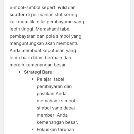
Simbol-simbol seperti
wild
dan
scatter
di permainan slot sering
kali memiliki nilai pembayaran yang
lebih tinggi. Memahami tabel
pembayaran dan pola simbol yang
menguntungkan akan membantu
Anda membuat keputusan yang
lebih baik dalam bermain dan
meraih kemenangan besar.
Strategi Baru:
Pelajari tabel
pembayaran dan
pastikan Anda
memahami simbol-
simbol yang dapat
memberi Anda
kemenangan besar.
Fokuskan taruhan