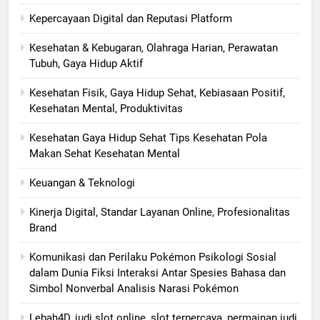
Kepercayaan Digital dan Reputasi Platform
Kesehatan & Kebugaran, Olahraga Harian, Perawatan
Tubuh, Gaya Hidup Aktif
Kesehatan Fisik, Gaya Hidup Sehat, Kebiasaan Positif,
Kesehatan Mental, Produktivitas
Kesehatan Gaya Hidup Sehat Tips Kesehatan Pola
Makan Sehat Kesehatan Mental
Keuangan & Teknologi
Kinerja Digital, Standar Layanan Online, Profesionalitas
Brand
Komunikasi dan Perilaku Pokémon Psikologi Sosial
dalam Dunia Fiksi Interaksi Antar Spesies Bahasa dan
Simbol Nonverbal Analisis Narasi Pokémon
Lebah4D, judi slot online, slot terpercaya, permainan judi,