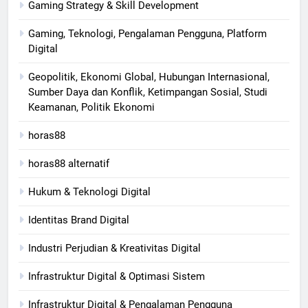
Gaming Strategy & Skill Development
Gaming, Teknologi, Pengalaman Pengguna, Platform
Digital
Geopolitik, Ekonomi Global, Hubungan Internasional,
Sumber Daya dan Konflik, Ketimpangan Sosial, Studi
Keamanan, Politik Ekonomi
horas88
horas88 alternatif
Hukum & Teknologi Digital
Identitas Brand Digital
Industri Perjudian & Kreativitas Digital
Infrastruktur Digital & Optimasi Sistem
Infrastruktur Digital & Pengalaman Pengguna