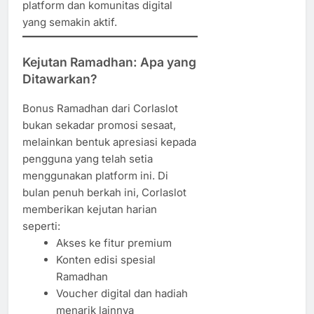
platform dan komunitas digital
yang semakin aktif.
Kejutan Ramadhan: Apa yang
Ditawarkan?
Bonus Ramadhan dari Corlaslot
bukan sekadar promosi sesaat,
melainkan bentuk apresiasi kepada
pengguna yang telah setia
menggunakan platform ini. Di
bulan penuh berkah ini, Corlaslot
memberikan kejutan harian
seperti:
Akses ke fitur premium
Konten edisi spesial
Ramadhan
Voucher digital dan hadiah
menarik lainnya