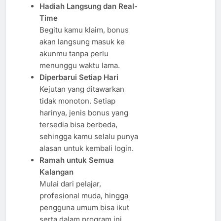
Hadiah Langsung dan Real-
Time
Begitu kamu klaim, bonus
akan langsung masuk ke
akunmu tanpa perlu
menunggu waktu lama.
Diperbarui Setiap Hari
Kejutan yang ditawarkan
tidak monoton. Setiap
harinya, jenis bonus yang
tersedia bisa berbeda,
sehingga kamu selalu punya
alasan untuk kembali login.
Ramah untuk Semua
Kalangan
Mulai dari pelajar,
profesional muda, hingga
pengguna umum bisa ikut
serta dalam program ini