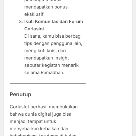
mendapatkan bonus
eksklusif.
Ikuti Komunitas dan Forum
Corlaslot
Di sana, kamu bisa berbagi
tips dengan pengguna lain,
mengikuti kuis, dan
mendapatkan insight
seputar kegiatan menarik
selama Ramadhan.
Penutup
Corlaslot berhasil membuktikan
bahwa dunia digital juga bisa
menjadi tempat untuk
menyebarkan kebaikan dan
kebahagiaan, terutama di bulan