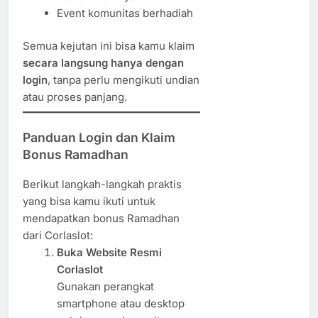
Event komunitas berhadiah
Semua kejutan ini bisa kamu klaim
secara langsung hanya dengan
login
, tanpa perlu mengikuti undian
atau proses panjang.
Panduan Login dan Klaim
Bonus Ramadhan
Berikut langkah-langkah praktis
yang bisa kamu ikuti untuk
mendapatkan bonus Ramadhan
dari Corlaslot:
Buka Website Resmi
Corlaslot
Gunakan perangkat
smartphone atau desktop