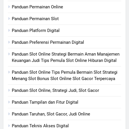
Panduan Permainan Online
Panduan Permainan Slot
Panduan Platform Digital
Panduan Preferensi Permainan Digital
Panduan Slot Online Strategi Bermain Aman Manajemen
Keuangan Judi Tips Pemula Slot Online Hiburan Digital
Panduan Slot Online Tips Pemula Bermain Slot Strategi
Menang Slot Bonus Slot Online Slot Gacor Terpercaya
Panduan Slot Online, Strategi Judi, Slot Gacor
Panduan Tampilan dan Fitur Digital
Panduan Taruhan, Slot Gacor, Judi Online
Panduan Teknis Akses Digital