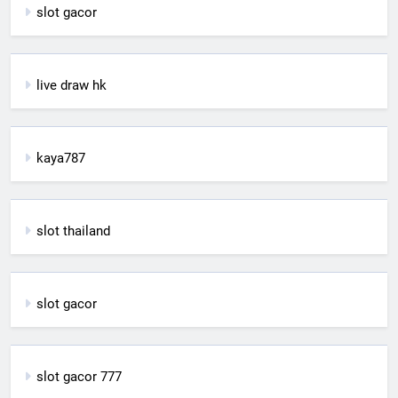
slot gacor
live draw hk
kaya787
slot thailand
slot gacor
slot gacor 777