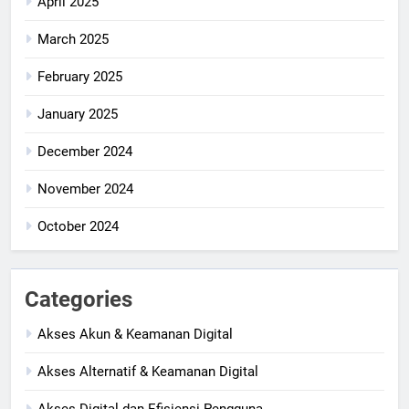
April 2025
March 2025
February 2025
January 2025
December 2024
November 2024
October 2024
Categories
Akses Akun & Keamanan Digital
Akses Alternatif & Keamanan Digital