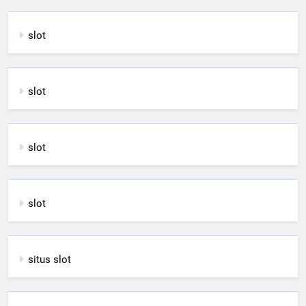
slot
slot
slot
slot
situs slot