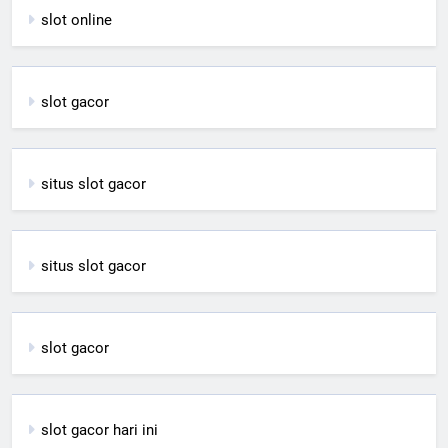
slot online
slot gacor
situs slot gacor
situs slot gacor
slot gacor
slot gacor hari ini