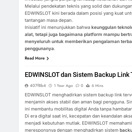
Melalui pendekatan teknis yang solid dan dukungan
EDWINSLOT kini berada dalam posisi yang kuat un
tantangan masa depan.
Inisiatif ini menunjukkan bahwa
keunggulan teknol
alat, tetapi juga bagaimana platform mampu bert
menyeluruh untuk memberikan pengalaman terbai
penggunanya
.
Read More
EDWINSLOT dan Sistem Backup Link T
407f8b4
1 Year Ago
0
6 Mins
EDWINSLOT menghadirkan sistem backup link terve
menjamin akses stabil dan aman bagi pengguna. Si
ini membantu mobilitas digital Anda tanpa hambatan
Di era digital saat ini, kecepatan dan keandalan ak
menjadi kebutuhan mutlak. EDWINSLOT memahami 
meresponsnya dengan menghadirkan sistem
backu