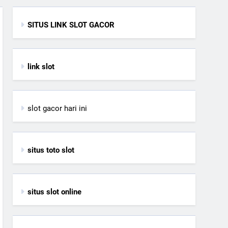
SITUS LINK SLOT GACOR
link slot
slot gacor hari ini
situs toto slot
situs slot online