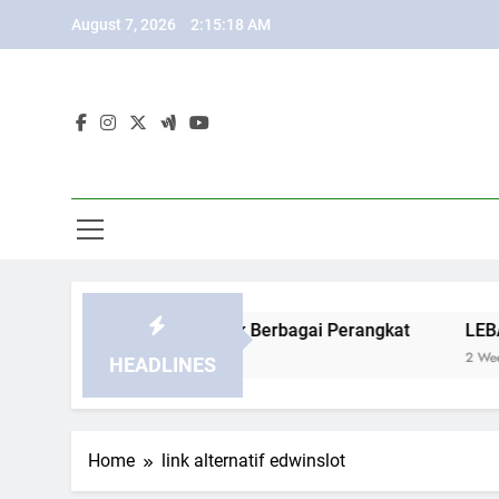
Skip
August 7, 2026
2:15:19 AM
to
content
Sta
Temukan D
ang Stabil untuk Berbagai Perangkat
LEBAH4D sebagai
2 Weeks Ago
HEADLINES
Home
link alternatif edwinslot