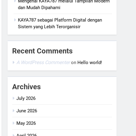
Mengenal KAYA787 melalui Tampilan Modern
dan Mudah Dipahami
KAYA787 sebagai Platform Digital dengan
Sistem yang Lebih Terorganisir
Recent Comments
A WordPress Commenter
on
Hello world!
Archives
July 2026
June 2026
May 2026
April 2026