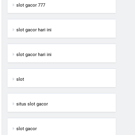
slot gacor 777
slot gacor hari ini
slot gacor hari ini
slot
situs slot gacor
slot gacor