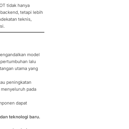
OT tidak hanya
ackend, tetapi lebih
dekatan teknis,
si.
mengandalkan model
h pertumbuhan lalu
ntangan utama yang
tau peningkatan
n menyeluruh pada
mponen dapat
dan teknologi baru.