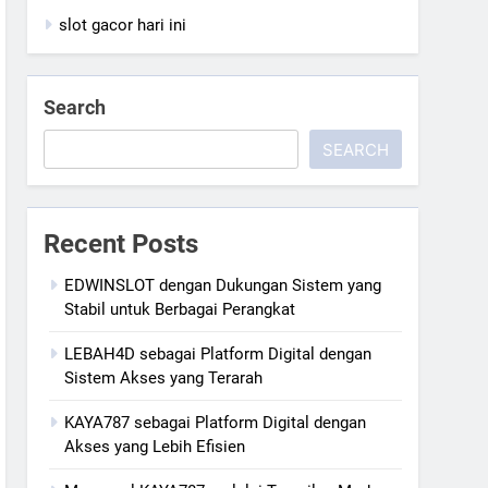
slot gacor hari ini
Search
SEARCH
Recent Posts
EDWINSLOT dengan Dukungan Sistem yang
Stabil untuk Berbagai Perangkat
LEBAH4D sebagai Platform Digital dengan
Sistem Akses yang Terarah
KAYA787 sebagai Platform Digital dengan
Akses yang Lebih Efisien