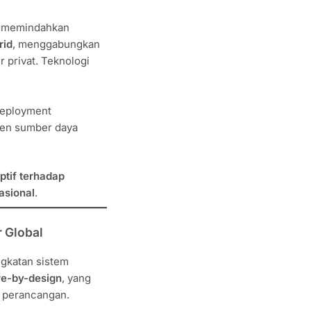
T memindahkan
rid
, menggabungkan
r privat. Teknologi
deployment
en sumber daya
ptif terhadap
asional
.
 Global
ngkatan sistem
re-by-design
, yang
l perancangan.