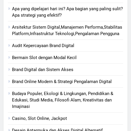
Apa yang dipelajari hari ini? Apa bagian yang paling sulit?
Apa strategi yang efektif?
Arsitektur Sistem Digital,Manajemen Performa,Stabilitas
Platform,Infrastruktur Teknologi,Pengalaman Pengguna
Audit Kepercayaan Brand Digital
Bermain Slot dengan Modal Kecil
Brand Digital dan Sistem Akses
Brand Online Modern & Strategi Pengalaman Digital
Budaya Populer, Ekologi & Lingkungan, Pendidikan &
Edukasi, Studi Media, Filosofi Alam, Kreativitas dan
Imajinasi
Casino, Slot Online, Jackpot
Desain Antarmuka dan Akses Digital Alternatif