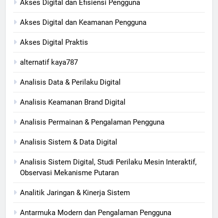
Akses Digital dan Efisiensi Pengguna
Akses Digital dan Keamanan Pengguna
Akses Digital Praktis
alternatif kaya787
Analisis Data & Perilaku Digital
Analisis Keamanan Brand Digital
Analisis Permainan & Pengalaman Pengguna
Analisis Sistem & Data Digital
Analisis Sistem Digital, Studi Perilaku Mesin Interaktif,
Observasi Mekanisme Putaran
Analitik Jaringan & Kinerja Sistem
Antarmuka Modern dan Pengalaman Pengguna