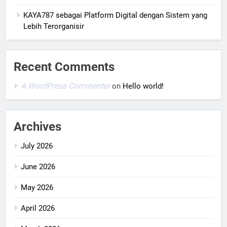
KAYA787 sebagai Platform Digital dengan Sistem yang
Lebih Terorganisir
Recent Comments
A WordPress Commenter
on
Hello world!
Archives
July 2026
June 2026
May 2026
April 2026