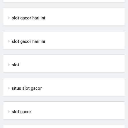
slot gacor hari ini
slot gacor hari ini
slot
situs slot gacor
slot gacor