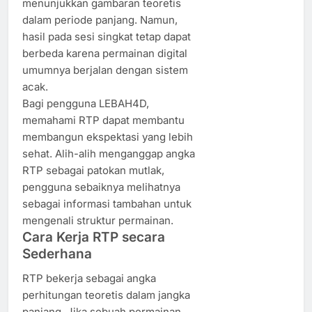
menunjukkan gambaran teoretis
dalam periode panjang. Namun,
hasil pada sesi singkat tetap dapat
berbeda karena permainan digital
umumnya berjalan dengan sistem
acak.
Bagi pengguna LEBAH4D,
memahami RTP dapat membantu
membangun ekspektasi yang lebih
sehat. Alih-alih menganggap angka
RTP sebagai patokan mutlak,
pengguna sebaiknya melihatnya
sebagai informasi tambahan untuk
mengenali struktur permainan.
Cara Kerja RTP secara
Sederhana
RTP bekerja sebagai angka
perhitungan teoretis dalam jangka
panjang. Jika sebuah permainan