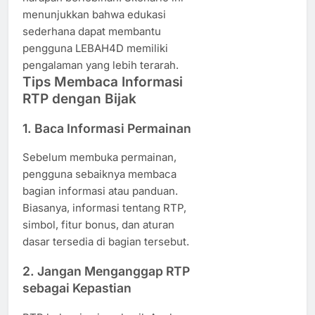
menunjukkan bahwa edukasi
sederhana dapat membantu
pengguna LEBAH4D memiliki
pengalaman yang lebih terarah.
Tips Membaca Informasi
RTP dengan Bijak
1. Baca Informasi Permainan
Sebelum membuka permainan,
pengguna sebaiknya membaca
bagian informasi atau panduan.
Biasanya, informasi tentang RTP,
simbol, fitur bonus, dan aturan
dasar tersedia di bagian tersebut.
2. Jangan Menganggap RTP
sebagai Kepastian