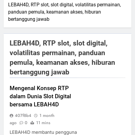
LEBAH4D, RTP slot, slot digital, volatilitas permainan,
panduan pemula, keamanan akses, hiburan
bertanggung jawab
LEBAH4D, RTP slot, slot digital,
volatilitas permainan, panduan
pemula, keamanan akses, hiburan
bertanggung jawab
Mengenal Konsep RTP
dalam Dunia Slot Digital
bersama LEBAH4D
407f8b4
1 month
ago
0
11 mins
LEBAH4D membantu pengguna