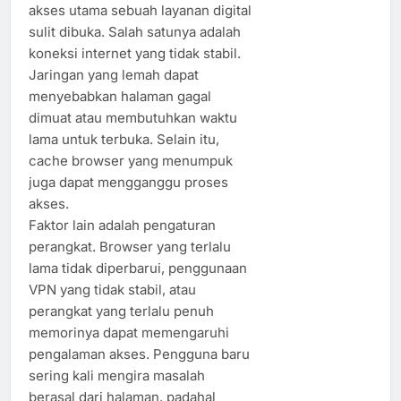
akses utama sebuah layanan digital
sulit dibuka. Salah satunya adalah
koneksi internet yang tidak stabil.
Jaringan yang lemah dapat
menyebabkan halaman gagal
dimuat atau membutuhkan waktu
lama untuk terbuka. Selain itu,
cache browser yang menumpuk
juga dapat mengganggu proses
akses.
Faktor lain adalah pengaturan
perangkat. Browser yang terlalu
lama tidak diperbarui, penggunaan
VPN yang tidak stabil, atau
perangkat yang terlalu penuh
memorinya dapat memengaruhi
pengalaman akses. Pengguna baru
sering kali mengira masalah
berasal dari halaman, padahal