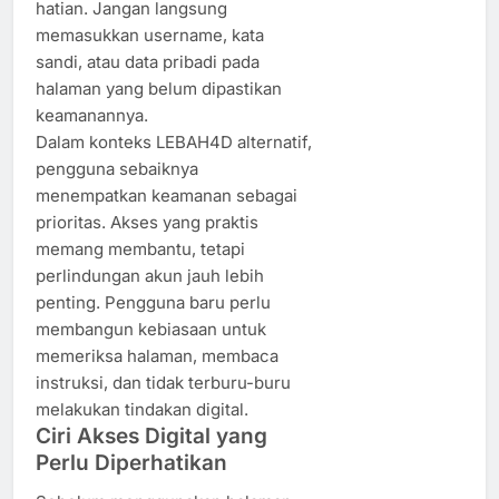
hatian. Jangan langsung
memasukkan username, kata
sandi, atau data pribadi pada
halaman yang belum dipastikan
keamanannya.
Dalam konteks LEBAH4D alternatif,
pengguna sebaiknya
menempatkan keamanan sebagai
prioritas. Akses yang praktis
memang membantu, tetapi
perlindungan akun jauh lebih
penting. Pengguna baru perlu
membangun kebiasaan untuk
memeriksa halaman, membaca
instruksi, dan tidak terburu-buru
melakukan tindakan digital.
Ciri Akses Digital yang
Perlu Diperhatikan