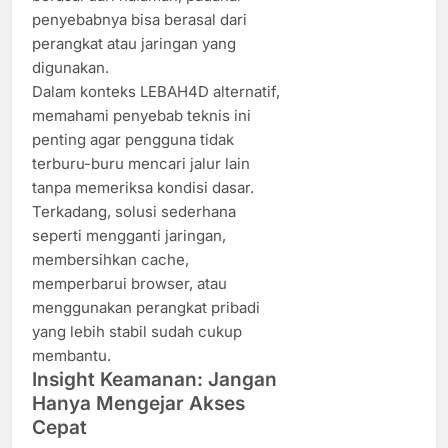
penyebabnya bisa berasal dari
perangkat atau jaringan yang
digunakan.
Dalam konteks LEBAH4D alternatif,
memahami penyebab teknis ini
penting agar pengguna tidak
terburu-buru mencari jalur lain
tanpa memeriksa kondisi dasar.
Terkadang, solusi sederhana
seperti mengganti jaringan,
membersihkan cache,
memperbarui browser, atau
menggunakan perangkat pribadi
yang lebih stabil sudah cukup
membantu.
Insight Keamanan: Jangan
Hanya Mengejar Akses
Cepat