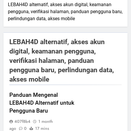
LEBAH4D alternatif, akses akun digital, keamanan
pengguna, verifikasi halaman, panduan pengguna baru,
perlindungan data, akses mobile
LEBAH4D alternatif, akses akun
digital, keamanan pengguna,
verifikasi halaman, panduan
pengguna baru, perlindungan data,
akses mobile
Panduan Mengenal
LEBAH4D Alternatif untuk
Pengguna Baru
407f8b4
1 month
ago
0
17 mins