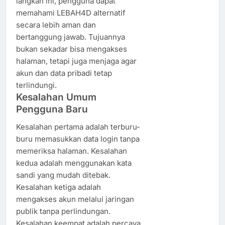
langkah ini, pengguna dapat
memahami LEBAH4D alternatif
secara lebih aman dan
bertanggung jawab. Tujuannya
bukan sekadar bisa mengakses
halaman, tetapi juga menjaga agar
akun dan data pribadi tetap
terlindungi.
Kesalahan Umum
Pengguna Baru
Kesalahan pertama adalah terburu-
buru memasukkan data login tanpa
memeriksa halaman. Kesalahan
kedua adalah menggunakan kata
sandi yang mudah ditebak.
Kesalahan ketiga adalah
mengakses akun melalui jaringan
publik tanpa perlindungan.
Kesalahan keempat adalah percaya