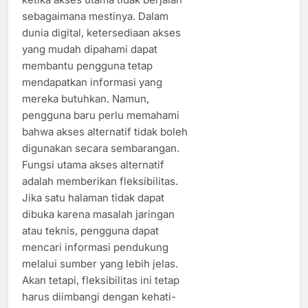
sebagaimana mestinya. Dalam
dunia digital, ketersediaan akses
yang mudah dipahami dapat
membantu pengguna tetap
mendapatkan informasi yang
mereka butuhkan. Namun,
pengguna baru perlu memahami
bahwa akses alternatif tidak boleh
digunakan secara sembarangan.
Fungsi utama akses alternatif
adalah memberikan fleksibilitas.
Jika satu halaman tidak dapat
dibuka karena masalah jaringan
atau teknis, pengguna dapat
mencari informasi pendukung
melalui sumber yang lebih jelas.
Akan tetapi, fleksibilitas ini tetap
harus diimbangi dengan kehati-