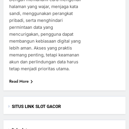
halaman yang wajar, menjaga kata
sandi, menggunakan perangkat
pribadi, serta menghindari
permintaan data yang
mencurigakan, pengguna dapat
membangun kebiasaan digital yang
lebih aman. Akses yang praktis
memang penting, tetapi keamanan
akun dan perlindungan data harus
tetap menjadi prioritas utama.
Read More
SITUS LINK SLOT GACOR