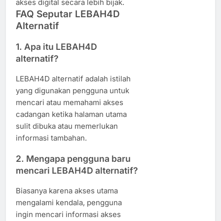
akses digital secara lebih bijak.
FAQ Seputar LEBAH4D
Alternatif
1. Apa itu LEBAH4D
alternatif?
LEBAH4D alternatif adalah istilah
yang digunakan pengguna untuk
mencari atau memahami akses
cadangan ketika halaman utama
sulit dibuka atau memerlukan
informasi tambahan.
2. Mengapa pengguna baru
mencari LEBAH4D alternatif?
Biasanya karena akses utama
mengalami kendala, pengguna
ingin mencari informasi akses