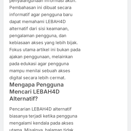
penyalahgunaan informasi akun.
Pembahasan ini dibuat secara
informatif agar pengguna baru
dapat memahami LEBAH4D
alternatif dari sisi keamanan,
pengalaman pengguna, dan
kebiasaan akses yang lebih bijak.
Fokus utama artikel ini bukan pada
ajakan penggunaan, melainkan
pada edukasi agar pengguna
mampu menilai sebuah akses
digital secara lebih cermat.
Mengapa Pengguna
Mencari LEBAH4D
Alternatif?
Pencarian LEBAH4D alternatif
biasanya terjadi ketika pengguna
mengalami kendala pada akses
utama. Misalnya, halaman tidak