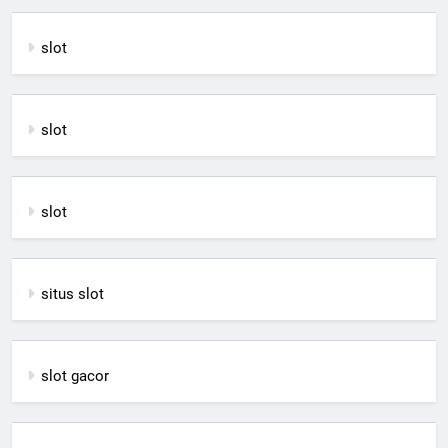
slot
slot
slot
situs slot
slot gacor