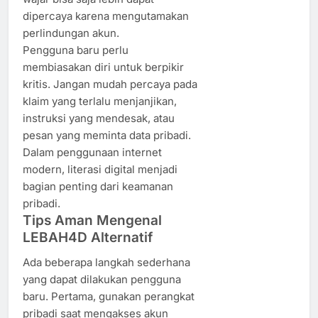
dipercaya karena mengutamakan
perlindungan akun.
Pengguna baru perlu
membiasakan diri untuk berpikir
kritis. Jangan mudah percaya pada
klaim yang terlalu menjanjikan,
instruksi yang mendesak, atau
pesan yang meminta data pribadi.
Dalam penggunaan internet
modern, literasi digital menjadi
bagian penting dari keamanan
pribadi.
Tips Aman Mengenal
LEBAH4D Alternatif
Ada beberapa langkah sederhana
yang dapat dilakukan pengguna
baru. Pertama, gunakan perangkat
pribadi saat mengakses akun