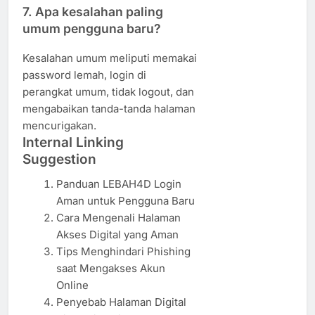
7. Apa kesalahan paling
umum pengguna baru?
Kesalahan umum meliputi memakai
password lemah, login di
perangkat umum, tidak logout, dan
mengabaikan tanda-tanda halaman
mencurigakan.
Internal Linking
Suggestion
Panduan LEBAH4D Login
Aman untuk Pengguna Baru
Cara Mengenali Halaman
Akses Digital yang Aman
Tips Menghindari Phishing
saat Mengakses Akun
Online
Penyebab Halaman Digital