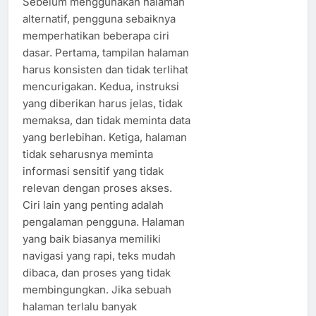
Sebelum menggunakan halaman
alternatif, pengguna sebaiknya
memperhatikan beberapa ciri
dasar. Pertama, tampilan halaman
harus konsisten dan tidak terlihat
mencurigakan. Kedua, instruksi
yang diberikan harus jelas, tidak
memaksa, dan tidak meminta data
yang berlebihan. Ketiga, halaman
tidak seharusnya meminta
informasi sensitif yang tidak
relevan dengan proses akses.
Ciri lain yang penting adalah
pengalaman pengguna. Halaman
yang baik biasanya memiliki
navigasi yang rapi, teks mudah
dibaca, dan proses yang tidak
membingungkan. Jika sebuah
halaman terlalu banyak