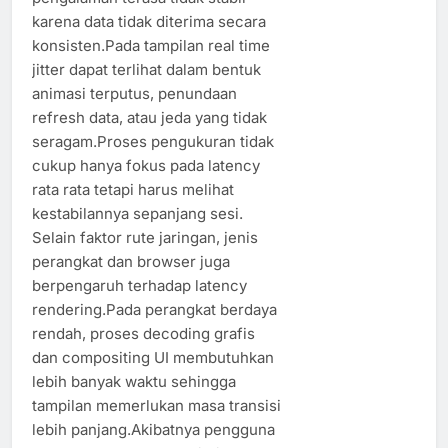
karena data tidak diterima secara
konsisten.Pada tampilan real time
jitter dapat terlihat dalam bentuk
animasi terputus, penundaan
refresh data, atau jeda yang tidak
seragam.Proses pengukuran tidak
cukup hanya fokus pada latency
rata rata tetapi harus melihat
kestabilannya sepanjang sesi.
Selain faktor rute jaringan, jenis
perangkat dan browser juga
berpengaruh terhadap latency
rendering.Pada perangkat berdaya
rendah, proses decoding grafis
dan compositing UI membutuhkan
lebih banyak waktu sehingga
tampilan memerlukan masa transisi
lebih panjang.Akibatnya pengguna