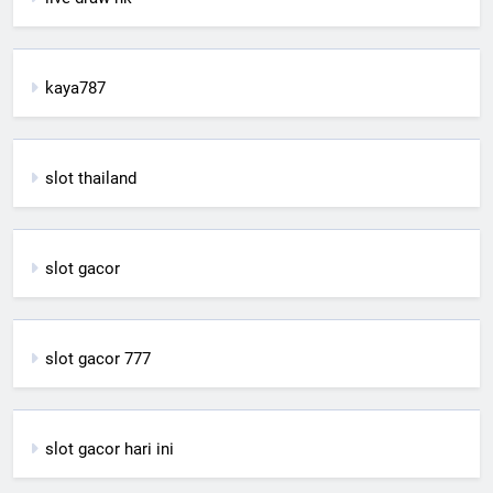
kaya787
slot thailand
slot gacor
slot gacor 777
slot gacor hari ini