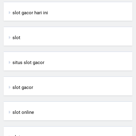
slot gacor hari ini
slot
situs slot gacor
slot gacor
slot online