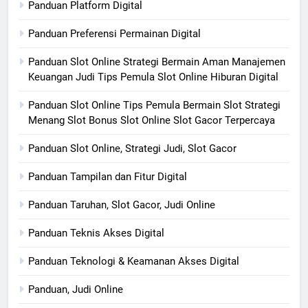
Panduan Platform Digital
Panduan Preferensi Permainan Digital
Panduan Slot Online Strategi Bermain Aman Manajemen
Keuangan Judi Tips Pemula Slot Online Hiburan Digital
Panduan Slot Online Tips Pemula Bermain Slot Strategi
Menang Slot Bonus Slot Online Slot Gacor Terpercaya
Panduan Slot Online, Strategi Judi, Slot Gacor
Panduan Tampilan dan Fitur Digital
Panduan Taruhan, Slot Gacor, Judi Online
Panduan Teknis Akses Digital
Panduan Teknologi & Keamanan Akses Digital
Panduan, Judi Online