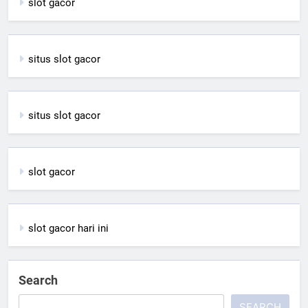
slot gacor
situs slot gacor
situs slot gacor
slot gacor
slot gacor hari ini
Search
SEARCH