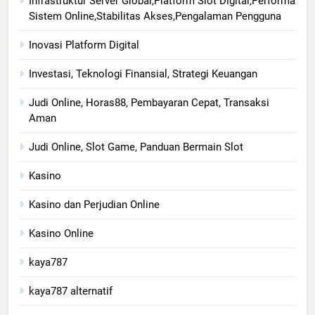
Infrastruktur Server Global,Platform Slot Digital,Performa
Sistem Online,Stabilitas Akses,Pengalaman Pengguna
Inovasi Platform Digital
Investasi, Teknologi Finansial, Strategi Keuangan
Judi Online, Horas88, Pembayaran Cepat, Transaksi
Aman
Judi Online, Slot Game, Panduan Bermain Slot
Kasino
Kasino dan Perjudian Online
Kasino Online
kaya787
kaya787 alternatif