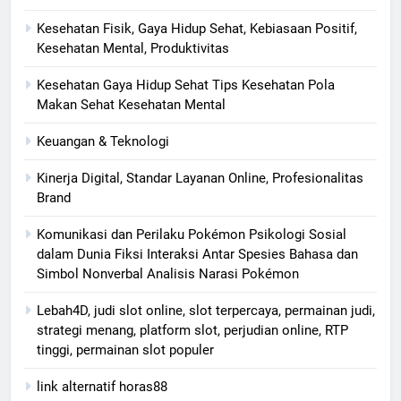
Kesehatan Fisik, Gaya Hidup Sehat, Kebiasaan Positif,
Kesehatan Mental, Produktivitas
Kesehatan Gaya Hidup Sehat Tips Kesehatan Pola
Makan Sehat Kesehatan Mental
Keuangan & Teknologi
Kinerja Digital, Standar Layanan Online, Profesionalitas
Brand
Komunikasi dan Perilaku Pokémon Psikologi Sosial
dalam Dunia Fiksi Interaksi Antar Spesies Bahasa dan
Simbol Nonverbal Analisis Narasi Pokémon
Lebah4D, judi slot online, slot terpercaya, permainan judi,
strategi menang, platform slot, perjudian online, RTP
tinggi, permainan slot populer
link alternatif horas88