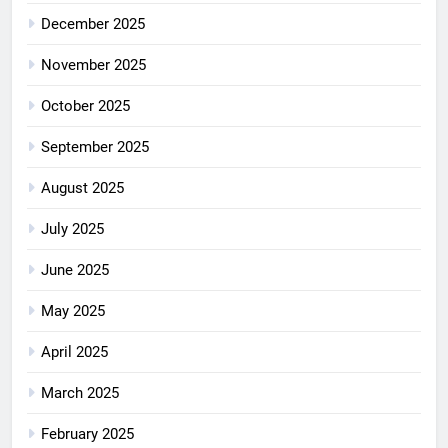
December 2025
November 2025
October 2025
September 2025
August 2025
July 2025
June 2025
May 2025
April 2025
March 2025
February 2025