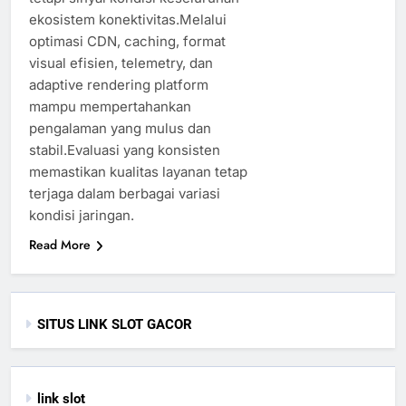
ekosistem konektivitas.Melalui
optimasi CDN, caching, format
visual efisien, telemetry, dan
adaptive rendering platform
mampu mempertahankan
pengalaman yang mulus dan
stabil.Evaluasi yang konsisten
memastikan kualitas layanan tetap
terjaga dalam berbagai variasi
kondisi jaringan.
Read More
SITUS LINK SLOT GACOR
link slot