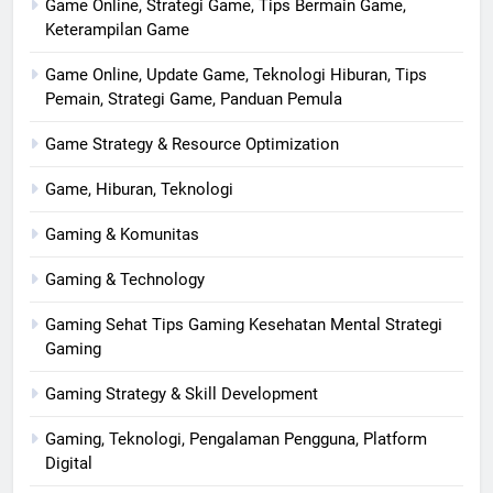
Game Online, Strategi Game, Tips Bermain Game,
Keterampilan Game
Game Online, Update Game, Teknologi Hiburan, Tips
Pemain, Strategi Game, Panduan Pemula
Game Strategy & Resource Optimization
Game, Hiburan, Teknologi
Gaming & Komunitas
Gaming & Technology
Gaming Sehat Tips Gaming Kesehatan Mental Strategi
Gaming
Gaming Strategy & Skill Development
Gaming, Teknologi, Pengalaman Pengguna, Platform
Digital