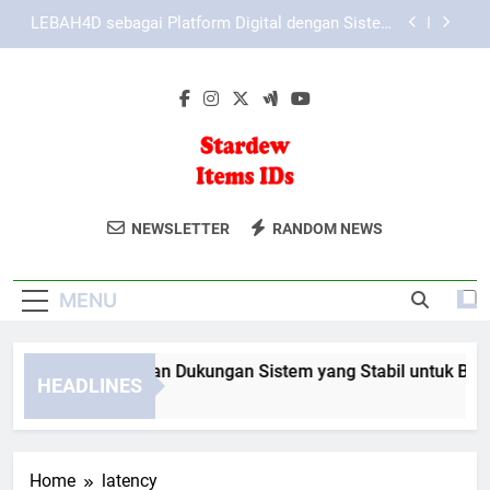
Skip
KAYA787 sebagai Platform Digital dengan Akses
to
yang Lebih Efisien
content
Mengenal KAYA787 melalui Tampilan Modern dan
Mudah Dipahami
EDWINSLOT dengan Dukungan Sistem yang Stabil
untuk Berbagai Perangkat
LEBAH4D sebagai Platform Digital dengan Sistem
Akses yang Terarah
Stardew Items
Temukan Daftar Lengkap Item Dan ID Di
KAYA787 sebagai Platform Digital dengan Akses
NEWSLETTER
RANDOM NEWS
yang Lebih Efisien
IDs
Stardew Valley. Panduan Mudah Untuk
Mengenal KAYA787 melalui Tampilan Modern dan
Petualangan Permainan Anda.
Mudah Dipahami
MENU
WINSLOT dengan Dukungan Sistem yang Stabil untuk Berbaga
HEADLINES
Weeks Ago
Home
latency