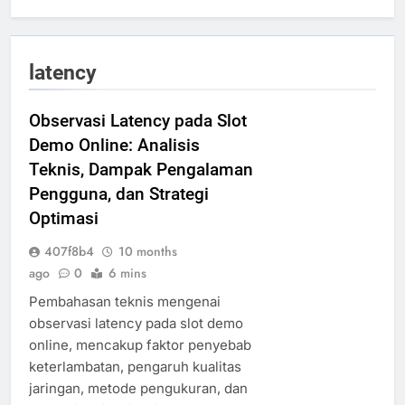
latency
Observasi Latency pada Slot
Demo Online: Analisis
Teknis, Dampak Pengalaman
Pengguna, dan Strategi
Optimasi
407f8b4
10 months
ago
0
6 mins
Pembahasan teknis mengenai
observasi latency pada slot demo
online, mencakup faktor penyebab
keterlambatan, pengaruh kualitas
jaringan, metode pengukuran, dan