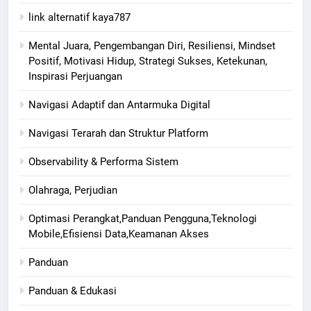
link alternatif kaya787
Mental Juara, Pengembangan Diri, Resiliensi, Mindset
Positif, Motivasi Hidup, Strategi Sukses, Ketekunan,
Inspirasi Perjuangan
Navigasi Adaptif dan Antarmuka Digital
Navigasi Terarah dan Struktur Platform
Observability & Performa Sistem
Olahraga, Perjudian
Optimasi Perangkat,Panduan Pengguna,Teknologi
Mobile,Efisiensi Data,Keamanan Akses
Panduan
Panduan & Edukasi