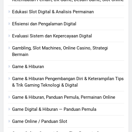
Edukasi Slot Digital & Analisis Permainan
Efisiensi dan Pengalaman Digital
Evaluasi Sistem dan Kepercayaan Digital
Gambling, Slot Machines, Online Casino, Strategi
Bermain
Game & Hiburan
Game & Hiburan Pengembangan Diri & Keterampilan Tips
& Trik Gaming Teknologi & Digital
Game & Hiburan, Panduan Pemula, Permainan Online
Game Digital & Hiburan — Panduan Pemula
Game Online / Panduan Slot