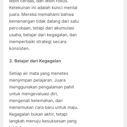
lebih cerdas, dan lebih fokus.
Ketekunan ini adalah kunci mental
juara. Mereka memahami bahwa
kemenangan tidak datang dari satu
percobaan, tetapi dari akumulasi
usaha, belajar dari kegagalan, dan
memperbaiki strategi secara
konsisten.
3. Belajar dari Kegagalan
Setiap air mata yang menetes
menyimpan pelajaran. Juara
menggunakan pengalaman pahit
untuk mengevaluasi diri,
mengenali kelemahan, dan
menemukan cara baru untuk maju.
Kegagalan bukan akhir, tetapi
langkah menuju kesuksesan yang