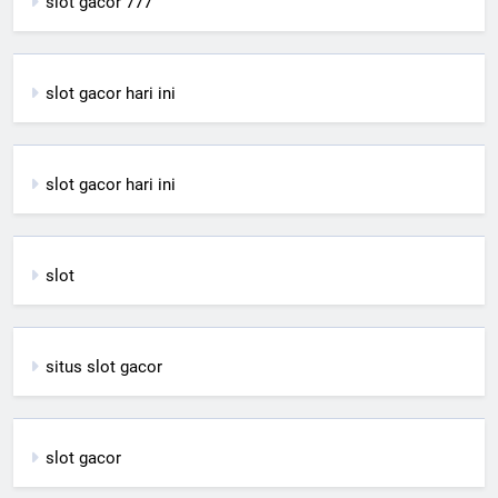
slot gacor 777
slot gacor hari ini
slot gacor hari ini
slot
situs slot gacor
slot gacor