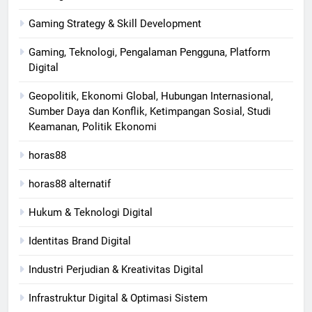
Gaming Strategy & Skill Development
Gaming, Teknologi, Pengalaman Pengguna, Platform
Digital
Geopolitik, Ekonomi Global, Hubungan Internasional,
Sumber Daya dan Konflik, Ketimpangan Sosial, Studi
Keamanan, Politik Ekonomi
horas88
horas88 alternatif
Hukum & Teknologi Digital
Identitas Brand Digital
Industri Perjudian & Kreativitas Digital
Infrastruktur Digital & Optimasi Sistem