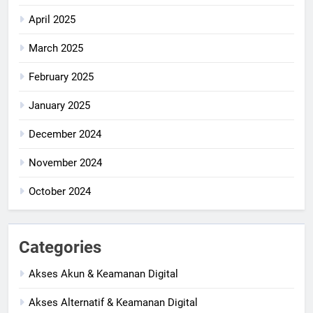
April 2025
March 2025
February 2025
January 2025
December 2024
November 2024
October 2024
Categories
Akses Akun & Keamanan Digital
Akses Alternatif & Keamanan Digital