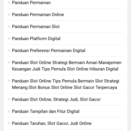
Panduan Permainan
Panduan Permainan Online
Panduan Permainan Slot
Panduan Platform Digital
Panduan Preferensi Permainan Digital
Panduan Slot Online Strategi Bermain Aman Manajemen
Keuangan Judi Tips Pemula Slot Online Hiburan Digital
Panduan Slot Online Tips Pemula Bermain Slot Strategi
Menang Slot Bonus Slot Online Slot Gacor Terpercaya
Panduan Slot Online, Strategi Judi, Slot Gacor
Panduan Tampilan dan Fitur Digital
Panduan Taruhan, Slot Gacor, Judi Online