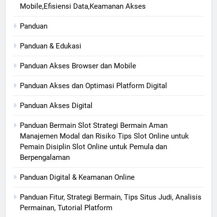
Mobile,Efisiensi Data,Keamanan Akses
Panduan
Panduan & Edukasi
Panduan Akses Browser dan Mobile
Panduan Akses dan Optimasi Platform Digital
Panduan Akses Digital
Panduan Bermain Slot Strategi Bermain Aman
Manajemen Modal dan Risiko Tips Slot Online untuk
Pemain Disiplin Slot Online untuk Pemula dan
Berpengalaman
Panduan Digital & Keamanan Online
Panduan Fitur, Strategi Bermain, Tips Situs Judi, Analisis
Permainan, Tutorial Platform