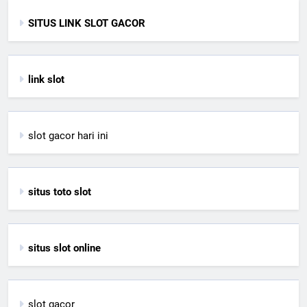
SITUS LINK SLOT GACOR
link slot
slot gacor hari ini
situs toto slot
situs slot online
slot gacor