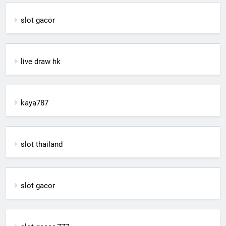
slot gacor
live draw hk
kaya787
slot thailand
slot gacor