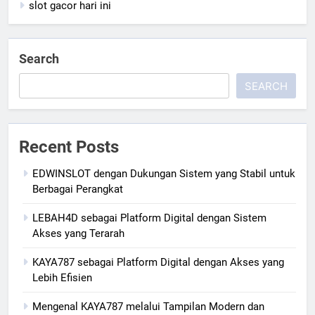
slot gacor hari ini
Search
SEARCH
Recent Posts
EDWINSLOT dengan Dukungan Sistem yang Stabil untuk
Berbagai Perangkat
LEBAH4D sebagai Platform Digital dengan Sistem
Akses yang Terarah
KAYA787 sebagai Platform Digital dengan Akses yang
Lebih Efisien
Mengenal KAYA787 melalui Tampilan Modern dan