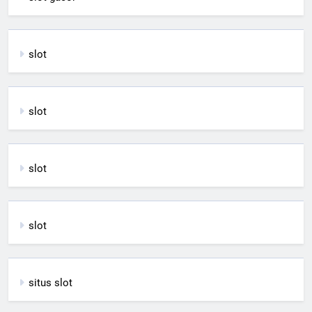
slot
slot
slot
slot
situs slot