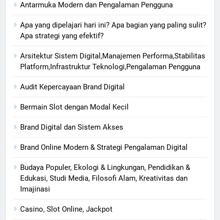
Antarmuka Modern dan Pengalaman Pengguna
Apa yang dipelajari hari ini? Apa bagian yang paling sulit?
Apa strategi yang efektif?
Arsitektur Sistem Digital,Manajemen Performa,Stabilitas
Platform,Infrastruktur Teknologi,Pengalaman Pengguna
Audit Kepercayaan Brand Digital
Bermain Slot dengan Modal Kecil
Brand Digital dan Sistem Akses
Brand Online Modern & Strategi Pengalaman Digital
Budaya Populer, Ekologi & Lingkungan, Pendidikan &
Edukasi, Studi Media, Filosofi Alam, Kreativitas dan
Imajinasi
Casino, Slot Online, Jackpot