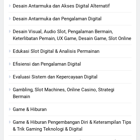
Desain Antarmuka dan Akses Digital Alternatif
Desain Antarmuka dan Pengalaman Digital
Desain Visual, Audio Slot, Pengalaman Bermain,
Keterlibatan Pemain, UX Game, Desain Game, Slot Online
Edukasi Slot Digital & Analisis Permainan
Efisiensi dan Pengalaman Digital
Evaluasi Sistem dan Kepercayaan Digital
Gambling, Slot Machines, Online Casino, Strategi
Bermain
Game & Hiburan
Game & Hiburan Pengembangan Diri & Keterampilan Tips
& Trik Gaming Teknologi & Digital