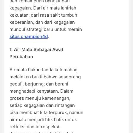
dan kemampuan bangkit dari
kegagalan. Dari air mata lahirlah
kekuatan, dari rasa sakit tumbuh
keberanian, dan dari kegagalan
muncul strategi baru untuk meraih
situs champion4d
.
1. Air Mata Sebagai Awal
Perubahan
Air mata bukan tanda kelemahan,
melainkan bukti bahwa seseorang
peduli, berjuang, dan berani
menghadapi kenyataan. Dalam
proses menuju kemenangan,
setiap kegagalan dan rintangan
bisa membuat kita terpuruk, namun
air mata menjadi titik balik untuk
refleksi dan introspeksi.