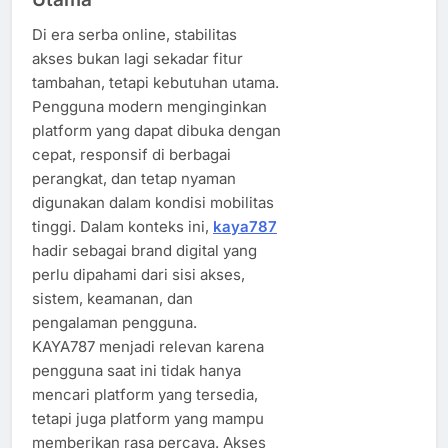
Di era serba online, stabilitas
akses bukan lagi sekadar fitur
tambahan, tetapi kebutuhan utama.
Pengguna modern menginginkan
platform yang dapat dibuka dengan
cepat, responsif di berbagai
perangkat, dan tetap nyaman
digunakan dalam kondisi mobilitas
tinggi. Dalam konteks ini,
kaya787
hadir sebagai brand digital yang
perlu dipahami dari sisi akses,
sistem, keamanan, dan
pengalaman pengguna.
KAYA787 menjadi relevan karena
pengguna saat ini tidak hanya
mencari platform yang tersedia,
tetapi juga platform yang mampu
memberikan rasa percaya. Akses