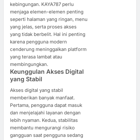
kebingungan. KAYA787 perlu
menjaga elemen-elemen penting
seperti halaman yang ringan, menu
yang jelas, serta proses akses
yang tidak berbelit. Hal ini penting
karena pengguna modern
cenderung meninggalkan platform
yang terasa lambat atau
membingungkan.
Keunggulan Akses Digital
yang Stabil
Akses digital yang stabil
memberikan banyak manfaat.
Pertama, pengguna dapat masuk
dan menjelajahi layanan dengan
lebih nyaman. Kedua, stabilitas
membantu mengurangi risiko
gangguan saat pengguna sedang