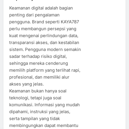
Keamanan digital adalah bagian
penting dari pengalaman
pengguna. Brand seperti KAYA787
perlu membangun persepsi yang
kuat mengenai perlindungan data,
transparansi akses, dan kestabilan
sistem. Pengguna modern semakin
sadar terhadap risiko digital,
sehingga mereka cenderung
memilih platform yang terlihat rapi,
profesional, dan memiliki alur
akses yang jelas.
Keamanan bukan hanya soal
teknologi, tetapi juga soal
komunikasi. Informasi yang mudah
dipahami, instruksi yang jelas,
serta tampilan yang tidak
membingungkan dapat membantu