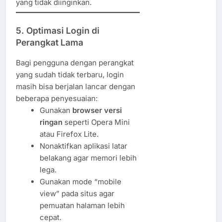
yang tidak diinginkan.
5. Optimasi Login di
Perangkat Lama
Bagi pengguna dengan perangkat
yang sudah tidak terbaru, login
masih bisa berjalan lancar dengan
beberapa penyesuaian:
Gunakan
browser versi
ringan
seperti Opera Mini
atau Firefox Lite.
Nonaktifkan aplikasi latar
belakang agar memori lebih
lega.
Gunakan mode “mobile
view” pada situs agar
pemuatan halaman lebih
cepat.