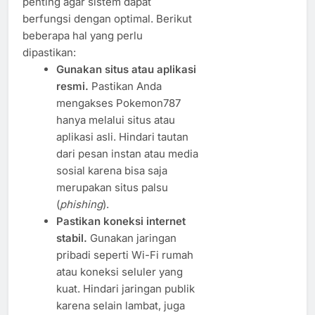
penting agar sistem dapat
berfungsi dengan optimal. Berikut
beberapa hal yang perlu
dipastikan:
Gunakan situs atau aplikasi
resmi.
Pastikan Anda
mengakses Pokemon787
hanya melalui situs atau
aplikasi asli. Hindari tautan
dari pesan instan atau media
sosial karena bisa saja
merupakan situs palsu
(
phishing
).
Pastikan koneksi internet
stabil.
Gunakan jaringan
pribadi seperti Wi-Fi rumah
atau koneksi seluler yang
kuat. Hindari jaringan publik
karena selain lambat, juga