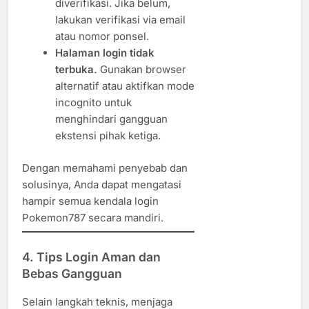
diverifikasi. Jika belum,
lakukan verifikasi via email
atau nomor ponsel.
Halaman login tidak
terbuka.
Gunakan browser
alternatif atau aktifkan mode
incognito untuk
menghindari gangguan
ekstensi pihak ketiga.
Dengan memahami penyebab dan
solusinya, Anda dapat mengatasi
hampir semua kendala login
Pokemon787 secara mandiri.
4. Tips Login Aman dan
Bebas Gangguan
Selain langkah teknis, menjaga