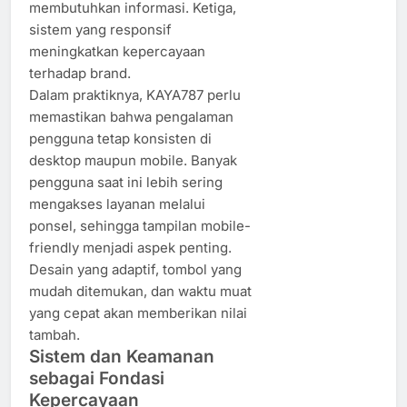
membutuhkan informasi. Ketiga,
sistem yang responsif
meningkatkan kepercayaan
terhadap brand.
Dalam praktiknya, KAYA787 perlu
memastikan bahwa pengalaman
pengguna tetap konsisten di
desktop maupun mobile. Banyak
pengguna saat ini lebih sering
mengakses layanan melalui
ponsel, sehingga tampilan mobile-
friendly menjadi aspek penting.
Desain yang adaptif, tombol yang
mudah ditemukan, dan waktu muat
yang cepat akan memberikan nilai
tambah.
Sistem dan Keamanan
sebagai Fondasi
Kepercayaan