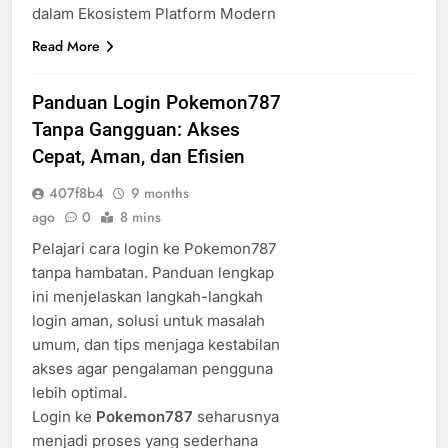
dalam Ekosistem Platform Modern
Read More
Panduan Login Pokemon787
Tanpa Gangguan: Akses
Cepat, Aman, dan Efisien
407f8b4
9 months
ago
0
8 mins
Pelajari cara login ke Pokemon787
tanpa hambatan. Panduan lengkap
ini menjelaskan langkah-langkah
login aman, solusi untuk masalah
umum, dan tips menjaga kestabilan
akses agar pengalaman pengguna
lebih optimal.
Login ke
Pokemon787
seharusnya
menjadi proses yang sederhana