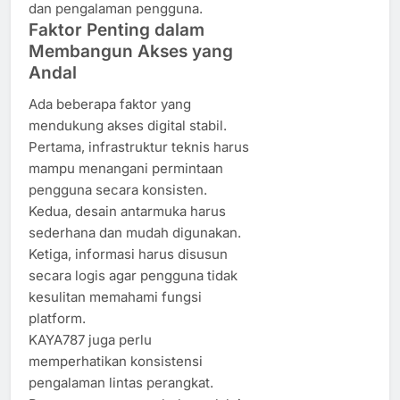
dan pengalaman pengguna.
Faktor Penting dalam
Membangun Akses yang
Andal
Ada beberapa faktor yang
mendukung akses digital stabil.
Pertama, infrastruktur teknis harus
mampu menangani permintaan
pengguna secara konsisten.
Kedua, desain antarmuka harus
sederhana dan mudah digunakan.
Ketiga, informasi harus disusun
secara logis agar pengguna tidak
kesulitan memahami fungsi
platform.
KAYA787 juga perlu
memperhatikan konsistensi
pengalaman lintas perangkat.