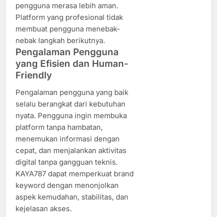
pengguna merasa lebih aman.
Platform yang profesional tidak
membuat pengguna menebak-
nebak langkah berikutnya.
Pengalaman Pengguna
yang Efisien dan Human-
Friendly
Pengalaman pengguna yang baik
selalu berangkat dari kebutuhan
nyata. Pengguna ingin membuka
platform tanpa hambatan,
menemukan informasi dengan
cepat, dan menjalankan aktivitas
digital tanpa gangguan teknis.
KAYA787 dapat memperkuat brand
keyword dengan menonjolkan
aspek kemudahan, stabilitas, dan
kejelasan akses.