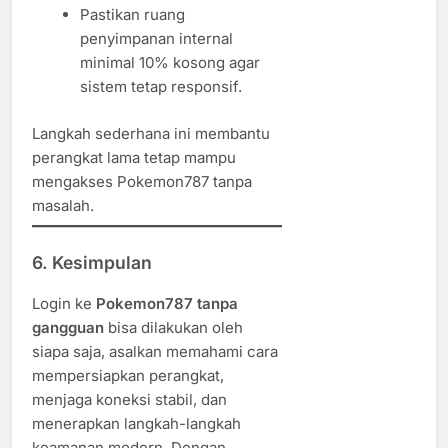
Pastikan ruang
penyimpanan internal
minimal 10% kosong agar
sistem tetap responsif.
Langkah sederhana ini membantu
perangkat lama tetap mampu
mengakses Pokemon787 tanpa
masalah.
6. Kesimpulan
Login ke
Pokemon787 tanpa
gangguan
bisa dilakukan oleh
siapa saja, asalkan memahami cara
mempersiapkan perangkat,
menjaga koneksi stabil, dan
menerapkan langkah-langkah
keamanan modern. Dengan