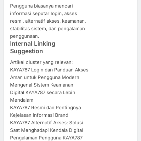
Pengguna biasanya mencari
informasi seputar login, akses
resmi, alternatif akses, keamanan,
stabilitas sistem, dan pengalaman
penggunaan.
Internal Linking
Suggestion
Artikel cluster yang relevan:
KAYA787 Login dan Panduan Akses
Aman untuk Pengguna Modern
Mengenal Sistem Keamanan
Digital KAYA787 secara Lebih
Mendalam
KAYA787 Resmi dan Pentingnya
Kejelasan Informasi Brand
KAYA787 Alternatif Akses: Solusi
Saat Menghadapi Kendala Digital
Pengalaman Pengguna KAYA787